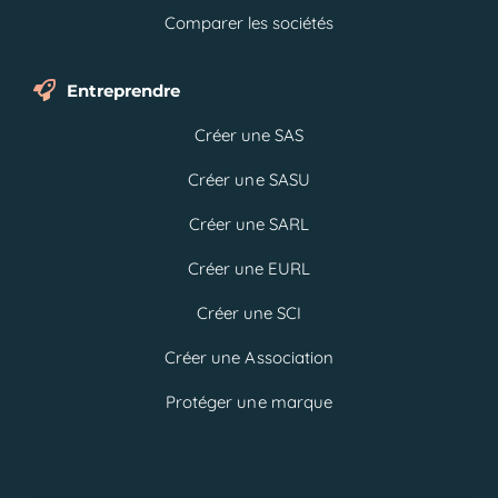
Comparer les sociétés
Entreprendre
Créer une SAS
Créer une SASU
Créer une SARL
Créer une EURL
Créer une SCI
Créer une Association
Protéger une marque