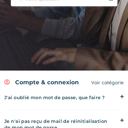
Compte & connexion
Voir catégorie
J'ai oublié mon mot de passe, que faire ?
Je n'ai pas reçu de mail de réinitialisation
de mon mot de passe