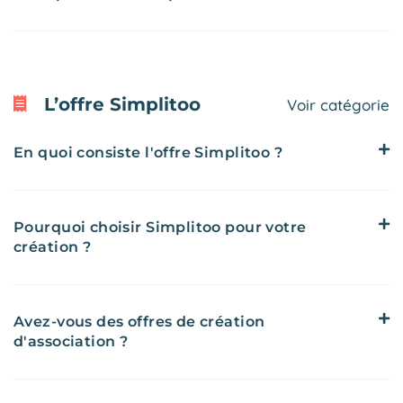
L’offre Simplitoo
Voir catégorie
En quoi consiste l'offre Simplitoo ?
Pourquoi choisir Simplitoo pour votre
création ?
Avez-vous des offres de création
d'association ?