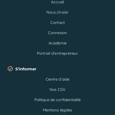
Accueil
Nous choisir
Contact
Connexion
Académie
Portrait d’entrepreneur
S'informer
Centre d’aide
Nos CGV
Politique de confidentialité
Mentions légales