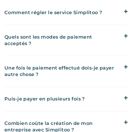
Comment régler le service Simplitoo ?
Quels sont les modes de paiement
acceptés ?
Une fois le paiement effectué dois-je payer
autre chose ?
Puis-je payer en plusieurs fois ?
Combien coûte la création de mon
entreprise avec Simplitoo ?