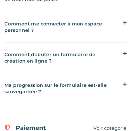
Comment me connecter à mon espace
personnel ?
Comment débuter un formulaire de
création en ligne ?
Ma progression sur le formulaire est-elle
sauvegardée ?
Paiement
Voir catégorie