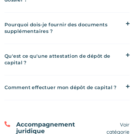
Pourquoi dois-je fournir des documents
supplémentaires ?
Qu'est ce qu'une attestation de dépôt de
capital ?
Comment effectuer mon dépôt de capital ?
Accompagnement
Voir
juridique
catégorie