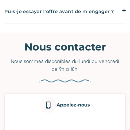
Puis-je essayer l'offre avant de m'engager ?
Nous contacter
Nous sommes disponibles du lundi au vendredi
de 9h à 18h.
Appelez-nous
Contactez-nous au :