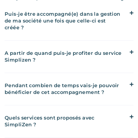
Puis-je être accompagné(e) dans la gestion
de ma société une fois que celle-ci est
créée ?
A partir de quand puis-je profiter du service
Simplizen ?
Pendant combien de temps vais-je pouvoir
bénéficier de cet accompagnement ?
Quels services sont proposés avec
SimpliZen ?