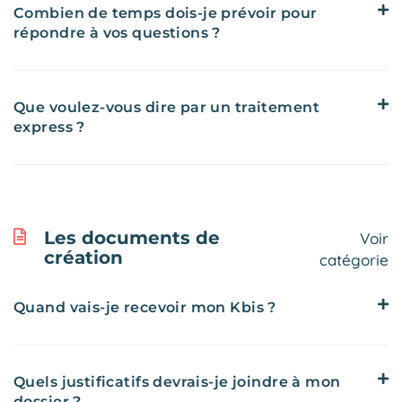
Combien de temps dois-je prévoir pour
répondre à vos questions ?
Que voulez-vous dire par un traitement
express ?
Les documents de
Voir
création
catégorie
Quand vais-je recevoir mon Kbis ?
Quels justificatifs devrais-je joindre à mon
dossier ?