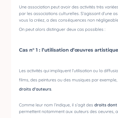
Une association peut avoir des activités très variées
par les associations culturelles. S’agissant d’une as
vous la créez, a des conséquences non négligeables 
On peut alors distinguer deux cas possibles :
Cas n° 1 : l’utilisation d’œuvres artistiqu
Les activités qui impliquent l’utilisation ou la diffu
films, des peintures ou des musiques par exemple, 
droits d’auteurs
.
Comme leur nom l’indique, il s’agit des
droits dont
permettent notamment aux auteurs des oeuvres, aut