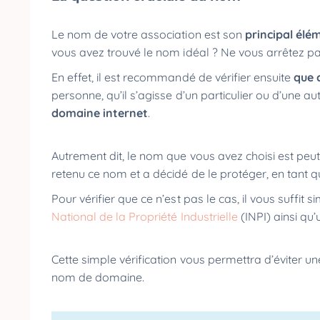
Le nom de votre association est son
principal élé
vous avez trouvé le nom idéal ? Ne vous arrêtez pas
En effet, il est recommandé de vérifier ensuite
que 
personne, qu’il s’agisse d’un particulier ou d’une aut
domaine internet
.
Autrement dit, le nom que vous avez choisi est peut
retenu ce nom et a décidé de le protéger, en tant q
Pour vérifier que ce n’est pas le cas, il vous suff
National de la Propriété Industrielle
(INPI) ainsi q
Cette simple vérification vous permettra d’éviter un
nom de domaine.