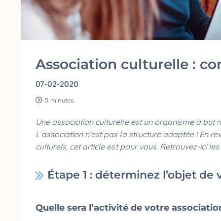
Association culturelle : c
07-02-2020
5 minutes
Une association culturelle est un organisme à but n
L’association n’est pas la structure adaptée ! En r
culturels, cet article est pour vous. Retrouvez-ici le
Étape 1 : déterminez l’objet de 
Quelle sera l’activité de votre associatio