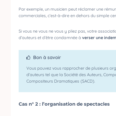
Par exemple, un musicien peut réclamer une rémunér
commerciales, c’est-à-dire en dehors du simple cer
Si vous ne vous ne vous y pliez pas, votre associati
d’auteurs et d’être condamnée à
verser une indem
Bon à savoir
Vous pouvez vous rapprocher de plusieurs organ
d’auteurs tel que la Société des Auteurs, Comp
Compositeurs Dramatiques (SACD).
Cas n° 2 : l’organisation de spectacles