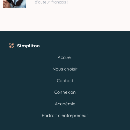
d’auteur français !
Simplitoo
Accueil
Nous choisir
Contact
Connexion
Académie
Portrait d’entrepreneur