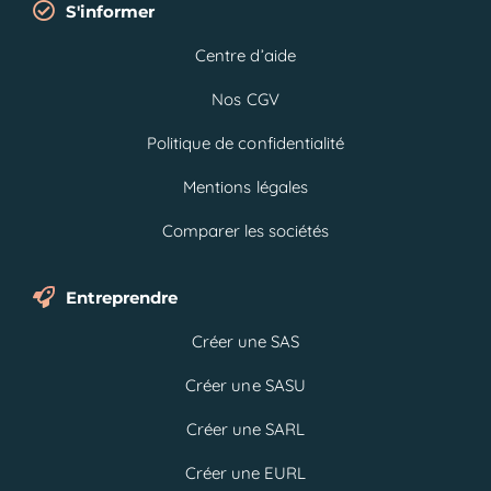
S'informer
Centre d’aide
Nos CGV
Politique de confidentialité
Mentions légales
Comparer les sociétés
Entreprendre
Créer une SAS
Créer une SASU
Créer une SARL
Créer une EURL