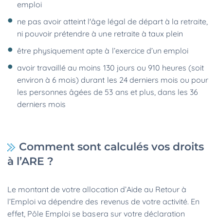
emploi
ne pas avoir atteint l'âge légal de départ à la retraite,
ni pouvoir prétendre à une retraite à taux plein
être physiquement apte à l’exercice d’un emploi
avoir travaillé au moins 130 jours ou 910 heures (soit
environ à 6 mois) durant les 24 derniers mois ou pour
les personnes âgées de 53 ans et plus, dans les 36
derniers mois
Comment sont calculés vos droits
à l’ARE ?
Le montant de votre allocation d’Aide au Retour à
l’Emploi va dépendre des revenus de votre activité. En
effet, Pôle Emploi se basera sur votre déclaration