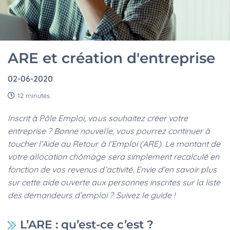
ARE et création d'entreprise
02-06-2020
12 minutes
Inscrit à Pôle Emploi, vous souhaitez créer votre
entreprise ? Bonne nouvelle, vous pourrez continuer à
toucher l’Aide au Retour à l’Emploi (ARE). Le montant de
votre allocation chômage sera simplement recalculé en
fonction de vos revenus d’activité. Envie d’en savoir plus
sur cette aide ouverte aux personnes inscrites sur la liste
des demandeurs d’emploi ? Suivez le guide !
L’ARE : qu’est-ce c’est ?