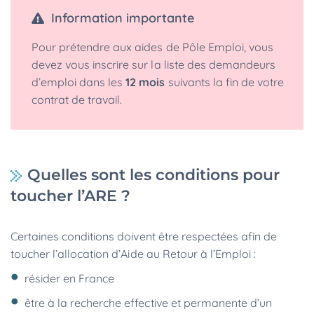
Information importante
Pour prétendre aux aides de Pôle Emploi, vous
devez vous inscrire sur la liste des demandeurs
d’emploi dans les
12 mois
suivants la fin de votre
contrat de travail.
Quelles sont les conditions pour
toucher l’ARE ?
Certaines conditions doivent être respectées afin de
toucher l’allocation d’Aide au Retour à l’Emploi :
résider en France
être à la recherche effective et permanente d’un