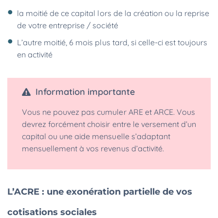
la moitié de ce capital lors de la création ou la reprise
de votre entreprise / société
L’autre moitié, 6 mois plus tard, si celle-ci est toujours
en activité
Information importante
Vous ne pouvez pas cumuler ARE et ARCE. Vous
devrez forcément choisir entre le versement d’un
capital ou une aide mensuelle s’adaptant
mensuellement à vos revenus d’activité.
L’ACRE : une exonération partielle de vos
cotisations sociales