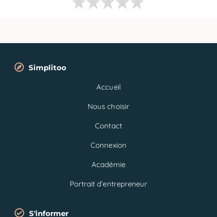
Simplitoo
Accueil
Nous choisir
Contact
Connexion
Académie
Portrait d’entrepreneur
S'informer