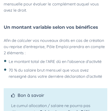
mensuelle pour évaluer le complément auquel vous
avez le droit.
Un montant variable selon vos bénéfices
Afin de calculer vos nouveaux droits en cas de création
ou reprise d’entreprise, Pôle Emploi prendra en compte
2 éléments :
Le montant total de l’ARE dû en l'absence d'activité
70 % du salaire brut mensuel que vous avez
renseigné dans votre dernière déclaration d’activité
Bon à savoir
Le cumul allocation / salaire ne pourra pas