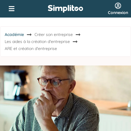
Connexion
Académie
Créer son entreprise
Les aides à la création d'entreprise
ARE et création d'entreprise