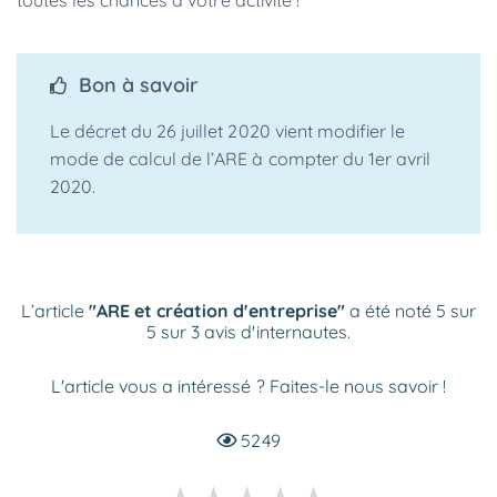
toutes les chances à votre activité !
Bon à savoir
Le décret du 26 juillet 2020 vient modifier le
mode de calcul de l’ARE à compter du 1er avril
2020.
L’article
"ARE et création d'entreprise"
a été noté 5 sur
5 sur 3 avis d'internautes.
L'article vous a intéressé ? Faites-le nous savoir !
5249