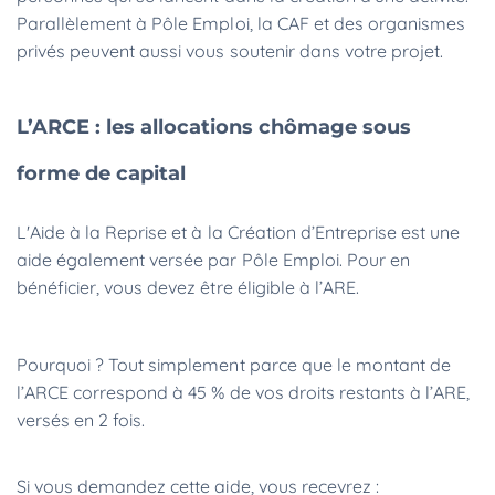
Parallèlement à Pôle Emploi, la CAF et des organismes
privés peuvent aussi vous soutenir dans votre projet.
L’ARCE : les allocations chômage sous
forme de capital
L'Aide à la Reprise et à la Création d’Entreprise est une
aide également versée par Pôle Emploi. Pour en
bénéficier, vous devez être éligible à l’ARE.
Pourquoi ? Tout simplement parce que le montant de
l’ARCE correspond à 45 % de vos droits restants à l’ARE,
versés en 2 fois.
Si vous demandez cette aide, vous recevrez :