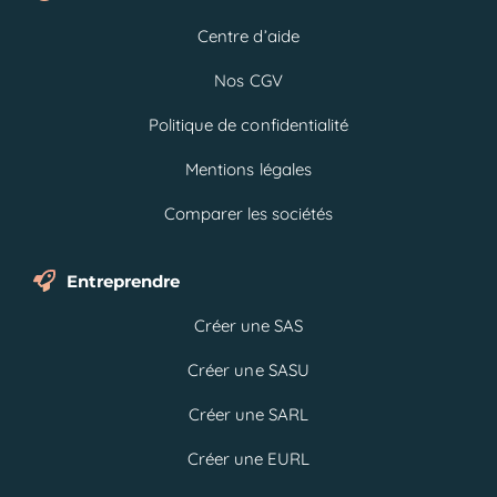
Centre d’aide
Nos CGV
Politique de confidentialité
Mentions légales
Comparer les sociétés
Entreprendre
Créer une SAS
Créer une SASU
Créer une SARL
Créer une EURL