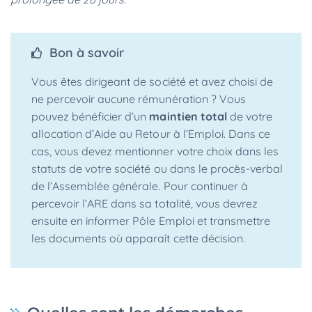
Bon à savoir
Vous êtes dirigeant de société et avez choisi de
ne percevoir aucune rémunération ? Vous
pouvez bénéficier d’un
maintien total
de votre
allocation d’Aide au Retour à l’Emploi. Dans ce
cas, vous devez mentionner votre choix dans les
statuts de votre société ou dans le procès-verbal
de l’Assemblée générale. Pour continuer à
percevoir l’ARE dans sa totalité, vous devrez
ensuite en informer Pôle Emploi et transmettre
les documents où apparaît cette décision.