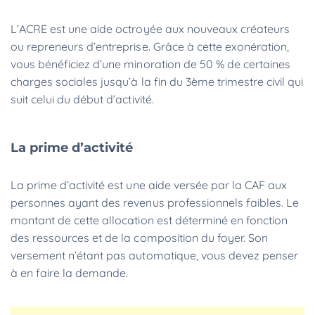
L’ACRE est une aide octroyée aux nouveaux créateurs
ou repreneurs d’entreprise. Grâce à cette exonération,
vous bénéficiez d’une minoration de 50 % de certaines
charges sociales jusqu’à la fin du 3ème trimestre civil qui
suit celui du début d’activité.
La prime d’activité
La prime d’activité est une aide versée par la CAF aux
personnes ayant des revenus professionnels faibles. Le
montant de cette allocation est déterminé en fonction
des ressources et de la composition du foyer. Son
versement n’étant pas automatique, vous devez penser
à en faire la demande.