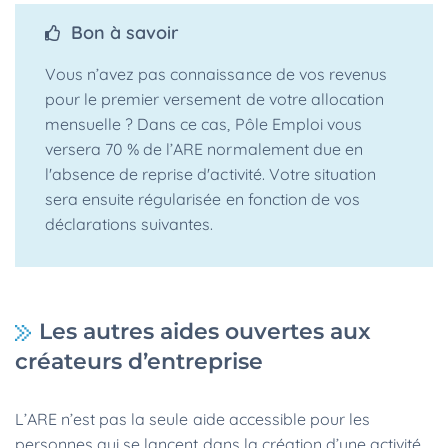
Bon à savoir
Vous n’avez pas connaissance de vos revenus
pour le premier versement de votre allocation
mensuelle ? Dans ce cas, Pôle Emploi vous
versera 70 % de l’ARE normalement due en
l'absence de reprise d'activité. Votre situation
sera ensuite régularisée en fonction de vos
déclarations suivantes.
Les autres aides ouvertes aux
créateurs d’entreprise
L’ARE n’est pas la seule aide accessible pour les
personnes qui se lancent dans la création d’une activité.