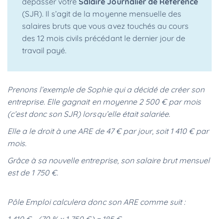
dépasser votre
Salaire Journalier de Référence
(SJR). Il s’agit de la moyenne mensuelle des
salaires bruts que vous avez touchés au cours
des 12 mois civils précédant le dernier jour de
travail payé.
Prenons l’exemple de Sophie qui a décidé de créer son
entreprise. Elle gagnait en moyenne 2 500 € par mois
(c’est donc son SJR) lorsqu’elle était salariée.
Elle a le droit à une ARE de 47 € par jour, soit 1 410 € par
mois.
Grâce à sa nouvelle entreprise, son salaire brut mensuel
est de 1 750 €.
Pôle Emploi calculera donc son ARE comme suit :