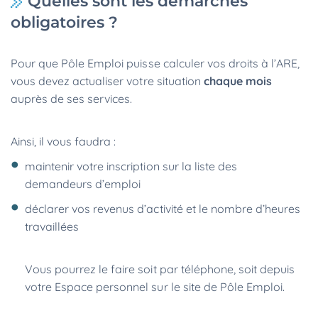
Quelles sont les démarches
obligatoires ?
Pour que Pôle Emploi puisse calculer vos droits à l’ARE,
vous devez actualiser votre situation
chaque mois
auprès de ses services.
Ainsi, il vous faudra :
maintenir votre inscription sur la liste des
demandeurs d’emploi
déclarer vos revenus d’activité et le nombre d’heures
travaillées
Vous pourrez le faire soit par téléphone, soit depuis
votre Espace personnel sur le site de Pôle Emploi.