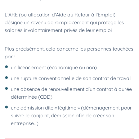
L’ARE (ou allocation d’Aide au Retour à l’Emploi)
désigne un revenu de remplacement qui protège les
salariés involontairement privés de leur emploi.
Plus précisément, cela concerne les personnes touchées
par :
un licenciement (économique ou non)
une rupture conventionnelle de son contrat de travail
une absence de renouvellement d’un contrat à durée
déterminée (CDD)
une démission dite « légitime » (déménagement pour
suivre le conjoint, démission afin de créer son
entreprise...)