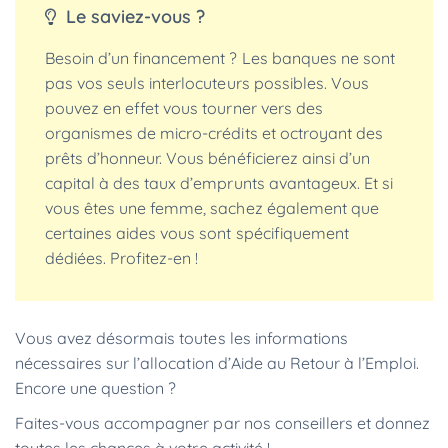
Le saviez-vous ?
Besoin d’un financement ? Les banques ne sont
pas vos seuls interlocuteurs possibles. Vous
pouvez en effet vous tourner vers des
organismes de micro-crédits et octroyant des
prêts d’honneur. Vous bénéficierez ainsi d’un
capital à des taux d’emprunts avantageux. Et si
vous êtes une femme, sachez également que
certaines aides vous sont spécifiquement
dédiées. Profitez-en !
Vous avez désormais toutes les informations
nécessaires sur l’allocation d’Aide au Retour à l’Emploi.
Encore une question ?
Faites-vous accompagner par nos conseillers et donnez