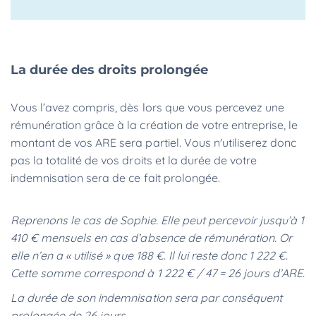
La durée des droits prolongée
Vous l’avez compris, dès lors que vous percevez une
rémunération grâce à la création de votre entreprise, le
montant de vos ARE sera partiel. Vous n'utiliserez donc
pas la totalité de vos droits et la durée de votre
indemnisation sera de ce fait prolongée.
Reprenons le cas de Sophie. Elle peut percevoir jusqu’à 1
410 € mensuels en cas d’absence de rémunération. Or
elle n’en a « utilisé » que 188 €. Il lui reste donc 1 222 €.
Cette somme correspond à 1 222 € / 47 = 26 jours d’ARE.
La durée de son indemnisation sera par conséquent
prolongée de 26 jours.