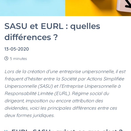
SASU et EURL : quelles
différences ?
13-05-2020
5 minutes
Lors de la création d’une entreprise unipersonnelle, il est
fréquent d’hésiter entre la Société par Actions Simplifiée
Unipersonnelle (SASU) et l’Entreprise Unipersonnelle à
Responsabilité Limitée (EURL). Régime social du
dirigeant, imposition ou encore attribution des
dividendes, voici les principales différences entre ces
deux formes juridiques.