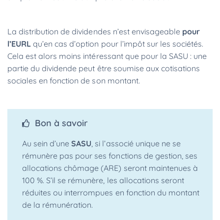
La distribution de dividendes n’est envisageable
pour
l’EURL
qu’en cas d’option pour l’impôt sur les sociétés.
Cela est alors moins intéressant que pour la SASU : une
partie du dividende peut être soumise aux cotisations
sociales en fonction de son montant.
Bon à savoir
Au sein d’une
SASU
, si l’associé unique ne se
rémunère pas pour ses fonctions de gestion, ses
allocations chômage (ARE) seront maintenues à
100 %. S’il se rémunère, les allocations seront
réduites ou interrompues en fonction du montant
de la rémunération.