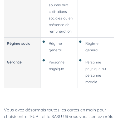
soumis aux
cotisations
sociales ou en
présence de
rémunération
Régime social
Régime
Régime
général
général
Gérance
Personne
Personne
physique
physique ou
personne
morale
Vous avez désormais toutes les cartes en main pour
choisir entre l’EURL et la SASU ! Si vous vous sentez prêts