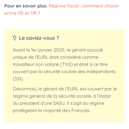
Pour en savoir plus:
Régime fiscal : comment choisir
entre l'IS et l'IR ?
Le saviez-vous ?
Avant le 1er janvier 2020, le gérant associé
unique de l’EURL était considéré comme
travailleur non salarié (TNS) et était à ce titre
couvert par la sécurité sociale des indépendants
(SSI).
Désormais, le gérant de l’EURL est couvert par le
régime général de la sécurité sociale, à l’instar
du président d’une SASU. Il s’agit du régime
protégeant la majorité des Français.