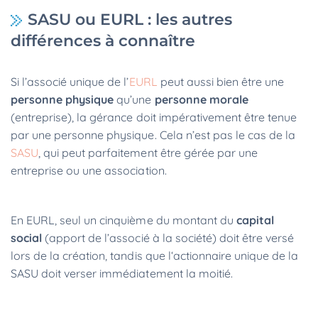
SASU ou EURL : les autres
différences à connaître
Si l’associé unique de l’
EURL
peut aussi bien être une
personne physique
qu’une
personne morale
(entreprise), la gérance doit impérativement être tenue
par une personne physique. Cela n’est pas le cas de la
SASU
, qui peut parfaitement être gérée par une
entreprise ou une association.
En EURL, seul un cinquième du montant du
capital
social
(apport de l’associé à la société) doit être versé
lors de la création, tandis que l‘actionnaire unique de la
SASU doit verser immédiatement la moitié.