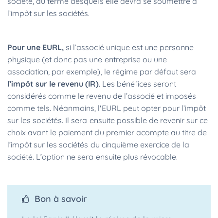
société, au terme desquels elle devra se soumettre à
l’impôt sur les sociétés.
Pour une EURL,
si l’associé unique est une personne
physique (et donc pas une entreprise ou une
association, par exemple), le régime par défaut sera
l’impôt sur le revenu (IR)
. Les bénéfices seront
considérés comme le revenu de l’associé et imposés
comme tels. Néanmoins, l'EURL peut opter pour l’impôt
sur les sociétés. Il sera ensuite possible de revenir sur ce
choix avant le paiement du premier acompte au titre de
l’impôt sur les sociétés du cinquième exercice de la
société. L’option ne sera ensuite plus révocable.
Bon à savoir