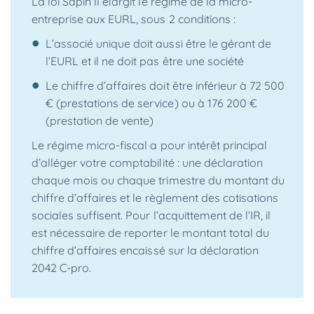
La loi Sapin II élargit le régime de la micro-
entreprise aux EURL, sous 2 conditions :
L’associé unique doit aussi être le gérant de
l’EURL et il ne doit pas être une société
Le chiffre d’affaires doit être inférieur à 72 500
€ (prestations de service) ou à 176 200 €
(prestation de vente)
Le régime micro-fiscal a pour intérêt principal
d’alléger votre comptabilité : une déclaration
chaque mois ou chaque trimestre du montant du
chiffre d’affaires et le règlement des cotisations
sociales suffisent. Pour l’acquittement de l’IR, il
est nécessaire de reporter le montant total du
chiffre d’affaires encaissé sur la déclaration
2042 C-pro.