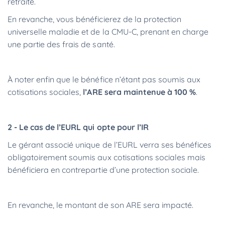
retraite.
En revanche, vous bénéficierez de la protection
universelle maladie et de la CMU-C, prenant en charge
une partie des frais de santé.
À noter enfin que le bénéfice n’étant pas soumis aux
cotisations sociales,
l’ARE sera maintenue à 100 %
.
2 - Le cas de l’EURL qui opte pour l’IR
Le gérant associé unique de l’EURL verra ses bénéfices
obligatoirement soumis aux cotisations sociales mais
bénéficiera en contrepartie d’une protection sociale.
En revanche, le montant de son ARE sera impacté.