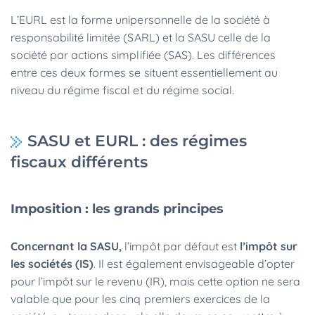
L’EURL est la forme unipersonnelle de la société à
responsabilité limitée (SARL) et la SASU celle de la
société par actions simplifiée (SAS). Les différences
entre ces deux formes se situent essentiellement au
niveau du régime fiscal et du régime social.
SASU et EURL : des régimes
fiscaux différents
Imposition : les grands principes
Concernant la SASU,
l’impôt par défaut est
l’impôt sur
les sociétés (IS)
. Il est également envisageable d’opter
pour l’impôt sur le revenu (IR), mais cette option ne sera
valable que pour les cinq premiers exercices de la