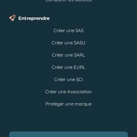
Entreprendre
Créer une SAS
Créer une SASU
Créer une SARL
Créer une EURL
Créer une SCI
Créer une Association
Protéger une marque