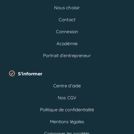
Nous choisir
Contact
Connexion
Académie
Portrait d’entrepreneur
S'informer
Centre d’aide
Nos CGV
Politique de confidentialité
Mentions légales
Comparer les sociétés