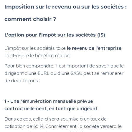
Imposition sur le revenu ou sur les sociétés :
comment choisir ?
L’option pour l’impôt sur les sociétés (IS)
L’impôt sur les sociétés taxe
le revenu de l’entreprise
,
c’est-à-dire le bénéfice réalisé.
Pour bien comprendre, il est important de savoir que le
dirigeant d’une EURL ou d’une SASU peut se rémunérer
de deux façons :
1 - Une rémunération mensuelle prévue
contractuellement, en tant que dirigeant
Dans ce cas, celle-ci sera soumise à un taux de
cotisation de 65 %. Concrètement, la société versera le