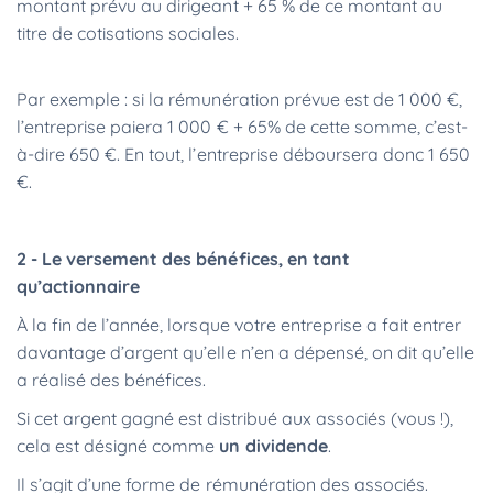
montant prévu au dirigeant + 65 % de ce montant au
titre de cotisations sociales.
Par exemple : si la rémunération prévue est de 1 000 €,
l’entreprise paiera 1 000 € + 65% de cette somme, c’est-
à-dire 650 €. En tout, l’entreprise déboursera donc 1 650
€.
2 - Le versement des bénéfices, en tant
qu’actionnaire
À la fin de l’année, lorsque votre entreprise a fait entrer
davantage d’argent qu’elle n’en a dépensé, on dit qu’elle
a réalisé des bénéfices.
Si cet argent gagné est distribué aux associés (vous !),
cela est désigné comme
un dividende
.
Il s’agit d’une forme de rémunération des associés.