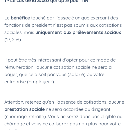
1 - Le cas de la SASU qui opte pour l’IR
Le
bénéfice
touché par l’associé unique exerçant des
fonctions de président n’est pas soumis aux cotisations
sociales, mais
uniquement aux prélèvements sociaux
(17, 2 %).
Il peut être très intéressant d’opter pour ce mode de
rémunération : aucune cotisation sociale ne sera à
payer, que cela soit par vous (salarié) ou votre
entreprise (employeur).
Attention, retenez qu’en l’absence de cotisations, aucune
prestation sociale
ne sera accordée au dirigeant
(chômage, retraite). Vous ne serez donc pas éligible au
chômage et vous ne cotiserez pas non plus pour votre