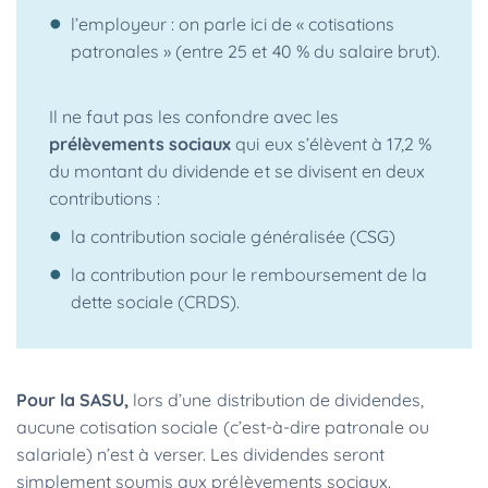
l’employeur : on parle ici de « cotisations
patronales » (entre 25 et 40 % du salaire brut).
Il ne faut pas les confondre avec les
prélèvements sociaux
qui eux s’élèvent à 17,2 %
du montant du dividende et se divisent en deux
contributions :
la contribution sociale généralisée (CSG)
la contribution pour le remboursement de la
dette sociale (CRDS).
Pour la SASU,
lors d’une distribution de dividendes,
aucune cotisation sociale (c’est-à-dire patronale ou
salariale) n’est à verser. Les dividendes seront
simplement soumis aux prélèvements sociaux.