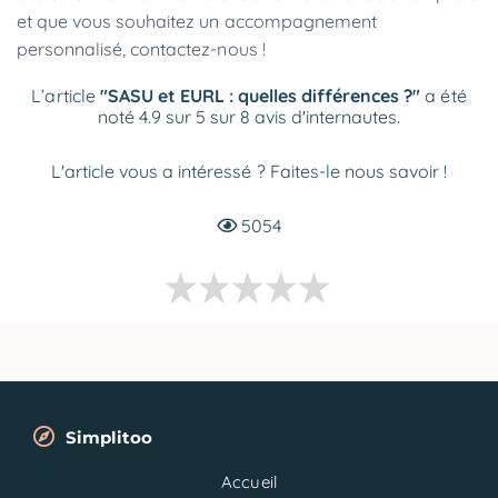
et que vous souhaitez un accompagnement
personnalisé, contactez-nous !
L’article
"SASU et EURL : quelles différences ?"
a été
noté 4.9 sur 5 sur 8 avis d'internautes.
L'article vous a intéressé ? Faites-le nous savoir !
5054
Simplitoo
Accueil