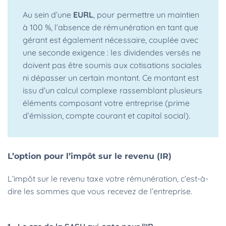
Au sein d’une
EURL
, pour permettre un maintien
à 100 %, l’absence de rémunération en tant que
gérant est également nécessaire, couplée avec
une seconde exigence : les dividendes versés ne
doivent pas être soumis aux cotisations sociales
ni dépasser un certain montant. Ce montant est
issu d’un calcul complexe rassemblant plusieurs
éléments composant votre entreprise (prime
d’émission, compte courant et capital social).
L’option pour l’impôt sur le revenu (IR)
L’impôt sur le revenu taxe votre rémunération, c’est-à-
dire les sommes que vous recevez de l’entreprise.