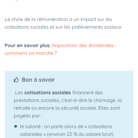
Le choix de la rémunération a un impact sur les
cotisations sociales et sur les prélèvements sociaux.
Pour en savoir plus:
Imposition des dividendes :
comment ça marche ?
Bon à savoir
Les
cotisations sociales
financent des
prestations sociales, c’est-à-dire le chômage, la
retraite ou encore la sécurité sociale. Elles sont
payées par :
le salarié : on parle alors de « cotisations
salariales » (environ 22 % du salaire brut)