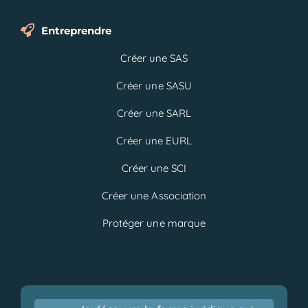
Entreprendre
Créer une SAS
Créer une SASU
Créer une SARL
Créer une EURL
Créer une SCI
Créer une Association
Protéger une marque