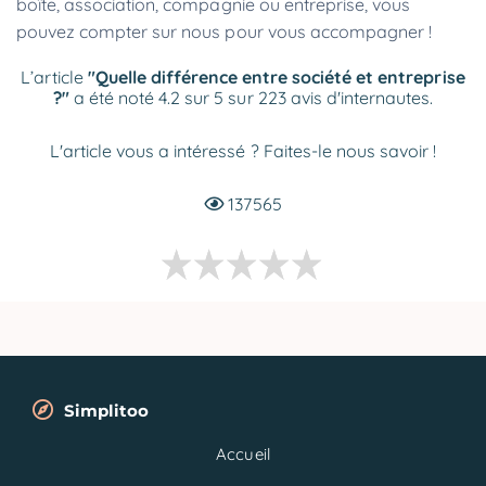
boîte, association, compagnie ou entreprise, vous
pouvez compter sur nous pour vous accompagner !
L’article
"Quelle différence entre société et entreprise
?"
a été noté 4.2 sur 5 sur 223 avis d'internautes.
L'article vous a intéressé ? Faites-le nous savoir !
137565
Simplitoo
Accueil