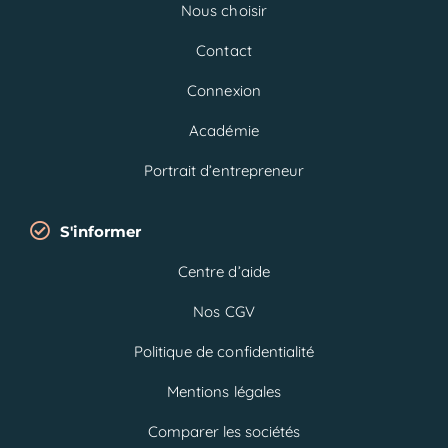
Nous choisir
Contact
Connexion
Académie
Portrait d’entrepreneur
S'informer
Centre d’aide
Nos CGV
Politique de confidentialité
Mentions légales
Comparer les sociétés