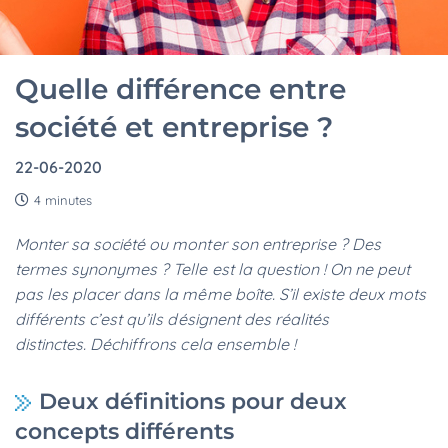
Quelle différence entre
société et entreprise ?
22-06-2020
4 minutes
Monter sa société ou monter son entreprise ? Des
termes synonymes ? Telle est la question ! On ne peut
pas les placer dans la même boîte. S’il existe deux mots
différents c’est qu’ils désignent des réalités
distinctes. Déchiffrons cela ensemble !
Deux définitions pour deux
concepts différents