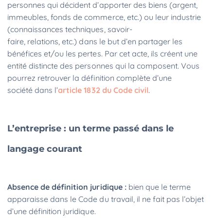
personnes qui décident d’apporter des biens (argent,
immeubles, fonds de commerce, etc.) ou leur industrie
(connaissances techniques, savoir-
faire, relations, etc.) dans le but d’en partager les
bénéfices et/ou les pertes. Par cet acte, ils créent une
entité distincte des personnes qui la composent. Vous
pourrez retrouver la définition complète d’une
société dans l’
article 1832 du Code civil
.
L’entreprise : un terme passé dans le
langage courant
Absence de définition juridique :
bien que le terme
apparaisse dans le Code du travail, il ne fait pas l’objet
d’une définition juridique.