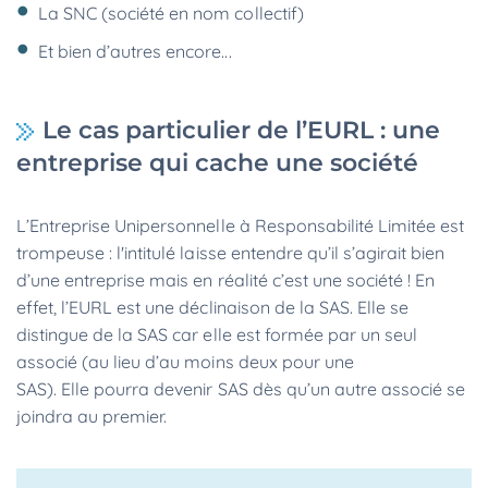
La SNC (société en nom collectif)
Et bien d’autres encore...
Le cas particulier de l’EURL : une
entreprise qui cache une société
L’Entreprise Unipersonnelle à Responsabilité Limitée est
trompeuse : l'intitulé laisse entendre qu’il s’agirait bien
d’une entreprise mais en réalité c’est une société ! En
effet, l’EURL est une déclinaison de la SAS. Elle se
distingue de la SAS car elle est formée par un seul
associé (au lieu d’au moins deux pour une
SAS). Elle pourra devenir SAS dès qu’un autre associé se
joindra au premier.