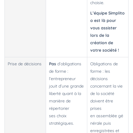
choisie.
L’équipe Simplito
o est là pour
vous assister
lors de la
création de
votre société !
Prise de décisions
Pas
d’obligations
Obligations de
de forme
:
forme : les
l’entrepreneur
décisions
jouit d’une grande
concernant la vie
liberté quant à la
de la société
manière de
doivent être
répertorier
prises
ses choix
en assemblée gé
stratégiques.
nérale puis
enregistrées et