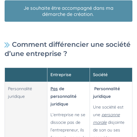
Je souhaite être accompagné dans ma
démarche de création.
Comment différencier une société
d’une entreprise ?
Entreprise
Société
Personnalité
Pas
de
Personnalité
juridique
personnalité
juridique
juridique
Une société est
L’entreprise ne se
une
personne
dissocie pas de
morale
disjointe
l’entrepreneur, ils
de son ou ses