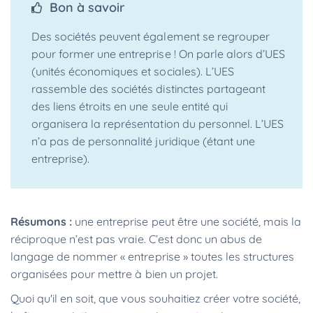
Bon à savoir
Des sociétés peuvent également se regrouper
pour former une entreprise ! On parle alors d’UES
(unités économiques et sociales). L’UES
rassemble des sociétés distinctes partageant
des liens étroits en une seule entité qui
organisera la représentation du personnel. L’UES
n’a pas de personnalité juridique (étant une
entreprise).
Résumons :
une entreprise peut être une société, mais la
réciproque n’est pas vraie. C’est donc un abus de
langage de nommer « entreprise » toutes les structures
organisées pour mettre à bien un projet.
Quoi qu'il en soit, que vous souhaitiez créer votre société,