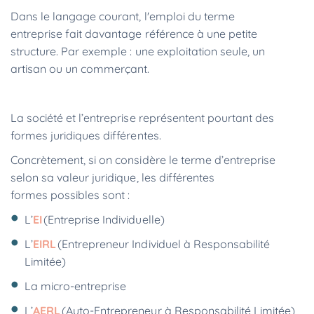
Dans le langage courant, l'emploi du terme
entreprise fait davantage référence à une petite
structure. Par exemple : une exploitation seule, un
artisan ou un commerçant.
La société et l’entreprise représentent pourtant des
formes juridiques différentes.
Concrètement, si on considère le terme d’entreprise
selon sa valeur juridique, les différentes
formes possibles sont :
L’
EI
(Entreprise Individuelle)
L’
EIRL
(Entrepreneur Individuel à Responsabilité
Limitée)
La micro-entreprise
L’
AERL
(Auto-Entrepreneur à Responsabilité Limitée)