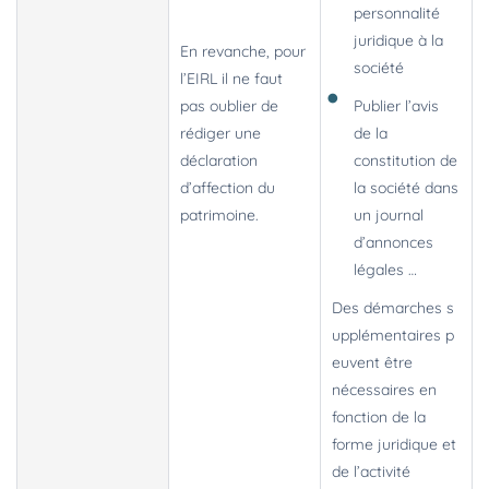
personnalité
juridique à la
En revanche, pour
société
l’EIRL il ne faut
pas oublier de
Publier l’avis
rédiger une
de la
déclaration
constitution de
d’affection du
la société dans
patrimoine.
un journal
d’annonces
légales …
Des démarches s
upplémentaires p
euvent être
nécessaires en
fonction de la
forme juridique et
de l’activité