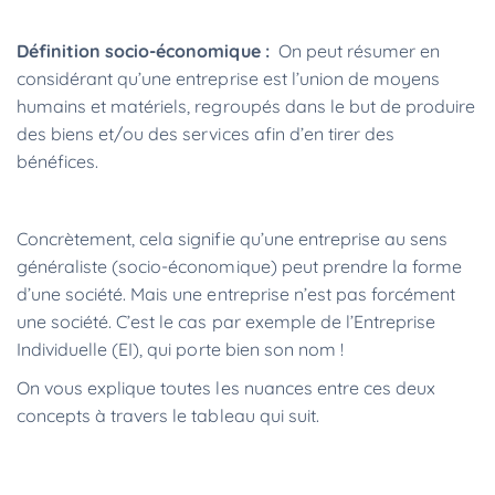
Définition socio-économique :
On peut résumer en
considérant qu’une entreprise est l’union de moyens
humains et matériels, regroupés dans le but de produire
des biens et/ou des services afin d’en tirer des
bénéfices.
Concrètement, cela signifie qu’une entreprise au sens
généraliste (socio-économique) peut prendre la forme
d’une société. Mais une entreprise n’est pas forcément
une société. C’est le cas par exemple de l’Entreprise
Individuelle (EI), qui porte bien son nom !
On vous explique toutes les nuances entre ces deux
concepts à travers le tableau qui suit.