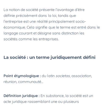
La notion de société présente l’avantage d’être
définie précisément dans la loi, tandis que
l’entreprise est une réalité principalement socio-
économique. Cela signifie que le terme est entré dans le
langage courant et désigne sans distinction les
sociétés comme les entreprises.
La société : un terme juridiquement défini
Point étymologique :
du latin
societas
, association,
réunion, communauté...
Définition juridique :
En substance, la société est un
acte juridique rassemblant une ou plusieurs