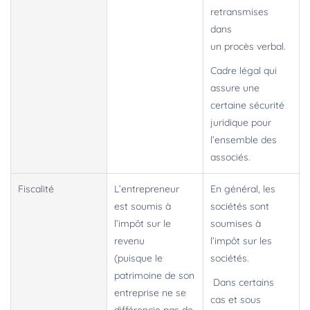
retransmises
dans
un procès verbal.
Cadre légal qui
assure une
certaine sécurité
juridique pour
l’ensemble des
associés.
Fiscalité
L’entrepreneur
En général, les
est soumis à
sociétés sont
l’impôt sur le
soumises à
revenu
l’impôt sur les
(puisque le
sociétés.
patrimoine de son
Dans certains
entreprise ne se
cas et sous