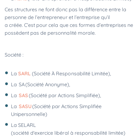
Ces structures ne font donc pas la différence entre la
personne de l’entrepreneur et l’entreprise qu’il
a créée. C’est pour cela que ces formes d’entreprises ne
possèdent pas de personnalité morale.
Société :
La
SARL
(Société À Responsabilité Limitée),
La SA (Société Anonyme),
La
SAS
(Société par Actions Simplifiée),
La
SASU
(Société par Actions Simplifiée
Unipersonnelle)
La SELARL
(société d'exercice libéral à responsabilité limitée)