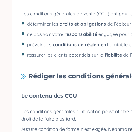
Les conditions générales de vente (CGU) ont pour o
déterminer les
droits et obligations
de l’éditeur
ne pas voir votre
responsabilité
engagée pour de
prévoir des
conditions de règlement
amiable et
rassurer les clients potentiels sur la
fiabilité
de l
Rédiger les conditions générale
Le contenu des CGU
Les conditions générales d’utilisation peuvent être 
droit de le faire plus tard.
Aucune condition de forme n’est exigée. Néanmoins