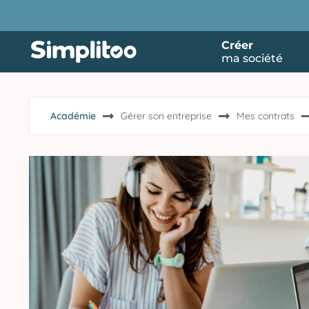
Créer
ma société
Académie
Gérer son entreprise
Mes contrats