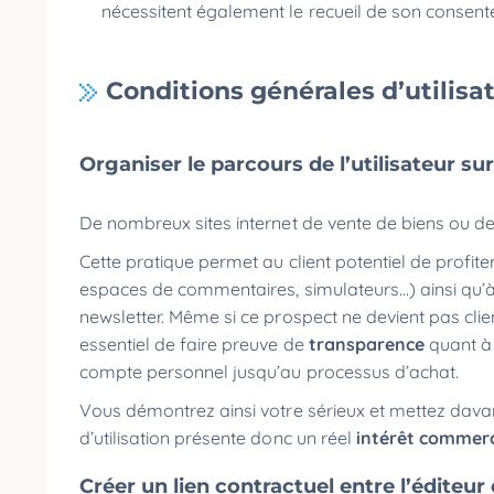
nécessitent également le recueil de son consen
Conditions générales d’utilisa
Organiser le parcours de l’utilisateur su
De nombreux sites internet de vente de biens ou de
Cette pratique permet au client potentiel de profite
espaces de commentaires, simulateurs…) ainsi qu’à
newsletter. Même si ce prospect ne devient pas client, 
essentiel de faire preuve de
transparence
quant à 
compte personnel jusqu’au processus d’achat.
Vous démontrez ainsi votre sérieux et mettez davan
d’utilisation présente donc un réel
intérêt commerc
Créer un lien contractuel entre l’éditeur 