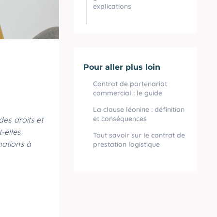
explications
Pour aller plus loin
Contrat de partenariat
commercial : le guide
La clause léonine : définition
et conséquences
 des droits et
t-elles
Tout savoir sur le contrat de
rmations à
prestation logistique