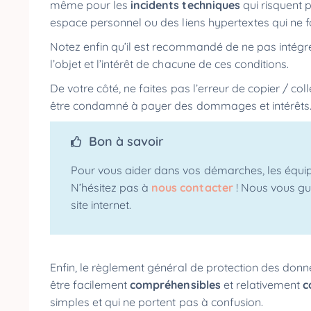
même pour les
incidents techniques
qui risquent 
espace personnel ou des liens hypertextes qui ne f
Notez enfin qu’il est recommandé de ne pas intégr
l’objet et l’intérêt de chacune de ces conditions.
De votre côté, ne faites pas l’erreur de copier / co
être condamné à payer des dommages et intérêts
Bon à savoir
Pour vous aider dans vos démarches, les équi
N’hésitez pas à
nous contacter
! Nous vous gui
site internet.
Enfin, le règlement général de protection des don
être facilement
compréhensibles
et relativement
c
simples et qui ne portent pas à confusion.