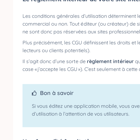
Les conditions générales d’utilisation déterminent l
commercial ou non. Tout éditeur (ou créateur) de sit
ne sont donc pas réservées aux sites professionn
Plus précisément, les CGU définissent les droits et l
lecteurs ou clients potentiels).
Il s’agit donc d’une sorte de
règlement intérieur
qu
case « j’accepte les CGU »). C’est seulement à cett
Bon à savoir
Si vous éditez une application mobile, vous ave
d’utilisation à l’attention de vos utilisateurs.