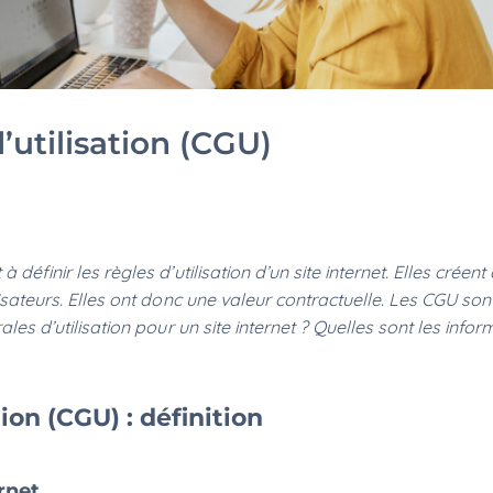
’utilisation (CGU)
définir les règles d’utilisation d’un site internet. Elles créent
lisateurs. Elles ont donc une valeur contractuelle. Les CGU son
ales d’utilisation pour un site internet ? Quelles sont les info
ion (CGU) : définition
ernet