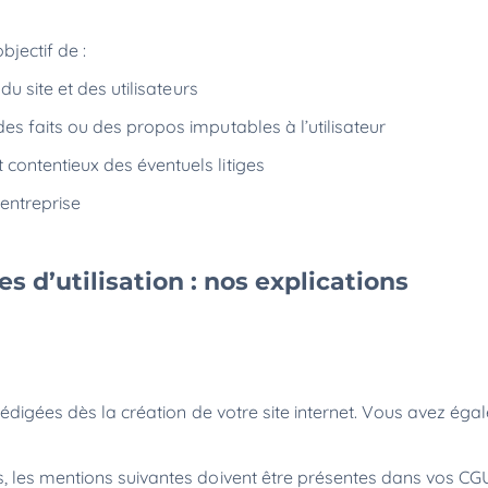
bjectif de :
 du site et des utilisateurs
s faits ou des propos imputables à l’utilisateur
 contentieux des éventuels litiges
’entreprise
s d’utilisation : nos explications
rédigées dès la création de votre site internet. Vous avez éga
, les mentions suivantes doivent être présentes dans vos CG