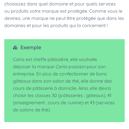
choisissez dans quel domaine et pour quels services
ou produits votre marque est protégée. Comme vous le
devinez, une marque ne peut être protégée que dans les
domaines et pour les produits qui la concernent !
Exemple
Carla est cheffe pâtissière, elle souhaite
déposer la marque
Carla-passion
pour son
entreprise. En plus de confectionner de bons
gâteaux dans son salon de thé, elle donne des
cours de pâtisserie à domicile. Ainsi, elle devra
choisir les classes 30 (pâtisseries ; gâteaux), 41
(enseignement ; cours de cuisine) et 43 (services
de salons de thé).