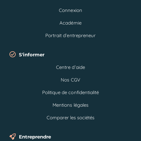
Connexion
Académie
Portrait d’entrepreneur
S'informer
Centre d’aide
Nos CGV
Politique de confidentialité
Mentions légales
Comparer les sociétés
Entreprendre