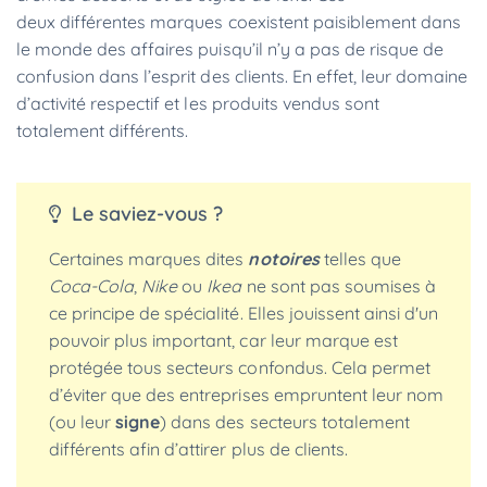
deux différentes marques coexistent paisiblement dans
le monde des affaires puisqu’il n’y a pas de risque de
confusion dans l’esprit des clients. En effet, leur domaine
d’activité respectif et les produits vendus sont
totalement différents.
Le saviez-vous ?
Certaines marques dites
notoires
telles que
Coca-Cola
,
Nike
ou
Ikea
ne sont pas soumises à
ce principe de spécialité. Elles jouissent ainsi d'un
pouvoir plus important, car leur marque est
protégée tous secteurs confondus. Cela permet
d’éviter que des entreprises empruntent leur nom
(ou leur
signe
) dans des secteurs totalement
différents afin d’attirer plus de clients.