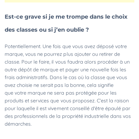
Est-ce grave si je me trompe dans le choix
des classes ou si j’en oublie ?
Potentiellement. Une fois que vous avez déposé votre
marque, vous ne pourrez plus ajouter ou retirer de
classe. Pour le faire, il vous faudra alors procéder à un
autre dépôt de marque et payer une nouvelle fois les
frais administratifs. Dans le cas où la classe que vous
avez choisie ne serait pas la bonne, cela signifie
que votre marque ne sera pas protégée pour les
produits et services que vous proposez. C’est la raison
pour laquelle il est vivement conseillé d'être épaulé par
des professionnels de la propriété industrielle dans vos
démarches.