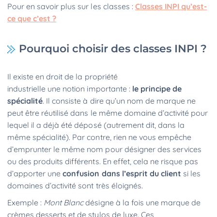
Pour en savoir plus sur les classes :
Classes INPI qu’est-
ce que c’est ?
Pourquoi choisir des classes INPI ?
Il existe en droit de la propriété
industrielle une notion importante :
le principe de
spécialité
. Il consiste à dire qu’un nom de marque ne
peut être réutilisé dans le même domaine d’activité pour
lequel il a déjà été déposé (autrement dit, dans la
même spécialité). Par contre, rien ne vous empêche
d’emprunter le même nom pour désigner des services
ou des produits différents. En effet, cela ne risque pas
d’apporter une
confusion dans l’esprit du client
si les
domaines d’activité sont très éloignés.
Exemple :
Mont Blanc
désigne à la fois une marque de
crèmes desserts et de stylos de luxe. Ces