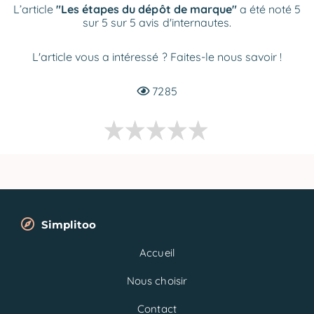
L’article
"Les étapes du dépôt de marque"
a été noté 5
sur 5 sur 5 avis d'internautes.
L'article vous a intéressé ? Faites-le nous savoir !
7285
Simplitoo
Accueil
Nous choisir
Contact