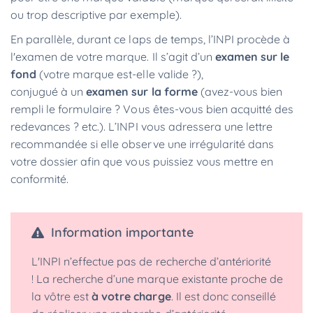
ou trop descriptive par exemple).
En parallèle, durant ce laps de temps, l’INPI procède à
l'examen de votre marque. Il s’agit d’un
examen sur le
fond
(votre marque est-elle valide ?),
conjugué à un
examen sur la forme
(avez-vous bien
rempli le formulaire ? Vous êtes-vous bien acquitté des
redevances ? etc.). L’INPI vous adressera une lettre
recommandée si elle observe une irrégularité dans
votre dossier afin que vous puissiez vous mettre en
conformité.
Information importante
L'INPI n’effectue pas de recherche d’antériorité
! La recherche d’une marque existante proche de
la vôtre est
à votre charge
. Il est donc conseillé