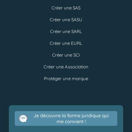
Créer une SAS
Créer une SASU
Créer une SARL
Créer une EURL
Créer une SCI
Créer une Association
Protéger une marque
Je découvre la forme juridique qui
me convient !