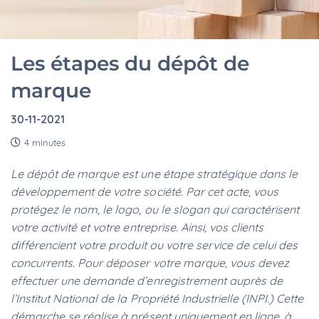
Les étapes du dépôt de
marque
30-11-2021
4 minutes
Le dépôt de marque est une étape stratégique dans le
développement de votre société. Par cet acte, vous
protégez le nom, le logo, ou le slogan qui caractérisent
votre activité et votre entreprise. Ainsi, vos clients
différencient votre produit ou votre service de celui des
concurrents. Pour déposer votre marque, vous devez
effectuer une demande d’enregistrement auprès de
l’Institut National de la Propriété Industrielle (INPI.) Cette
démarche se réalise à présent uniquement en ligne, à