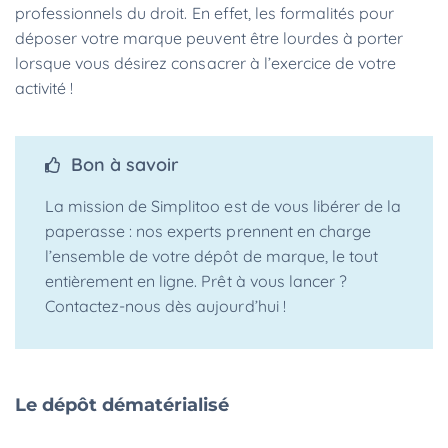
professionnels du droit. En effet, les formalités pour
déposer votre marque peuvent être lourdes à porter
lorsque vous désirez consacrer à l’exercice de votre
activité !
Bon à savoir
La mission de Simplitoo est de vous libérer de la
paperasse : nos experts prennent en charge
l’ensemble de votre dépôt de marque, le tout
entièrement en ligne. Prêt à vous lancer ?
Contactez-nous dès aujourd’hui !
Le dépôt dématérialisé