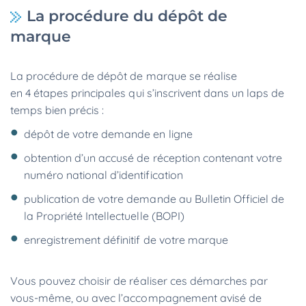
La procédure du dépôt de
marque
La procédure de dépôt de marque se réalise
en 4 étapes principales qui s’inscrivent dans un laps de
temps bien précis :
dépôt de votre demande en ligne
obtention d’un accusé de réception contenant votre
numéro national d’identification
publication de votre demande au Bulletin Officiel de
la Propriété Intellectuelle (BOPI)
enregistrement définitif de votre marque
Vous pouvez choisir de réaliser ces démarches par
vous-même, ou avec l’accompagnement avisé de