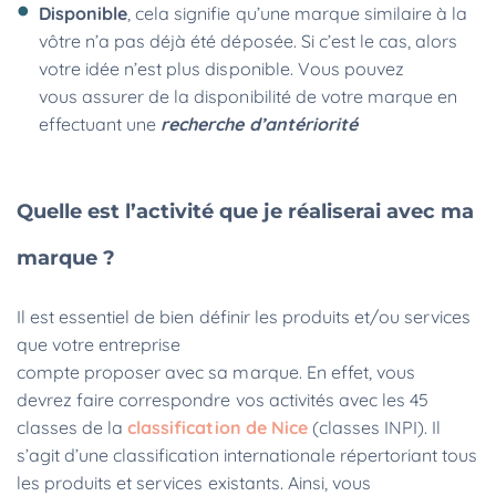
Disponible
, cela signifie qu’une marque similaire à la
vôtre n’a pas déjà été déposée. Si c’est le cas, alors
votre idée n’est plus disponible. Vous pouvez
vous assurer de la disponibilité de votre marque en
effectuant une
recherche d’antériorité
Quelle est l’activité que je réaliserai avec ma
marque ?
Il est essentiel de bien définir les produits et/ou services
que votre entreprise
compte proposer avec sa marque. En effet, vous
devrez faire correspondre vos activités avec les 45
classes de la
classification de Nice
(classes INPI). Il
s’agit d’une classification internationale répertoriant tous
les produits et services existants. Ainsi, vous