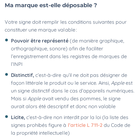
Ma marque est-elle déposable ?
Votre signe doit remplir les conditions suivantes pour
constituer une marque valable :
Pouvoir être représenté
(de manière graphique,
orthographique, sonore) afin de faciliter
l’enregistrement dans les registres de marques de
l’INPI
Distinctif,
c’est-à-dire qu’il ne doit pas désigner de
façon littérale le produit ou le service. Ainsi,
Apple
est
un signe distinctif dans le cas d’appareils numériques.
Mais si
Apple
avait vendu des pommes, le signe
aurait alors été descriptif et donc non valable
Licite,
c’est-à-dire non interdit par la loi (la liste des
signes prohibés figure à
l’article L 711-2
du Code de
la propriété intellectuelle)