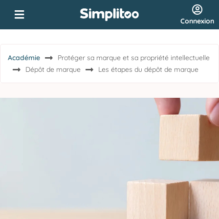
Connexion
Académie
Protéger sa marque et sa propriété intellectuelle
Dépôt de marque
Les étapes du dépôt de marque