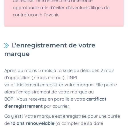
de réaliser une recherche d’antériorité
approfondie afin d’éviter d’éventuels litiges de
contrefaçon à l’avenir.
L'enregistrement de votre
marque
Après au moins 5 mois à la suite du délai des 2 mois
d’opposition (7 mois en tout), l’INPI
va officiellement enregistrer votre marque. Elle publie
alors l’enregistrement de votre marque au
BOPI. Vous recevrez en parallèle votre
certificat
d’enregistrement
par courrier.
Ça y est ! Votre marque est enregistrée pour une durée
de
10 ans renouvelable
(à compter de sa date