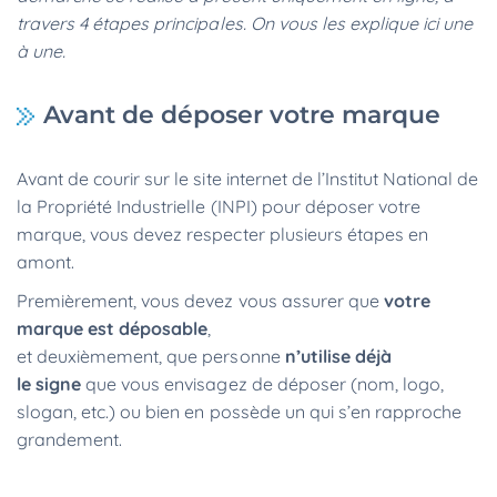
travers 4 étapes principales. On vous les explique ici une
à une.
Avant de déposer votre marque
Avant de courir sur le site internet de l’Institut National de
la Propriété Industrielle (INPI) pour déposer votre
marque, vous devez respecter plusieurs étapes en
amont.
Premièrement, vous devez vous assurer que
votre
marque est déposable
,
et deuxièmement, que personne
n’utilise déjà
le signe
que vous envisagez de déposer (nom, logo,
slogan, etc.) ou bien en possède un qui s’en rapproche
grandement.