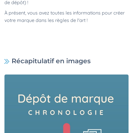
de dépôt)
!
À présent, vous avez toutes les informations pour créer
votre marque dans les règles de l'art !
Récapitulatif en images