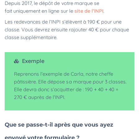
Depuis 2017, le dépôt de votre marque se
fait uniquement en ligne sur le
site de l’INPI
.
Les redevances de l’INPI s’élèvent à 190 € pour une
classe. Vous devrez ensuite rajouter 40 € pour chaque
classe supplémentaire.
Exemple
Reprenons l’exemple de Carla, notre cheffe
pâtissière. Elle dépose sa marque pour 3 classes.
Elle devra donc s’acquitter de : 190 + 40 + 40 =
270 € auprès de l’INPI.
Que se passe-t-il après que vous ayez
envoyé votre formulaire ?