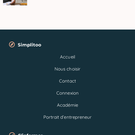
Simplitoo
Accueil
Nous choisir
Contact
Connexion
Académie
Portrait d’entrepreneur