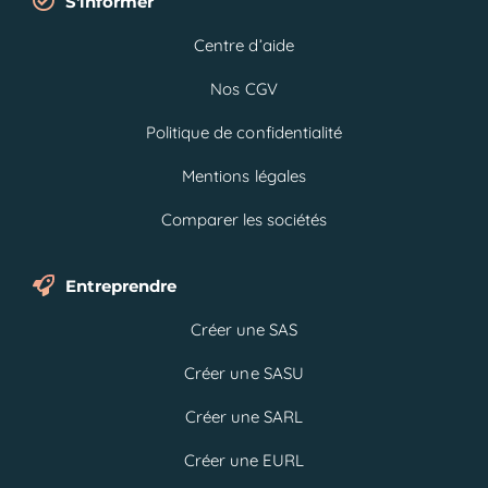
S'informer
Centre d’aide
Nos CGV
Politique de confidentialité
Mentions légales
Comparer les sociétés
Entreprendre
Créer une SAS
Créer une SASU
Créer une SARL
Créer une EURL