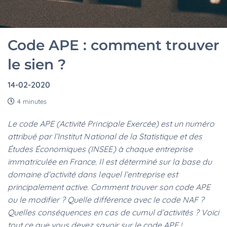
Code APE : comment trouver
le sien ?
14-02-2020
4 minutes
Le code APE (Activité Principale Exercée) est un numéro
attribué par l’Institut National de la Statistique et des
Études Économiques (INSEE) à chaque entreprise
immatriculée en France. Il est déterminé sur la base du
domaine d’activité dans lequel l’entreprise est
principalement active. Comment trouver son code APE
ou le modifier ? Quelle différence avec le code NAF ?
Quelles conséquences en cas de cumul d’activités ? Voici
tout ce que vous devez savoir sur le code APE !