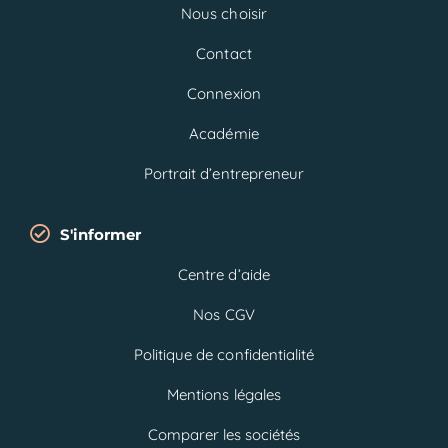
Nous choisir
Contact
Connexion
Académie
Portrait d’entrepreneur
S'informer
Centre d’aide
Nos CGV
Politique de confidentialité
Mentions légales
Comparer les sociétés