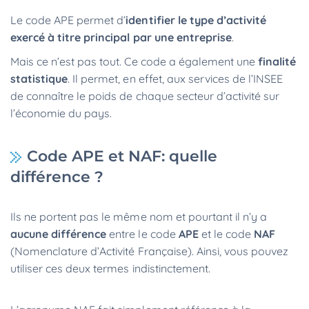
Le code APE permet d’
identifier le type d’activité
exercé à titre principal par une entreprise
.
Mais ce n’est pas tout. Ce code a également une
finalité
statistique
. Il permet, en effet, aux services de l’INSEE
de connaître le poids de chaque secteur d’activité sur
l’économie du pays.
Code APE et NAF: quelle
différence ?
Ils ne portent pas le même nom et pourtant il n’y a
aucune différence
entre le code
APE
et le code
NAF
(Nomenclature d’Activité Française). Ainsi, vous pouvez
utiliser ces deux termes indistinctement.