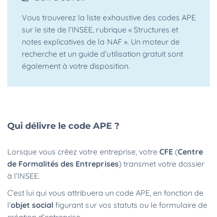
Vous trouverez la liste exhaustive des codes APE
sur le site de l’INSEE, rubrique « Structures et
notes explicatives de la NAF ». Un moteur de
recherche et un guide d’utilisation gratuit sont
également à votre disposition.
Qui délivre le code APE ?
Lorsque vous créez votre entreprise, votre
CFE
(
Centre
de Formalités des Entreprises
)
transmet votre dossier
à l’INSEE.
C’est lui qui vous attribuera un code APE, en fonction de
l’
objet social
figurant sur vos statuts ou le formulaire de