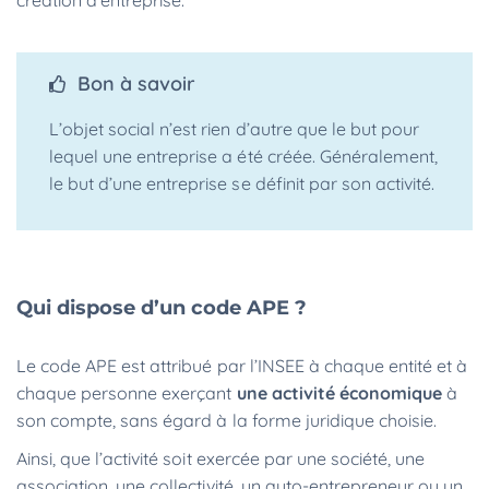
création d’entreprise.
Bon à savoir
L’objet social n’est rien d’autre que le but pour
lequel une entreprise a été créée. Généralement,
le but d’une entreprise se définit par son activité.
Qui dispose d’un code APE ?
Le code APE est attribué par l’INSEE à chaque entité et à
chaque personne exerçant
une activité économique
à
son compte, sans égard à la forme juridique choisie.
Ainsi, que l’activité soit exercée par une société, une
association, une collectivité, un auto-entrepreneur ou un