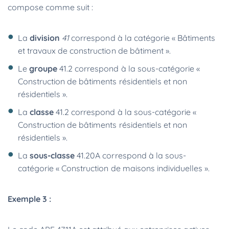
compose comme suit :
La
division
41
correspond à la catégorie « Bâtiments
et travaux de construction de bâtiment ».
Le
groupe
41.2 correspond à la sous-catégorie «
Construction de bâtiments résidentiels et non
résidentiels ».
La
classe
41.2 correspond à la sous-catégorie «
Construction de bâtiments résidentiels et non
résidentiels ».
La
sous-classe
41.20A correspond à la sous-
catégorie « Construction de maisons individuelles ».
Exemple 3 :