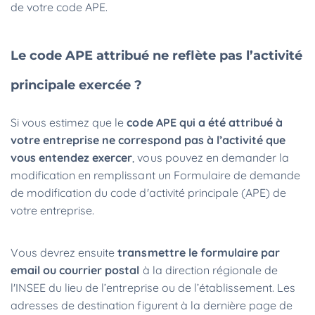
de votre code APE.
Le code APE attribué ne reflète pas l’activité
principale exercée ?
Si vous estimez que le
code APE qui a été attribué à
votre entreprise ne correspond pas à l’activité que
vous entendez exercer
, vous pouvez en demander la
modification en remplissant un Formulaire de demande
de modification du code d'activité principale (APE) de
votre entreprise.
Vous devrez ensuite
transmettre le formulaire par
email ou courrier postal
à la direction régionale de
l'INSEE du lieu de l’entreprise ou de l’établissement. Les
adresses de destination figurent à la dernière page de