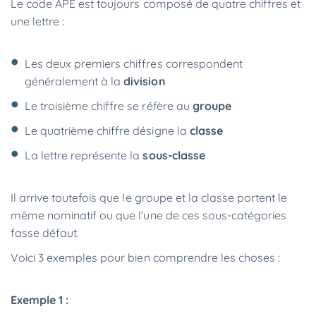
Le code APE est toujours composé de quatre chiffres et
une lettre :
Les deux premiers chiffres correspondent
généralement à la
division
Le troisième chiffre se réfère au
groupe
Le quatrième chiffre désigne la
classe
La lettre représente la
sous-classe
Il arrive toutefois que le groupe et la classe portent le
même nominatif ou que l’une de ces sous-catégories
fasse défaut.
Voici 3 exemples pour bien comprendre les choses :
Exemple 1 :