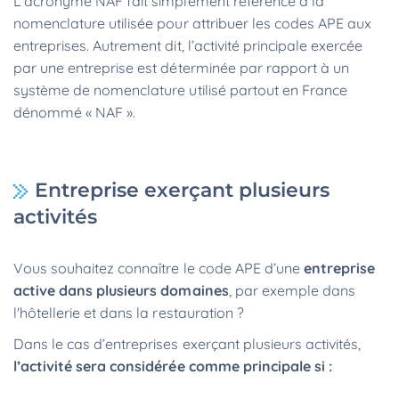
L’acronyme NAF fait simplement référence à la
nomenclature utilisée pour attribuer les codes APE aux
entreprises. Autrement dit, l’activité principale exercée
par une entreprise est déterminée par rapport à un
système de nomenclature utilisé partout en France
dénommé « NAF ».
Entreprise exerçant plusieurs
activités
Vous souhaitez connaître le code APE d’une
entreprise
active dans plusieurs domaines
, par exemple dans
l'hôtellerie et dans la restauration ?
Dans le cas d’entreprises exerçant plusieurs activités,
l’activité sera considérée comme principale si :