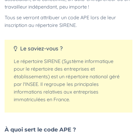
travailleur indépendant, peu importe !
Tous se verront attribuer un code APE lors de leur
inscription au répertoire SIRENE.
Le saviez-vous ?
Le répertoire SIRENE (Système informatique
pour le répertoire des entreprises et
établissements) est un répertoire national géré
par l'INSEE. Il regroupe les principales
informations relatives aux entreprises
immatriculées en France.
À quoi sert le code APE ?