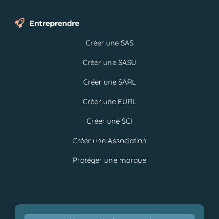
Entreprendre
Créer une SAS
Créer une SASU
Créer une SARL
Créer une EURL
Créer une SCI
Créer une Association
Protéger une marque