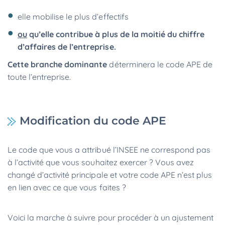
elle mobilise le plus d’effectifs
ou
qu’elle contribue à plus de la moitié du chiffre
d’affaires de l’entreprise.
Cette branche dominante
déterminera le code APE de
toute l’entreprise.
Modification du code APE
Le code
que vous a attribué l’INSEE ne correspond pas
à l’activité que vous souhaitez exercer ? Vous avez
changé d’activité principale et votre code APE n’est plus
en lien avec ce que vous faites ?
Voici la marche à suivre pour procéder à un ajustement