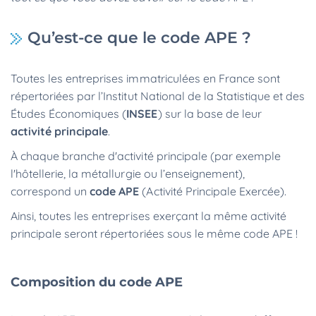
Qu’est-ce que le code APE ?
Toutes les entreprises immatriculées en France sont
répertoriées par l’Institut National de la Statistique et des
Études Économiques (
INSEE
) sur la base de leur
activité principale
.
À chaque branche d'activité
principale (par exemple
l'hôtellerie, la métallurgie ou l’enseignement),
correspond un
code APE
(Activité Principale Exercée).
Ainsi, toutes les entreprises exerçant la même activité
principale seront répertoriées sous le même code APE !
Composition du code APE