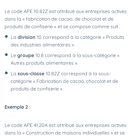
Le code APE 10.82Z est attribué aux entreprises actives
dans la « fabrication de cacao, de chocolat et de
produits de confiserie » et se compose comme suit :
La
division
10 correspond à la catégorie « Produits
des industries alimentaires ».
Le
groupe
10.8 correspond à la sous-catégorie «
Autres produits alimentaires ».
La
sous-classe
10.82Z correspond à la sous-
catégorie « Fabrication de cacao, chocolat et de
produits de confiserie ».
Exemple 2 :
Le code APE 41.20A est attribué aux entreprises actives
dans la « Construction de maisons individuelles » et se