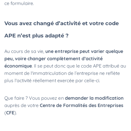
ce formulaire.
Vous avez changé d’activité et votre code
APE n’est plus adapté ?
Au cours de sa vie,
une entreprise peut varier quelque
peu, voire changer complètement d’activité
économique
. Il se peut donc que le code APE attribué au
moment de l'immatriculation de l’entreprise ne reflète
plus l'activité réellement exercée par celle-ci.
Que faire ? Vous pouvez en
demander la modification
auprès de votre
Centre de Formalités des Entreprises
(
CFE
).