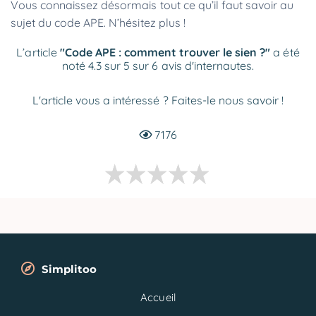
Vous connaissez désormais tout ce qu’il faut savoir au
sujet du code APE. N’hésitez plus !
L’article
"Code APE : comment trouver le sien ?"
a été
noté 4.3 sur 5 sur 6 avis d'internautes.
L'article vous a intéressé ? Faites-le nous savoir !
7176
Simplitoo
Accueil