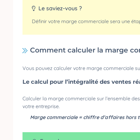
Le saviez-vous ?
Définir votre marge commerciale sera une étap
Comment calculer la marge c
Vous pouvez calculer votre marge commerciale sur 
Le calcul pour l’intégralité des ventes r
Calculer la marge commerciale sur l’ensemble des 
votre entreprise.
Marge commerciale = chiffre d’affaires hors 