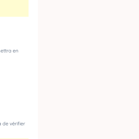
ettra en
de vérifier