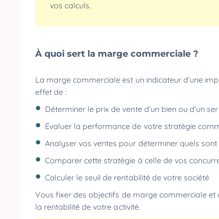
vos calculs.
À quoi sert la marge commerciale ?
La marge commerciale est un indicateur d’une impo
effet de :
Déterminer le prix de vente d’un bien ou d’un se
Évaluer la performance de votre stratégie com
Analyser vos ventes pour déterminer quels sont 
Comparer cette stratégie à celle de vos concurr
Calculer le seuil de rentabilité de votre société
Vous fixer des objectifs de marge commerciale et a
la rentabilité de votre activité.