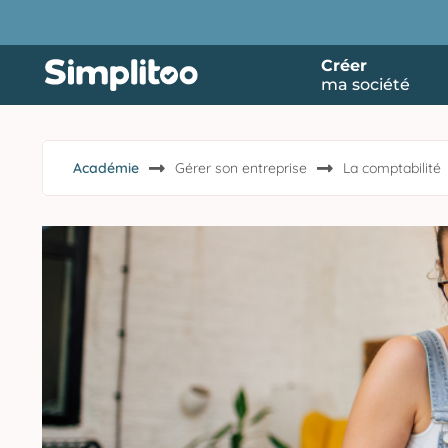
Créer
ma société
Académie
Gérer son entreprise
La comptabilité