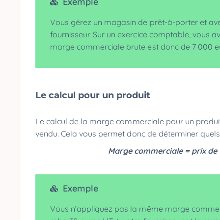
Exemple
Vous gérez un magasin de prêt-à-porter et av
fournisseur. Sur un exercice comptable, vous a
marge commerciale brute est donc de 7 000 
Le calcul pour un produit
Le calcul de la marge commerciale pour un produi
vendu. Cela vous permet donc de déterminer quels so
Marge commerciale = prix de v
Exemple
Vous n’appliquez pas la même marge commerci