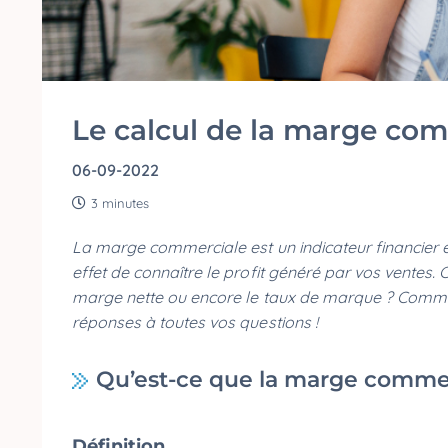
Le calcul de la marge co
06-09-2022
3 minutes
La marge commerciale est un indicateur financier es
effet de connaître le profit généré par vos ventes
marge nette ou encore le taux de marque ? Comment
réponses à toutes vos questions !
Qu’est-ce que la marge comme
Définition