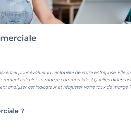
mmerciale
sentiel pour évaluer la rentabilité de votre entreprise. Elle 
. Comment calculer sa marge commerciale ? Quelles différenc
 analyser cet indicateur et réajuster votre taux de marge ? 
rciale ?