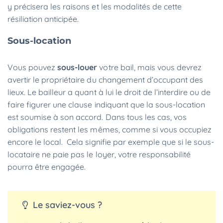
y précisera les raisons et les modalités de cette
résiliation anticipée.
Sous-location
Vous pouvez
sous-louer
votre bail, mais vous devrez
avertir le propriétaire du changement d’occupant des
lieux. Le bailleur a quant à lui le droit de l’interdire ou de
faire figurer une clause indiquant que la sous-location
est soumise à son accord. Dans tous les cas, vos
obligations restent les mêmes, comme si vous occupiez
encore le local. Cela signifie par exemple que si le sous-
locataire ne paie pas le loyer, votre responsabilité
pourra être engagée.
Le saviez-vous ?