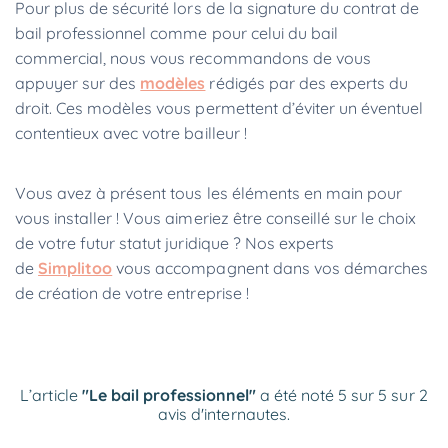
Pour plus de sécurité lors de la signature du contrat de
bail professionnel comme pour celui du bail
commercial, nous vous recommandons de vous
appuyer sur des
modèles
rédigés par des experts du
droit. Ces modèles vous permettent d’éviter un éventuel
contentieux avec votre bailleur !
Vous avez à présent tous les éléments en main pour
vous installer ! Vous aimeriez être conseillé sur le choix
de votre futur statut juridique ? Nos experts
de
Simplitoo
vous accompagnent dans vos démarches
de création de votre entreprise !
L’article
"Le bail professionnel"
a été noté 5 sur 5 sur 2
avis d'internautes.