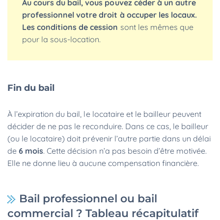
Au cours du bail, vous pouvez céder à un autre
professionnel votre droit à occuper les locaux.
Les conditions de cession
sont les mêmes que
pour la sous-location.
Fin du bail
À l’expiration du bail, le locataire et le bailleur peuvent
décider de ne pas le reconduire. Dans ce cas, le bailleur
(ou le locataire) doit prévenir l’autre partie dans un délai
de
6 mois
. Cette décision n’a pas besoin d’être motivée.
Elle ne donne lieu à aucune compensation financière.
Bail professionnel ou bail
commercial ? Tableau récapitulatif