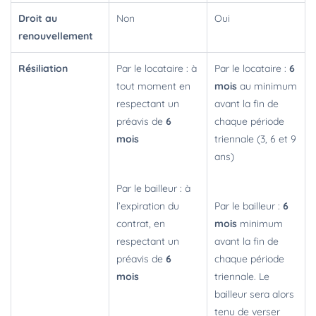
Droit au
Non
Oui
renouvellement
Résiliation
Par le locataire : à
Par le locataire :
6
tout moment en
mois
au minimum
respectant un
avant la fin de
préavis de
6
chaque période
mois
triennale (3, 6 et 9
ans)
Par le bailleur : à
l’expiration du
Par le bailleur :
6
contrat, en
mois
minimum
respectant un
avant la fin de
préavis de
6
chaque période
mois
triennale. Le
bailleur sera alors
tenu de verser