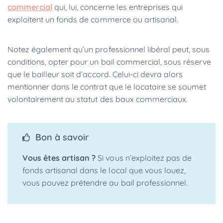
commercial
qui, lui, concerne les entreprises qui
exploitent un fonds de commerce ou artisanal.
Notez également qu’un professionnel libéral peut, sous
conditions, opter pour un bail commercial, sous réserve
que le bailleur soit d’accord. Celui-ci devra alors
mentionner dans le contrat que le locataire se soumet
volontairement au statut des baux commerciaux.
Bon à savoir
Vous êtes artisan ?
Si vous n’exploitez pas de
fonds artisanal dans le local que vous louez,
vous pouvez prétendre au bail professionnel.