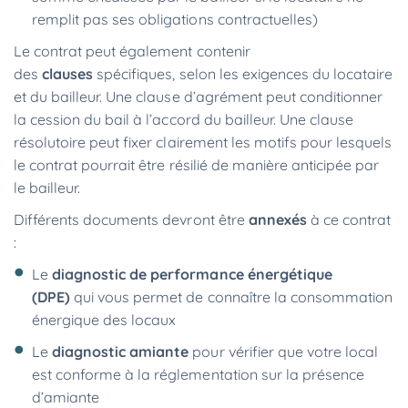
remplit pas ses obligations contractuelles)
Le contrat peut également contenir
des
clauses
spécifiques, selon les exigences du locataire
et du bailleur. Une clause d’agrément peut conditionner
la cession du bail à l’accord du bailleur. Une clause
résolutoire peut fixer clairement les motifs pour lesquels
le contrat pourrait être résilié de manière anticipée par
le bailleur.
Différents documents devront être
annexés
à ce contrat
:
Le
diagnostic de performance énergétique
(DPE)
qui vous permet de connaître la consommation
énergique des locaux
Le
diagnostic amiante
pour vérifier que votre local
est conforme à la réglementation sur la présence
d’amiante