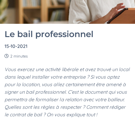
Le bail professionnel
15-10-2021
2 minutes
Vous exercez une activité libérale et avez trouvé un local
dans lequel installer votre entreprise ? Si vous optez
pour la location, vous allez certainement être amené à
signer un bail professionnel. C’est le document qui vous
permettra de formaliser la relation avec votre bailleur.
Quelles sont les règles à respecter ? Comment rédiger
le contrat de bail ? On vous explique tout !