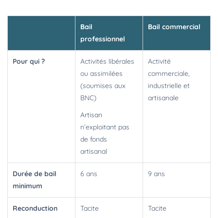
Bail
Bail commercial
professionnel
Pour qui ?
Activités libérales
Activité
ou assimilées
commerciale,
(soumises aux
industrielle et
BNC)
artisanale
Artisan
n’exploitant pas
de fonds
artisanal
Durée de bail
6 ans
9 ans
minimum
Reconduction
Tacite
Tacite