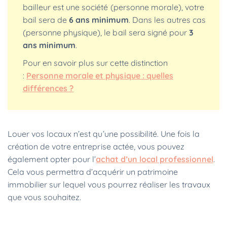
bailleur est une société (personne morale), votre
bail sera de
6 ans minimum
. Dans les autres cas
(personne physique), le bail sera signé pour
3
ans minimum
.
Pour en savoir plus sur cette distinction
:
Personne morale et physique : quelles
différences ?
Louer vos locaux n’est qu’une possibilité. Une fois la
création de votre entreprise actée, vous pouvez
également opter pour l’
achat d’un local professionnel
.
Cela vous permettra d’acquérir un patrimoine
immobilier sur lequel vous pourrez réaliser les travaux
que vous souhaitez.