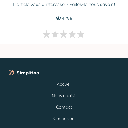
L'article vous a intéressé ? Faites-le nous savoir !
4296
Simplitoo
Accueil
Nous choisir
Contact
Connexion