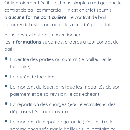
Obligatoirement écrit, il est plus simple à rédiger que le
contrat de bail commercial. Il n’est en effet soumis
à
aucune forme particulière
. Le contrat de bail
commercial est beaucoup plus encadré par la loi.
Vous devrez toutefois y mentionner
les
informations
suivantes, propres à tout contrat de
bail :
L’identité des parties au contrat (le bailleur et le
locataire)
La durée de location
Le montant du loyer, ainsi que les modalités de son
paiement et de sa révision, le cas échéant
La répartition des charges (eau, électricité) et des
dépenses liées aux travaux
Le montant du dépôt de garantie (c’est-à-dire la
somme encaissée par le bailleur si le locataire ne