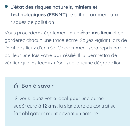
L’
état des risques naturels, miniers et
technologiques (ERNMT)
relatif notamment aux
risques de pollution
Vous procéderez également à un
état des lieux
et en
garderez chacun une trace écrite. Soyez vigilant lors de
l’état des lieux d’entrée. Ce document sera repris par le
bailleur une fois votre bail résilié. Il lui permettra de
vérifier que les locaux n’ont subi aucune dégradation.
Bon à savoir
Si vous louez votre local pour une durée
supérieure à
12 ans
, la signature du contrat se
fait obligatoirement devant un notaire.