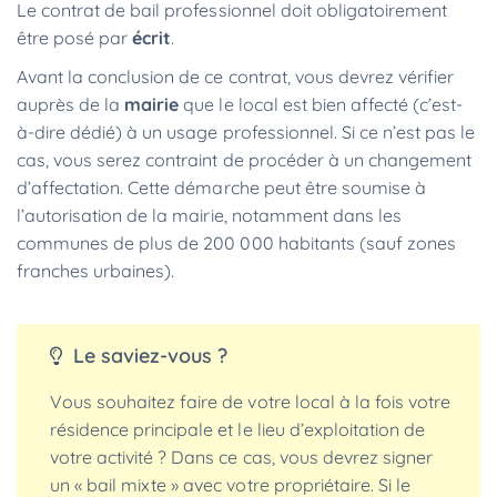
Le contrat de bail professionnel doit obligatoirement
être posé par
écrit
.
Avant la conclusion de ce contrat, vous devrez vérifier
auprès de la
mairie
que le local est bien affecté (c’est-
à-dire dédié) à un usage professionnel. Si ce n’est pas le
cas, vous serez contraint de procéder à un changement
d’affectation. Cette démarche peut être soumise à
l’autorisation de la mairie, notamment dans les
communes de plus de 200 000 habitants (sauf zones
franches urbaines).
Le saviez-vous ?
Vous souhaitez faire de votre local à la fois votre
résidence principale et le lieu d’exploitation de
votre activité ? Dans ce cas, vous devrez signer
un « bail mixte » avec votre propriétaire. Si le