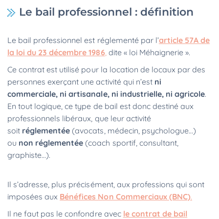
Le bail professionnel : définition
Le bail professionnel est réglementé par l’
article 57A de
la loi du 23 décembre 1986
,
dite « loi Méhaignerie ».
Ce contrat est utilisé pour la location de locaux par des
personnes exerçant une activité qui n’est
ni
commerciale, ni artisanale, ni industrielle, ni agricole
.
En tout logique, ce type de bail est donc destiné aux
professionnels libéraux, que leur activité
soit
réglementée
(avocats, médecin, psychologue…)
ou
non réglementée
(coach sportif, consultant,
graphiste…).
Il s’adresse, plus précisément, aux professions qui sont
imposées aux
Bénéfices Non Commerciaux (BNC)
.
Il ne faut pas le confondre avec
le contrat de bail