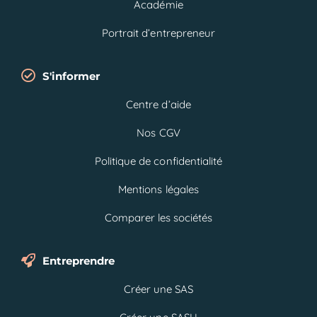
Académie
Portrait d’entrepreneur
S'informer
Centre d’aide
Nos CGV
Politique de confidentialité
Mentions légales
Comparer les sociétés
Entreprendre
Créer une SAS