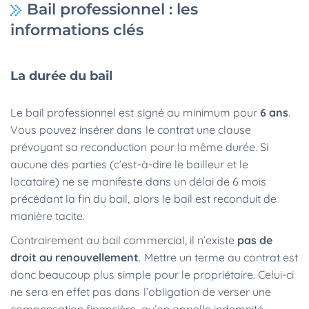
Bail professionnel : les
informations clés
La durée du bail
Le bail professionnel est signé au minimum pour
6 ans
.
Vous pouvez insérer dans le contrat une clause
prévoyant sa reconduction pour la même durée. Si
aucune des parties (c’est-à-dire le bailleur et le
locataire) ne se manifeste dans un délai de 6 mois
précédant la fin du bail, alors le bail est reconduit de
manière tacite.
Contrairement au bail commercial, il n’existe
pas de
droit au renouvellement
. Mettre un terme au contrat est
donc beaucoup plus simple pour le propriétaire. Celui-ci
ne sera en effet pas dans l’obligation de verser une