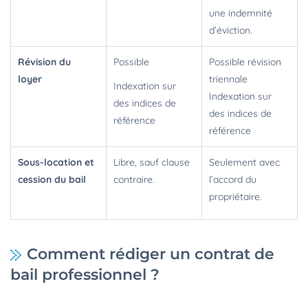
une indemnité
d’éviction.
Révision du
Possible
Possible révision
loyer
triennale
Indexation sur
Indexation sur
des indices de
des indices de
référence
référence
Sous-location et
Libre, sauf clause
Seulement avec
cession du bail
contraire.
l’accord du
propriétaire.
Comment rédiger un contrat de
bail professionnel ?