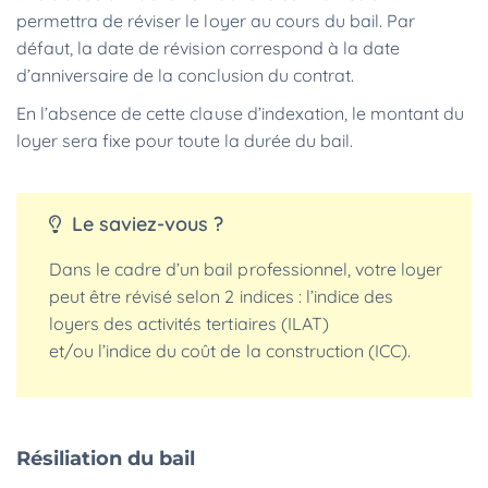
permettra de réviser le loyer au cours du bail. Par
défaut, la date de révision correspond à la date
d’anniversaire de la conclusion du contrat.
En l’absence de cette clause d’indexation, le montant du
loyer sera fixe pour toute la durée du bail.
Le saviez-vous ?
Dans le cadre d’un bail professionnel, votre loyer
peut être révisé selon 2 indices : l’indice des
loyers des activités tertiaires (ILAT)
et/ou l’indice du coût de la construction (ICC).
Résiliation du bail