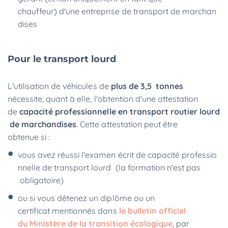
chauffeur) d'une entreprise de transport de marchan
dises
Pour le transport lourd
L'utilisation de véhicules de
plus de 3,5 tonnes
nécessite, quant à elle, l'obtention d'une attestation
de
capacité professionnelle en transport routier lourd
de marchandises
. Cette attestation peut être
obtenue si :
vous avez réussi l'examen écrit de capacité professio
nnelle de transport lourd (la formation n'est pas
obligatoire)
ou si vous détenez un diplôme ou un
certificat mentionnés dans
le bulletin officiel
du Ministère de la transition écologique
, par