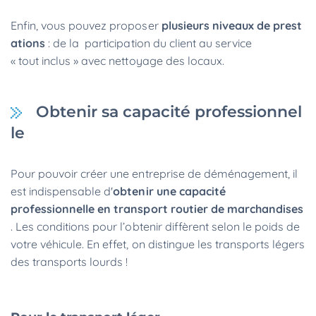
Enfin, vous pouvez proposer
plusieurs niveaux de prest
ations
: de la participation du client au service
« tout inclus » avec nettoyage des locaux.
Obtenir sa capacité professionnel
le
Pour pouvoir créer une entreprise de déménagement, il
est indispensable d'
obtenir une capacité
professionnelle en transport routier de marchandises
. Les conditions pour l’obtenir diffèrent selon le poids de
votre véhicule. En effet, on distingue les transports légers
des transports lourds !