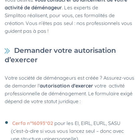
activité de déménageur
. Les experts de
Simplitoo réalisent, pour vous, ces formalités de
création. Vous n’êtes pas seul : nos professionnels vous
guident pas à pas !
Demander votre autorisation
d’exercer
Votre société de déménageurs est créée ? Assurez-vous
de demander l'
autorisation d'exercer
votre activité
professionnelle de déménagement. Le formulaire exigé
dépend de votre statut juridique :
Cerfa n°16093*02
pour les EI, EIRL, EURL, SASU
(c’est-à-dire si vous vous lancez seul – donc avec
une structure unipersonnelle)