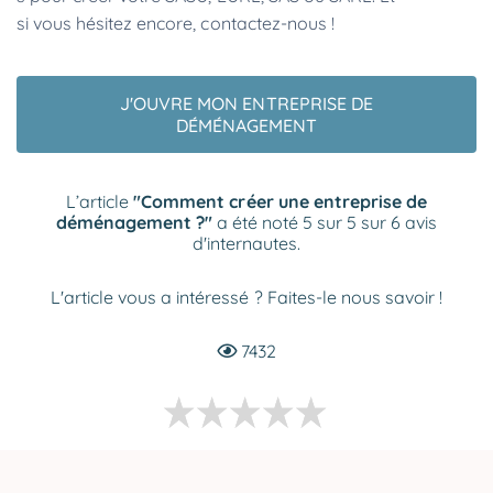
si vous hésitez encore, contactez-nous !
J'OUVRE MON ENTREPRISE DE
DÉMÉNAGEMENT
L’article
"Comment créer une entreprise de
déménagement ?"
a été noté 5 sur 5 sur 6 avis
d'internautes.
L'article vous a intéressé ? Faites-le nous savoir !
7432