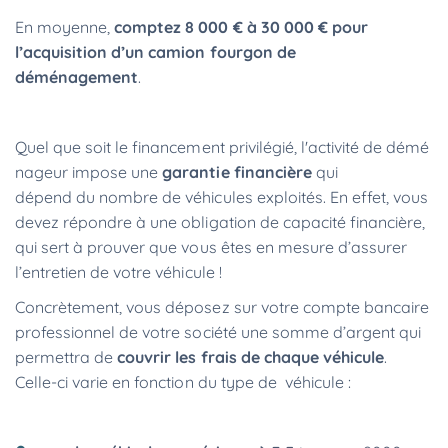
En moyenne,
comptez 8 000 € à 30 000 € pour
l’acquisition d’un camion fourgon de
déménagement
.
Quel que soit le financement privilégié, l'activité de démé
nageur impose une
garantie financière
qui
dépend du nombre de véhicules exploités. En effet, vous
devez répondre à une obligation de capacité financière,
qui sert à prouver que vous êtes en mesure d’assurer
l’entretien de votre véhicule !
Concrètement, vous déposez sur votre compte bancaire
professionnel de votre société une somme d’argent qui
permettra de
couvrir les frais de chaque véhicule
.
Celle-ci varie en fonction du type de véhicule :