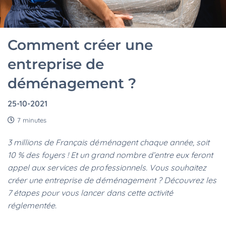
Comment créer une
entreprise de
déménagement ?
25-10-2021
7 minutes
3 millions de Français déménagent chaque année, soit
10 % des foyers ! Et un grand nombre d’entre eux feront
appel aux services de professionnels. Vous souhaitez
créer une entreprise de déménagement ? Découvrez les
7 étapes pour vous lancer dans cette activité
réglementée.