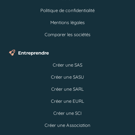
Politique de confidentialité
Mentions légales
Comparer les sociétés
Entreprendre
Créer une SAS
Créer une SASU
Créer une SARL
Créer une EURL
Créer une SCI
Créer une Association