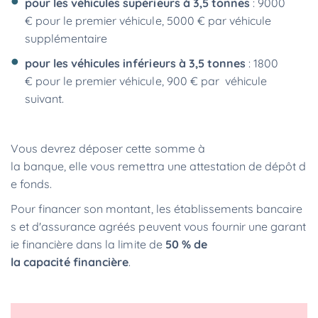
pour les véhicules supérieurs à 3,5 tonnes
: 9000
€ pour le premier véhicule, 5000 € par véhicule
supplémentaire
pour les véhicules inférieurs à 3,5 tonnes
: 1800
€ pour le premier véhicule, 900 € par véhicule
suivant.
Vous devrez déposer cette somme à
la banque, elle vous remettra une attestation de dépôt d
e fonds.
Pour financer son montant, les établissements bancaire
s et d'assurance agréés peuvent vous fournir une garant
ie financière dans la limite de
50 % de
la capacité financière
.