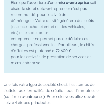
Bien que l'ouverture d'une
micro-entreprise
soit
aisée, le statut auto-entrepreneur n'est pas
recommandé pour l'activité de
déménageur. Votre activité générera des coûts
(essence, achat et entretien des véhicules,
etc.) et le statut auto-
entrepreneur ne permet pas de déduire ces
charges professionnelles. Par ailleurs, le chiffre
d’affaires est plafonné à 72 600 €
pour les activités de prestation de services en
micro-entreprise.
Une fois votre type de société choisi, il est temps de
s’atteler aux formalités de création pour l’immatriculer
(sauf micro-entreprise). Pour cela, vous allez devoir
suivre 4 étapes principales :