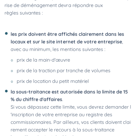
rise de déménagement devra répondre aux
règles suivantes :
les prix doivent être affichés clairement dans les
locaux et sur le site internet de votre entreprise
,
avec au minimum, les mentions suivantes :
prix de la main-d'œuvre
prix de la traction par tranche de volumes
prix de location du petit matériel
la sous-traitance est autorisée dans la limite de 15
% du chiffre d'affaires
.
Si vous dépassez cette limite, vous devrez demander l
'inscription de votre entreprise au registre des
commissionnaires. Par ailleurs, vos clients doivent clai
rement accepter le recours à la sous-traitance