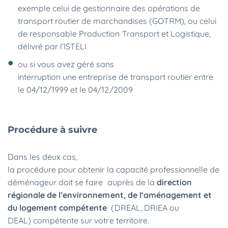
exemple celui de gestionnaire des opérations de
transport routier de marchandises (GOTRM), ou celui
de responsable Production Transport et Logistique,
délivré par l’ISTELI
ou si vous avez géré sans
interruption une entreprise de transport routier entre
le 04/12/1999 et le 04/12/2009
Procédure à suivre
Dans les deux cas,
la procédure pour obtenir la capacité professionnelle de
déménageur doit se faire auprès de la
direction
régionale de l’environnement, de l‘aménagement et
du logement compétente
(DREAL, DRIEA ou
DEAL) compétente sur votre territoire.