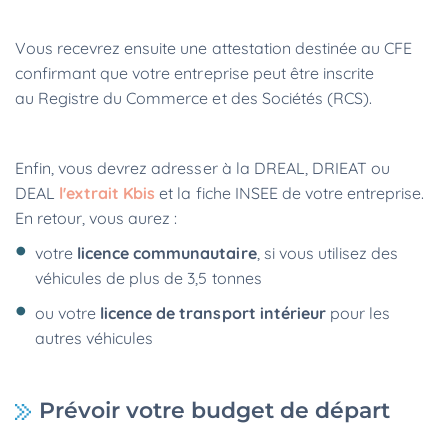
Vous recevrez ensuite une attestation destinée au CFE
confirmant que votre entreprise peut être inscrite
au Registre du Commerce et des Sociétés (RCS).
Enfin, vous devrez adresser à la DREAL, DRIEAT ou
DEAL
l'extrait Kbis
et la fiche INSEE de votre entreprise.
En retour, vous aurez :
votre
licence communautaire
, si vous utilisez des
véhicules de plus de 3,5 tonnes
ou votre
licence de transport intérieur
pour les
autres véhicules
Prévoir votre budget de départ