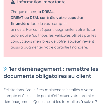
Information importante
Chaque année,
la DREAL,
DRIEAT ou DEAL contrôle votre capacité
financière
, lors de vos comptes
annuels. Par conséquent, augmenter votre flotte
automobile (soit tous les véhicules utilisés par les
conducteurs membres de votre société) revient
aussi à augmenter votre garantie financière.
1er déménagement : remettre les
documents obligatoires au client
Félicitations ! Vous êtes maintenant installés à votre
compte et êtes sur le point d'effectuer votre premier
déménagement. Quelles sont les formalités à suivre ?