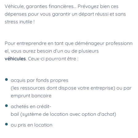
Véhicule, garanties financières... Prévoyez bien ces
dépenses pour vous garantir un départ réussi et sans
stress inutile !
Pour entreprendre en tant que déménageur professionn
el, vous aurez besoin d’un ou de plusieurs
véhicules
. Ceux-ci pourront être :
acquis par fonds propres
(les ressources dont dispose votre entreprise) ou par
emprunt bancaire
achetés en crédit-
bail (système de location avec option d'achat)
ou pris en location