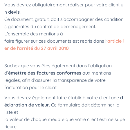
Vous devrez obligatoirement réaliser pour votre client u
n
devis
.
Ce document, gratuit, doit s'accompagner des condition
s générales du contrat de déménagement.
L'ensemble des mentions à
faire figurer sur ces documents est repris dans l'
article 1
er de l'arrêté du 27 avril 2010
.
Sachez que vous êtes également dans l’obligation
d’
émettre
des factures conformes
aux mentions
légales, afin d’assurer la transparence de votre
facturation pour le client.
Vous devrez également faire établir à votre client une
d
éclaration de valeur
. Ce formulaire doit déterminer la
liste et
la valeur de chaque meuble que votre client estime supé
rieure