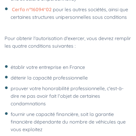
Cerfa n°16094*02
pour les autres sociétés, ainsi que
certaines structures unipersonnelles sous conditions
Pour obtenir l'autorisation d'exercer, vous devrez remplir
les quatre conditions suivantes :
établir votre entreprise en France
détenir la capacité professionnelle
prouver votre honorabilité professionnelle, c'est-à-
dire ne pas avoir fait l'objet de certaines
condamnations
fournir une capacité financière, soit la garantie
financière dépendante du nombre de véhicules que
vous exploitez