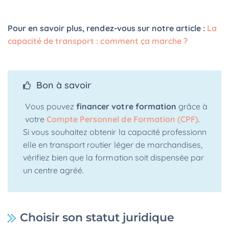
Pour en savoir plus, rendez-vous sur notre article :
La
capacité de transport : comment ça marche ?
Bon à savoir
Vous pouvez
financer votre formation
grâce à
votre
Compte Personnel de Formation (CPF)
.
Si vous souhaitez obtenir la capacité professionn
elle en transport routier léger de marchandises,
vérifiez bien que la formation soit dispensée par
un centre agréé.
Choisir son statut juridique