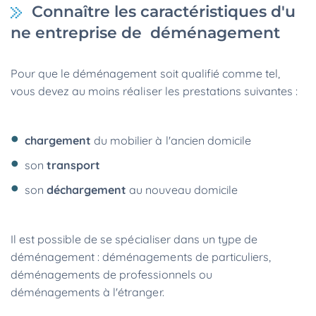
Connaître les caractéristiques d'u
ne entreprise de déménagement
Pour que le déménagement soit qualifié comme tel,
vous devez au moins réaliser les prestations suivantes :
chargement
du mobilier à l'ancien domicile
son
transport
son
déchargement
au nouveau domicile
Il est possible de se spécialiser dans un type de
déménagement : déménagements de particuliers,
déménagements de professionnels ou
déménagements à l'étranger.