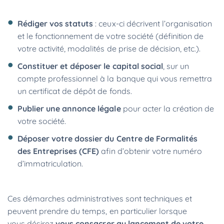
Rédiger vos statuts
: ceux-ci décrivent l’organisation
et le fonctionnement de votre société (définition de
votre activité, modalités de prise de décision, etc.).
Constituer et déposer le capital social
, sur un
compte professionnel à la banque qui vous remettra
un certificat de dépôt de fonds.
Publier une annonce légale
pour acter la création de
votre société.
Déposer votre dossier du Centre de Formalités
des Entreprises (CFE)
afin d’obtenir votre numéro
d’immatriculation.
Ces démarches administratives sont techniques et
peuvent prendre du temps, en particulier lorsque
vous désirez
vous consacrer au lancement de votre