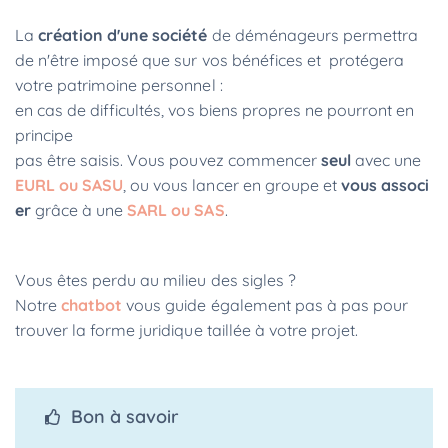
La
création d'une société
de déménageurs permettra
de n'être imposé que sur vos bénéfices et protégera
votre patrimoine personnel :
en cas de difficultés, vos biens propres ne pourront en
principe
pas être saisis. Vous pouvez commencer
seul
avec une
EURL ou SASU
, ou vous lancer en groupe et
vous associ
er
grâce à une
SARL ou SAS
.
Vous êtes perdu au milieu des sigles ?
Notre
chatbot
vous guide également pas à pas pour
trouver la forme juridique taillée à votre projet.
Bon à savoir