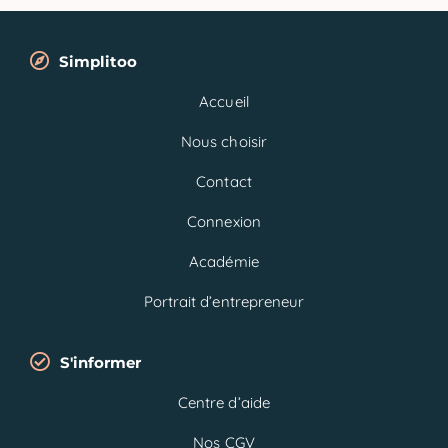
Simplitoo
Accueil
Nous choisir
Contact
Connexion
Académie
Portrait d’entrepreneur
S'informer
Centre d’aide
Nos CGV