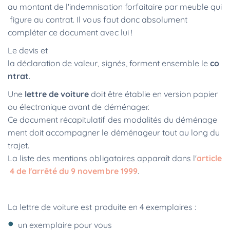
au montant de l'indemnisation forfaitaire par meuble qui
figure au contrat. Il vous faut donc absolument
compléter ce document avec lui !
Le devis et
la déclaration de valeur, signés, forment ensemble le
co
ntrat
.
Une
lettre de voiture
doit être établie en version papier
ou électronique avant de déménager.
Ce document récapitulatif des modalités du déménage
ment doit accompagner le déménageur tout au long du
trajet.
La liste des mentions obligatoires apparaît dans l'
article
4 de l'arrêté du 9 novembre 1999
.
La lettre de voiture est produite en 4 exemplaires :
un exemplaire pour vous