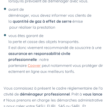
lorsqu’ils prévoient de déménager avec vous.
avant de
déménager, vous devez informer vos clients de
la
quantité de gaz à effet de serre
émise
pour réaliser la prestation
vous êtes garant de
la perte et casse des objets transportés.
Il est donc vivement recommandé de souscrire à une
assurance en responsabilité civile
professionnelle
: notre
partenaire
Coover
peut notamment vous protéger dir
ectement en ligne aux meilleurs tarifs.
Vous connaissez à présent le cadre réglementaire de l'a
ctivité de
déménageur professionnel
. Prêt à
vous lance
r
Nous prenons en charge les démarches administrative
s pour créer votre SASU, EURL, SAS ou SARL. Et