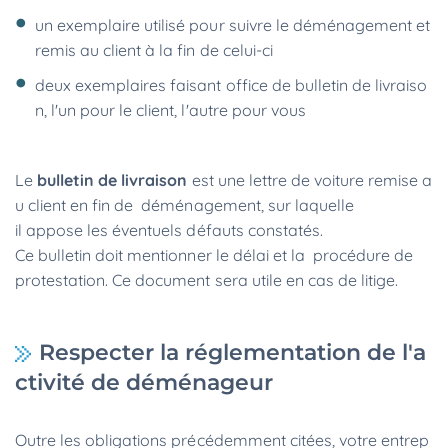
un exemplaire utilisé pour suivre le déménagement et
remis au client à la fin de celui-ci
deux exemplaires faisant office de bulletin de livraiso
n, l'un pour le client, l'autre pour vous
Le
bulletin de livraison
est une lettre de voiture remise a
u client en fin de déménagement, sur laquelle
il appose les éventuels défauts constatés.
Ce bulletin doit mentionner le délai et la procédure de
protestation. Ce document sera utile en cas de litige.
Respecter la réglementation de l'a
ctivité de déménageur
Outre les obligations précédemment citées, votre entrep