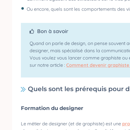
Ou encore, quels sont les comportements des vis
Bon à savoir
Quand on parle de design, on pense souvent au
designer, mais spécialisé dans la communication
Vous voulez vous lancer comme graphiste ou en
sur notre article :
Comment devenir graphiste
Quels sont les prérequis pour 
Formation du designer
Le métier de designer (et de graphiste) est une
pro