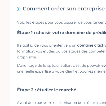
Comment créer son entreprise 
Voici les étapes pour vous assurer de vous lancer 
Étape 1 : choisir votre domaine de prédi
Il s’agit ici de vous orienter vers un
domaine d’activ
formation, vos études ou vos stages des compétence
graphisme.
L’avantage de la spécialisation, c’est de pouvoir
vo
une réelle expertise à votre client et pourrez même
Étape 2 : étudier le marché
Avant de créer votre entreprise, un bon réflexe con