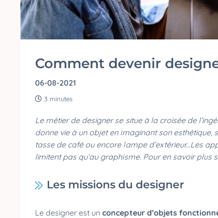
Comment devenir designer
06-08-2021
3 minutes
Le métier de designer se situe à la croisée de l’ingé
donne vie à un objet en imaginant son esthétique, 
tasse de café ou encore lampe d’extérieur...Les ap
limitent pas qu’au graphisme. Pour en savoir plus su
Les missions du designer
Le designer est un
concepteur d’objets fonctionne