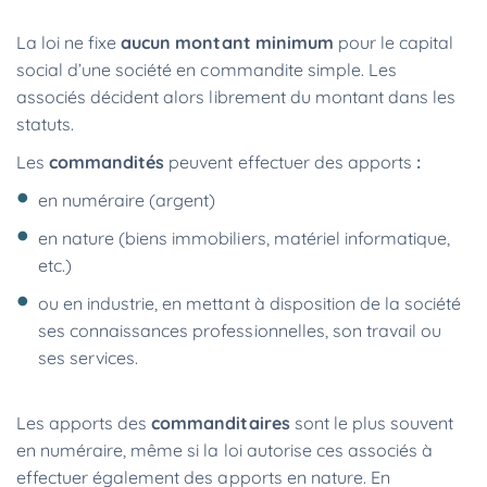
La loi ne fixe
aucun montant minimum
pour le capital
social d’une société en commandite simple. Les
associés décident alors librement du montant dans les
statuts.
Les
commandités
peuvent effectuer des apports
:
en numéraire (argent)
en nature (biens immobiliers, matériel informatique,
etc.)
ou en industrie, en mettant à disposition de la société
ses connaissances professionnelles, son travail ou
ses services.
Les apports des
commanditaires
sont le plus souvent
en numéraire, même si la loi autorise ces associés à
effectuer également des apports en nature. En