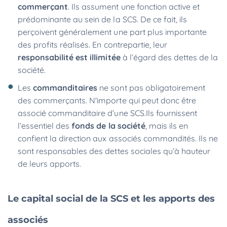
commerçant
. Ils assument une fonction active et
prédominante au sein de la SCS. De ce fait, ils
perçoivent généralement une part plus importante
des profits réalisés. En contrepartie, leur
responsabilité est illimitée
à l’égard des dettes de la
société.
Les
commanditaires
ne sont pas obligatoirement
des commerçants. N'importe qui peut donc être
associé commanditaire d’une SCS.Ils fournissent
l’essentiel des
fonds de la société
, mais ils en
confient la direction aux associés commandités. Ils ne
sont responsables des dettes sociales qu’à hauteur
de leurs apports.
Le capital social de la SCS et les apports des
associés