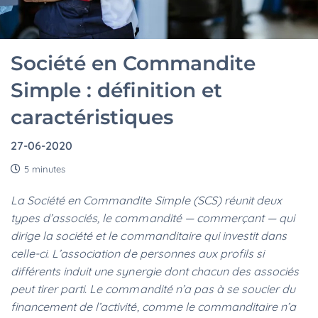
Société en Commandite
Simple : définition et
caractéristiques
27-06-2020
5 minutes
La Société en Commandite Simple (SCS) réunit deux
types d’associés, le commandité — commerçant — qui
dirige la société et le commanditaire qui investit dans
celle-ci. L’association de personnes aux profils si
différents induit une synergie dont chacun des associés
peut tirer parti. Le commandité n’a pas à se soucier du
financement de l’activité, comme le commanditaire n’a