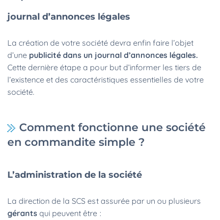
journal d’annonces légales
La création de votre société devra enfin faire l’objet
d’une
publicité dans un journal d’annonces légales.
Cette dernière étape a pour but
d’informer les tiers de
l’existence et des caractéristiques essentielles de votre
société.
Comment fonctionne une société
en commandite simple ?
L’administration de la société
La direction de la SCS est assurée par un ou plusieurs
gérants
qui peuvent être :