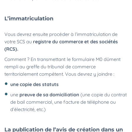
L’immatriculation
Vous devrez ensuite procéder à l’immatriculation de
votre SCS au
registre du commerce et des sociétés
(RCS).
Comment ?
En transmettant le formulaire M0
dûment
rempli au greffe du tribunal de commerce
territorialement compétent. Vous devrez y joindre :
une copie des statuts
une
preuve de sa domiciliation
(une copie du contrat
de bail commercial, une facture de téléphone ou
d’électricité, etc.)
La publication de l’avis de création dans un