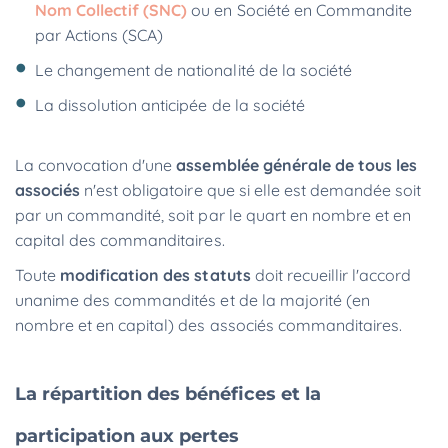
Nom Collectif (SNC)
ou en Société en Commandite
par Actions (SCA)
Le changement de nationalité de la société
La dissolution anticipée de la société
La convocation d'une
assemblée générale de tous les
associés
n'est obligatoire que si elle est demandée soit
par un commandité, soit par le quart en nombre et en
capital des commanditaires.
Toute
modification des statuts
doit recueillir l'accord
unanime des commandités et de la majorité (en
nombre et en capital) des associés commanditaires.
La répartition des bénéfices et la
participation aux pertes