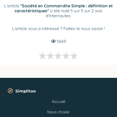
L’article
"Société en Commandite Simple : définition et
caractéristiques"
a été noté 5 sur 5 sur 2 avis
d'internautes.
L'article vous a intéressé ? Faites-le nous savoir !
5669
Simplitoo
Accueil
Nous choisir