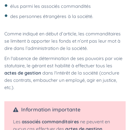
élus parmi les associés commandités
des personnes étrangères à la société.
Comme indiqué en début d’article, les commanditaires
se limitent à apporter les fonds et n’ont pas leur mot à
dire dans l’administration de la société.
En l'absence de détermination de ses pouvoirs par voie
statutaire, le gérant est habilité à effectuer tous les
actes de gestion
dans l'intérêt de la société (conclure
des contrats, embaucher un employé, agir en justice,
etc.).
Information importante
Les
associés commanditaires
ne peuvent en
aucun cas effectuer des
actes de gestion