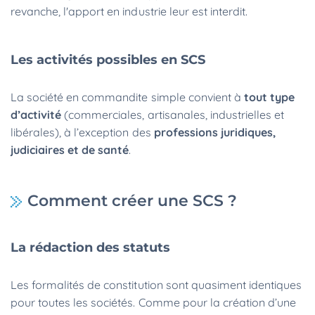
revanche, l'apport en industrie leur est interdit.
Les activités possibles en SCS
La société en commandite simple convient à
tout type
d’activité
(commerciales, artisanales, industrielles et
libérales), à l’exception des
professions juridiques,
judiciaires et de santé
.
Comment créer une SCS ?
La rédaction des statuts
Les formalités de constitution sont quasiment identiques
pour toutes les sociétés. Comme pour la création d’une