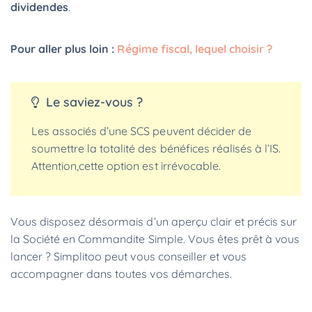
dividendes
.
Pour aller plus loin :
Régime fiscal, lequel choisir ?
Le saviez-vous ?
Les associés d’une SCS peuvent décider de
soumettre la totalité des bénéfices réalisés à l’IS.
Attention,cette option est irrévocable.
Vous disposez désormais d’un aperçu clair et précis sur
la Société en Commandite Simple. Vous êtes prêt à vous
lancer ? Simplitoo peut vous conseiller et vous
accompagner dans toutes vos démarches.