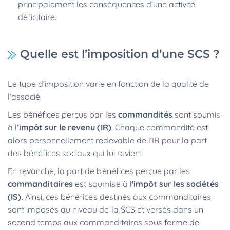
principalement les conséquences d’une activité
déficitaire.
Quelle est l’imposition d’une SCS ?
Le type d’imposition varie en fonction de la qualité de
l’associé.
Les bénéfices perçus par les
commandités
sont soumis
à l
’impôt sur le revenu (IR)
. Chaque commandité est
alors personnellement redevable de l’IR pour la part
des bénéfices sociaux qui lui revient.
En revanche, la part de bénéfices perçue par les
commanditaires
est soumise à
l'impôt sur les sociétés
(IS).
Ainsi, ces bénéfices destinés aux commanditaires
sont imposés au niveau de la SCS et versés dans un
second temps aux commanditaires sous forme de