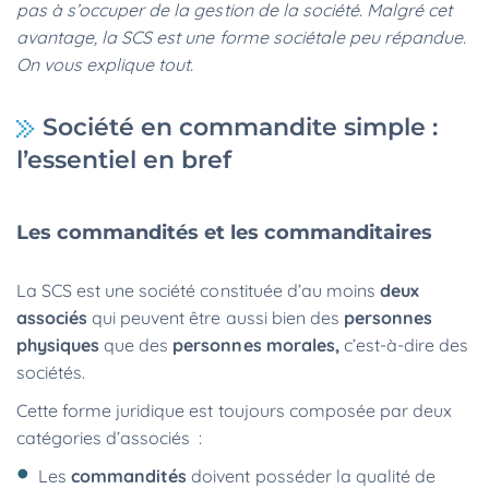
pas à s’occuper de la gestion de la société. Malgré cet
avantage, la SCS est une forme sociétale peu répandue.
On vous explique tout.
Société en commandite simple :
l’essentiel en bref
Les commandités et les commanditaires
La SCS est une société constituée d’au moins
deux
associés
qui peuvent être aussi bien des
personnes
physiques
que des
personnes morales,
c’est-à-dire des
sociétés.
Cette forme juridique est toujours composée par deux
catégories d’associés :
Les
commandités
doivent posséder la qualité de