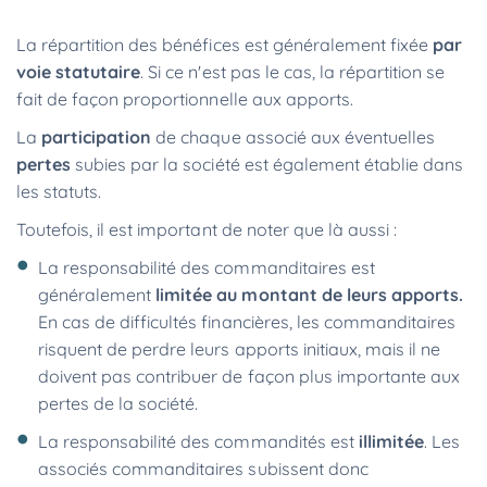
La répartition des bénéfices est généralement fixée
par
voie statutaire
. Si ce n'est pas le cas, la répartition se
fait de façon proportionnelle aux apports.
La
participation
de chaque associé aux éventuelles
pertes
subies par la société est également établie dans
les statuts.
Toutefois, il est important de noter que là aussi :
La responsabilité des commanditaires est
généralement
limitée au montant de leurs apports.
En cas de difficultés financières, les commanditaires
risquent de perdre leurs apports initiaux, mais il ne
doivent pas contribuer de façon plus importante aux
pertes de la société.
La responsabilité des commandités est
illimitée
. Les
associés commanditaires subissent donc