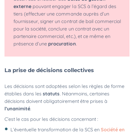
externe
pouvant engager la SCS à l’égard des
tiers (effectuer une commande auprès d’un
fournisseur, signer un contrat de bail commercial
pour la société, conclure un contrat avec un
partenaire commercial, etc.), et ce même en
présence d’une
procuration
.
La prise de décisions collectives
Les décisions sont adoptées selon les règles de forme
établies dans les
statuts
. Néanmoins, certaines
décisions doivent obligatoirement être prises à
l’unanimité
.
C’est le cas pour les décisions concernant :
L’éventuelle transformation de la SCS en
Société en