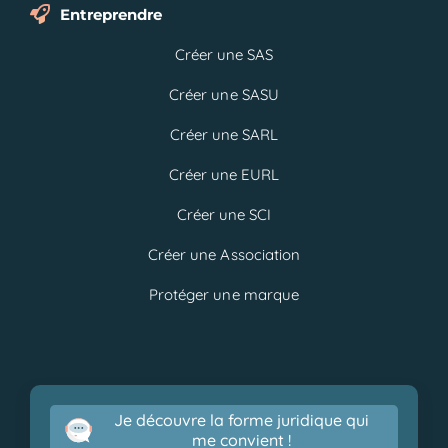
Entreprendre
Créer une SAS
Créer une SASU
Créer une SARL
Créer une EURL
Créer une SCI
Créer une Association
Protéger une marque
Je découvre la forme juridique qui
me convient !