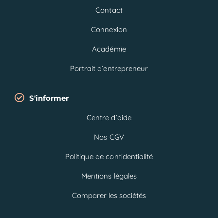
Contact
Connexion
Académie
Portrait d’entrepreneur
S'informer
Centre d’aide
Nos CGV
Politique de confidentialité
Mentions légales
Comparer les sociétés