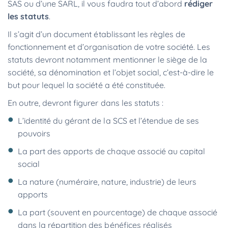
SAS ou d’une SARL, il vous faudra tout d’abord
rédiger
les statuts
.
Il s’agit d’un document établissant les règles de
fonctionnement et d’organisation de votre société. Les
statuts devront notamment mentionner le siège de la
société, sa dénomination et l’objet social, c’est-à-dire le
but pour lequel la société a été constituée.
En outre, devront figurer dans les statuts :
L’identité du gérant de la SCS et l’étendue de ses
pouvoirs
La part des apports de chaque associé au capital
social
La nature (numéraire, nature, industrie) de leurs
apports
La part (souvent en pourcentage) de chaque associé
dans la répartition des bénéfices réalisés