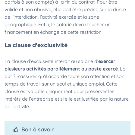
parfois à son compte) à la fin du contrat. Pour être
valide et non abusive, elle doit être précise sur la durée
de l’interdiction, l’activité exercée et la zone
géographique. Enfin, le salarié devra toucher un
financement en échange de cette restriction.
La clause d’exclusivité
La clause d’exclusivité
interdit au salarié d’
exercer
plusieurs activités parallèlement au poste exercé
. Le
but ? S'assurer qu'il accorde toute son attention et son
temps de travail sur un seul et unique emploi. Cette
clause est valable uniquement pour préserver les
intérêts de l’entreprise et si elle est justifiée par la nature
de l’activité.
Bon à savoir