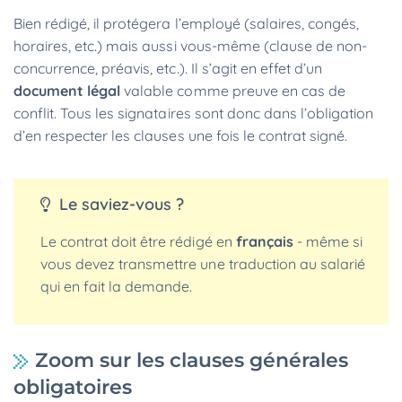
Bien rédigé, il protégera l’employé (salaires, congés,
horaires, etc.) mais aussi vous-même (clause de non-
concurrence, préavis, etc.). Il s’agit en effet d’un
document légal
valable comme preuve en cas de
conflit. Tous les signataires sont donc dans l’obligation
d’en respecter les clauses une fois le contrat signé.
Le saviez-vous ?
Le contrat doit être rédigé en
français
- même si
vous devez transmettre une traduction au salarié
qui en fait la demande.
Zoom sur les clauses générales
obligatoires