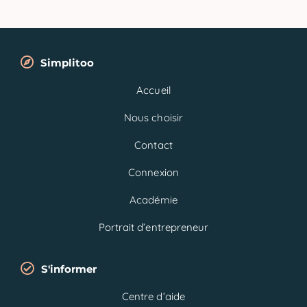
Simplitoo
Accueil
Nous choisir
Contact
Connexion
Académie
Portrait d’entrepreneur
S'informer
Centre d’aide