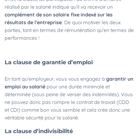
réalisé par le salarié indique qu’il va recevoir un
complément de son salaire fixe indexé sur les
résultats de l’entreprise
. De quoi motiver les deux
parties, tant en termes de rémunération qu’en termes de
performances !
La clause de garantie d’emploi
En tant qu’employeur, vous vous engagez à
garantir un
emploi au salarié
pour une durée minimale et
déterminée (sous peine de verser des indemnités). Vous
ne pouvez donc pas rompre le contrat de travail (CDD
et CDI) comme bon vous semble et cela crée donc une
véritable sécurité pour le salarié.
La clause d’indivisibilité