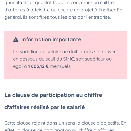
quantitatifs et qualitatifs, donc concerner un chiffre
d'affaires à atteindre ou encore un projet à finaliser. En
général, ils sont fixés tous les ans par l’entreprise.
Information importante
La variation du salaire ne doit jamais se trouver
en dessous du seuil du SMIC, soit supérieur ou
égal à
1 603,12 €
mensuels.
La clause de participation au chiffre
d'affaires réalisé par le salarié
Cette clause rejoint dans un sens la clause d’objectifs. En
effet, la clause de participation au chiffre d'affaires