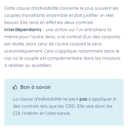
Cette clause d’indivisibilité concerne le plus souvent les
couples travaillants ensemble et doit justifier un réel
besoin. Elle rend en effet les deux contrats
interdépendants
- une action sur l’un entraînera la
même pour l’autre. Ainsi, si le contrat d’un des conjoints
est résilié, alors celui de l’autre conjoint le sera
automatiquement. Cela s’applique notamment dans le
cas où le couple est complémentaire dans les missions
à réaliser au quotidien.
Bon à savoir
La clause d’indivisibilité ne peut
pas
s’appliquer à
des contrats tels que les CDD. Elle vise donc les
CDI, l’intérim et l’alternance.