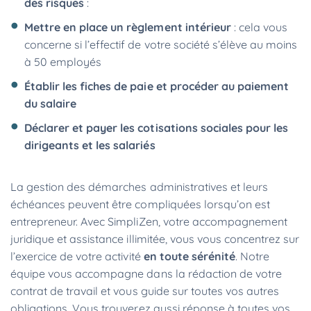
des risques
:
Mettre en place un règlement intérieur
: cela vous
concerne si l’effectif de votre société s’élève au moins
à 50 employés
Établir les fiches de paie et procéder au paiement
du salaire
Déclarer et payer les cotisations sociales pour les
dirigeants et les salariés
La gestion des démarches administratives et leurs
échéances peuvent être compliquées lorsqu’on est
entrepreneur. Avec SimpliZen, votre accompagnement
juridique et assistance illimitée, vous vous concentrez sur
l’exercice de votre activité
en toute sérénité
. Notre
équipe vous accompagne dans la rédaction de votre
contrat de travail et vous guide sur toutes vos autres
obligations. Vous trouverez aussi réponse à toutes vos