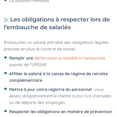
La situation familiale
Les obligations à respecter lors de
l’embauche de salariés
Embaucher un salarié entraîne des obligations légales
précises en plus du contrat de travail:
Remplir une
déclaration préalable à l’embauche
auprès de l’URSSAF
Affilier le salarié à la caisse de régime de retraite
complémentaire
Mettre à jour votre registre du personnel
: vous
devez obligatoirement le mettre à jour lors d’arrivées
ou de départs des employés
Respecter les obligations en matière de prévention