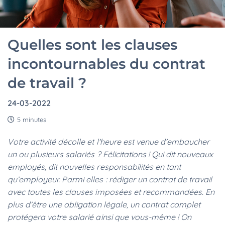
Quelles sont les clauses
incontournables du contrat
de travail ?
24-03-2022
5 minutes
Votre activité décolle et l'heure est venue d’embaucher
un ou plusieurs salariés ? Félicitations ! Qui dit nouveaux
employés, dit nouvelles responsabilités en tant
qu’employeur. Parmi elles : rédiger un contrat de travail
avec toutes les clauses imposées et recommandées. En
plus d’être une obligation légale, un contrat complet
protégera votre salarié ainsi que vous-même ! On