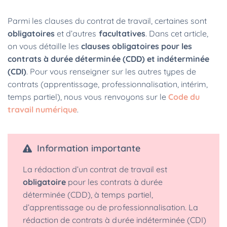
Parmi les clauses du contrat de travail, certaines sont
obligatoires
et d’autres
facultatives
. Dans cet article,
on vous détaille les
clauses obligatoires pour les
contrats à durée déterminée (CDD) et indéterminée
(CDI)
. Pour vous renseigner sur les autres types de
contrats (apprentissage, professionnalisation, intérim,
temps partiel), nous vous renvoyons sur le
Code du
travail numérique
.
Information importante
La rédaction d’un contrat de travail est
obligatoire
pour les contrats à durée
déterminée (CDD), à temps partiel,
d’apprentissage ou de professionnalisation. La
rédaction de contrats à durée indéterminée (CDI)