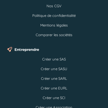
Nos CGV
Politique de confidentialité
Mentions légales
Comparer les sociétés
Entreprendre
Créer une SAS
Créer une SASU
Créer une SARL
Créer une EURL
Créer une SCI
Créer une Association