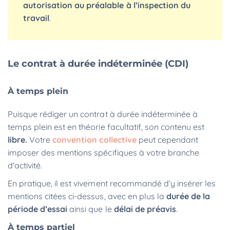
autorisation au préalable à l’inspection du
travail
.
Le contrat à durée indéterminée (CDI)
À temps plein
Puisque rédiger un contrat à durée indéterminée à
temps plein est en théorie facultatif, son contenu est
libre.
Votre
convention collective
peut cependant
imposer des mentions spécifiques à votre branche
d'activité.
En pratique, il est vivement recommandé d’y insérer les
mentions citées ci-dessus, avec en plus la
durée de la
période d’essai
ainsi que le
délai de préavis
.
À temps partiel