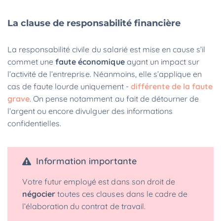
La clause de responsabilité financière
La responsabilité civile du salarié est mise en cause s’il
commet une
faute économique
ayant un impact sur
l’activité de l’entreprise. Néanmoins, elle s’applique en
cas de faute lourde uniquement -
différente de la faute
grave
. On pense notamment au fait de détourner de
l’argent ou encore divulguer des informations
confidentielles.
Information importante
Votre futur employé est dans son droit de
négocier
toutes ces clauses dans le cadre de
l’élaboration du contrat de travail.