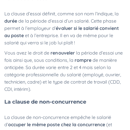
La clause d’essai définit, comme son nom l’indique, la
durée
de la période d’essai d’un salarié. Cette phase
permet à l’employeur d’
évaluer si le salarié convient
au poste
et à l’entreprise. Il en va de même pour le
salarié qui verra si le job lui plaît !
Vous avez le droit de
renouveler
la période d’essai une
fois ainsi que, sous conditions, la
rompre
de manière
anticipée. Sa durée varie entre 2 et 4 mois selon la
catégorie professionnelle du salarié (employé, ouvrier,
technicien, cadre) et le type de contrat de travail (CDD,
CDI, intérim).
La clause de non-concurrence
La clause de non-concurrence empêche le salarié
d’
occuper le même poste chez la concurrence
(et