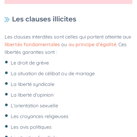
Les clauses illicites
Les clauses interdites sont celles qui portent atteinte aux
libertés fondamentales
ou
au principe d’égalité
. Ces
libertés garanties sont :
Le droit de grève
La situation de célibat ou de mariage
La liberté syndicale
La liberté d’opinion
L'orientation sexuelle
Les croyances religieuses
Les avis politiques