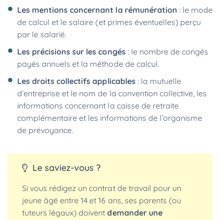
Les mentions concernant la rémunération
: le mode
de calcul et le salaire (et primes éventuelles) perçu
par le salarié.
Les précisions sur les congés
: le nombre de congés
payés annuels et la méthode de calcul.
Les droits collectifs applicables
: la mutuelle
d’entreprise et le nom de la convention collective, les
informations concernant la caisse de retraite
complémentaire et les informations de l’organisme
de prévoyance.
Le saviez-vous ?
Si vous rédigez un contrat de travail pour un
jeune âgé entre 14 et 16 ans, ses parents (ou
tuteurs légaux) doivent
demander une