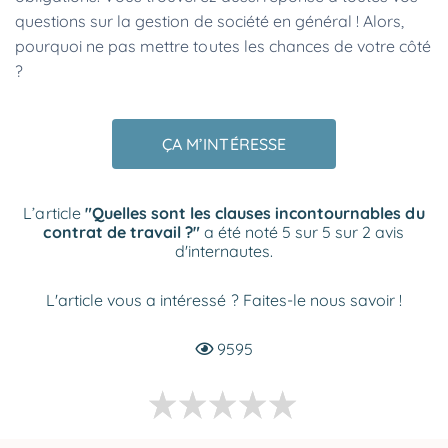
questions sur la gestion de société en général ! Alors,
pourquoi ne pas mettre toutes les chances de votre côté
?
ÇA M’INTÉRESSE
L’article
"Quelles sont les clauses incontournables du
contrat de travail ?"
a été noté 5 sur 5 sur 2 avis
d'internautes.
L'article vous a intéressé ? Faites-le nous savoir !
9595