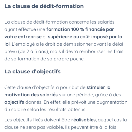
La clause de dédit-formation
La clause de dédit-formation concerne les salariés
ayant effectué une
formation 100 % financée par
votre entreprise
et
supérieure au coût imposé par la
loi
. L’employé a le droit de démissionner avant le délai
prévu (de 2 à 5 ans), mais il devra rembourser les frais
de sa formation de sa propre poche.
La clause d’objectifs
Cette clause d’objectifs a pour but de
stimuler la
motivation des salariés
sur une période, grâce à des
objectifs
donnés. En effet, elle prévoit une augmentation
du salaire selon les résultats obtenus !
Les objectifs fixés doivent être
réalisables
, auquel cas la
clause ne sera pas valable. Ils peuvent être à la fois