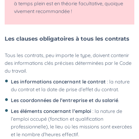
à temps plein est en théorie facultative, quoique
vivement recommandée !
Les clauses obligatoires à tous les contrats
Tous les contrats, peu importe le type, doivent contenir
des informations clés précises déterminées par le Code
du travail.
Les informations concernant le contrat
: la nature
du contrat et la date de prise d’effet du contrat.
Les coordonnées de l’entreprise et du salarié
.
Les éléments concernant l’emploi
: la nature de
l’emploi occupé (fonction et qualification
professionnelle), le lieu où les missions sont exercées
et le nombre d’heures effectif.