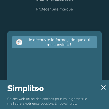
Protéger une marque
Je découvre la forme juridique qui
me convient !
×
Ce site web utilise des cookies pour vous garantir la
© 2026 Simplitoo - Tous droits réservés.
meilleure expérience possible.
En savoir plus.