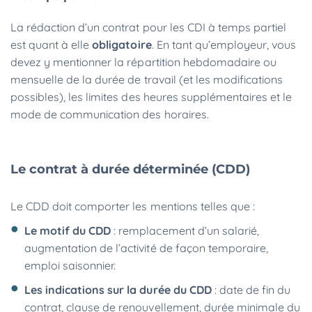
La rédaction d’un contrat pour les CDI à temps partiel
est quant à elle
obligatoire
. En tant qu’employeur, vous
devez y mentionner la répartition hebdomadaire ou
mensuelle de la durée de travail (et les modifications
possibles), les limites des heures supplémentaires et le
mode de communication des horaires.
Le contrat à durée déterminée (CDD)
Le CDD doit comporter les mentions telles que :
Le motif du CDD
: remplacement d’un salarié,
augmentation de l’activité de façon temporaire,
emploi saisonnier.
Les indications sur la durée du CDD
: date de fin du
contrat, clause de renouvellement, durée minimale du