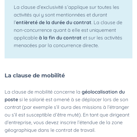
La clause d’exclusivité s’applique sur toutes les
activités qui y sont mentionnées et durant
l’
entièreté de la durée du contrat
. La clause de
non-concurrence quant à elle est uniquement
applicable
à la fin du contrat
et sur les activités
menacées par la concurrence directe.
La clause de mobilité
La clause de mobilité
concerne la
géolocalisation du
poste
si le salarié est amené à se déplacer lors de son
contrat (par exemple s’il aura des missions à l’étranger
ou s’il est susceptible d’être muté). En tant que dirigeant
d’entreprise, vous devez inscrire l’étendue de la zone
géographique dans le contrat de travail.