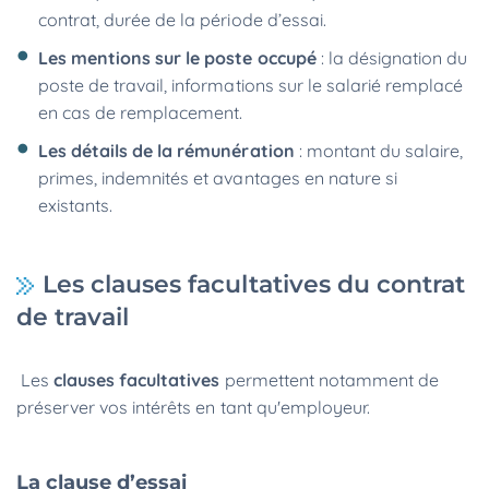
contrat, durée de la période d’essai.
Les mentions sur le poste occupé
: la désignation du
poste de travail, informations sur le salarié remplacé
en cas de remplacement.
Les détails de la rémunération
: montant du salaire,
primes, indemnités et avantages en nature si
existants.
Les clauses facultatives du contrat
de travail
Les
clauses facultatives
permettent notamment de
préserver vos intérêts en tant qu'employeur.
La clause d’essai