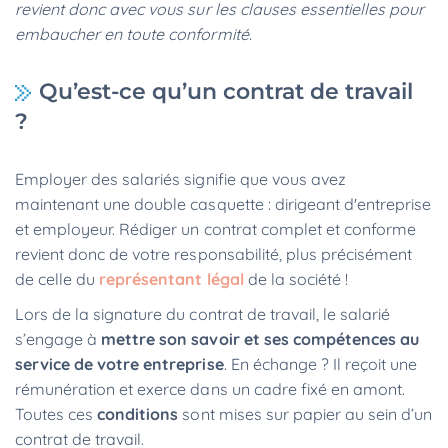
revient donc avec vous sur les clauses essentielles pour
embaucher en toute conformité.
Qu’est-ce qu’un contrat de travail
?
Employer des salariés signifie que vous avez
maintenant une double casquette : dirigeant d'entreprise
et employeur. Rédiger un contrat complet et conforme
revient donc de votre responsabilité, plus précisément
de celle du
représentant légal
de la société !
Lors de la signature du contrat de travail, le salarié
s’engage à
mettre son savoir et ses compétences au
service de votre entreprise
. En échange ? Il reçoit une
rémunération et exerce dans un cadre fixé en amont.
Toutes ces
conditions
sont mises sur papier au sein d’un
contrat de travail.