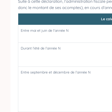
Suite à cette déclaration, l’administration fiscale 
donc le montant de ses acomptes), en cours d’ann
Le cal
Entre mai et juin de l’année N
Durant l’été de l’année N
Entre septembre et décembre de l’année N