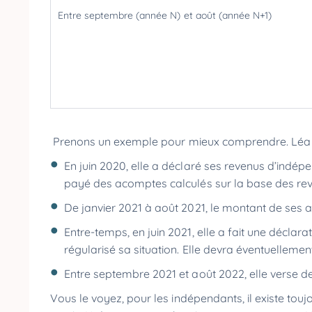
Entre septembre (année N) et août (année N+1)
Prenons un exemple pour mieux comprendre. Léa 
En juin 2020, elle a déclaré ses revenus d’ind
payé des acomptes calculés sur la base des re
De janvier 2021 à août 2021, le montant de ses 
Entre-temps, en juin 2021, elle a fait une déclar
régularisé sa situation. Elle devra éventuellem
Entre septembre 2021 et août 2022, elle verse d
Vous le voyez, pour les indépendants, il existe tou