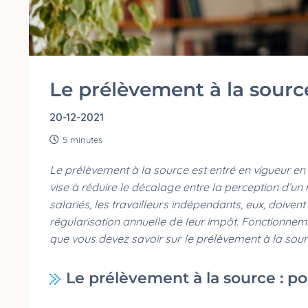
Le prélèvement à la sourc
20-12-2021
5 minutes
Le prélèvement à la source est entré en vigueur en
vise à réduire le décalage entre la perception d’un 
salariés, les travailleurs indépendants, eux, doiven
régularisation annuelle de leur impôt. Fonctionneme
que vous devez savoir sur le prélèvement à la sourc
Le prélèvement à la source : p