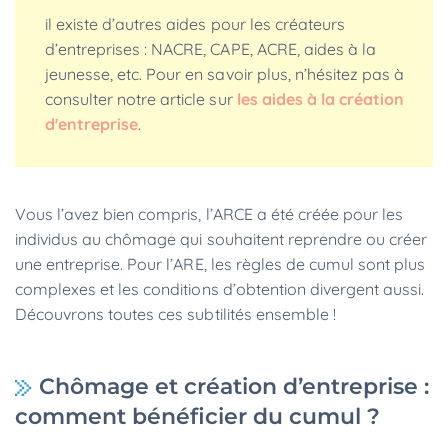
il existe d’autres aides pour les créateurs
d’entreprises : NACRE, CAPE, ACRE, aides à la
jeunesse, etc. Pour en savoir plus, n’hésitez pas à
consulter notre article sur
les aides à la création
d'entreprise
.
Vous l’avez bien compris, l’ARCE a été créée pour les
individus au chômage qui souhaitent reprendre ou créer
une entreprise. Pour l’ARE, les règles de cumul sont plus
complexes et les conditions d’obtention divergent aussi.
Découvrons toutes ces subtilités ensemble !
Chômage et création d’entreprise :
comment bénéficier du cumul ?