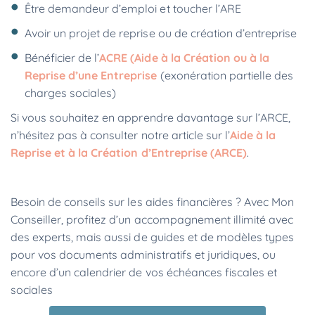
Être demandeur d’emploi et toucher l’ARE
Avoir un projet de reprise ou de création d’entreprise
Bénéficier de l’
ACRE (Aide à la Création ou à la
Reprise d’une Entreprise
(exonération partielle des
charges sociales)
Si vous souhaitez en apprendre davantage sur l’ARCE,
n’hésitez pas à consulter notre article sur l’
Aide à la
Reprise et à la Création d’Entreprise (ARCE)
.
Besoin de conseils sur les aides financières ? Avec Mon
Conseiller, profitez d’un accompagnement illimité avec
des experts, mais aussi de guides et de modèles types
pour vos documents administratifs et juridiques, ou
encore d’un calendrier de vos échéances fiscales et
sociales