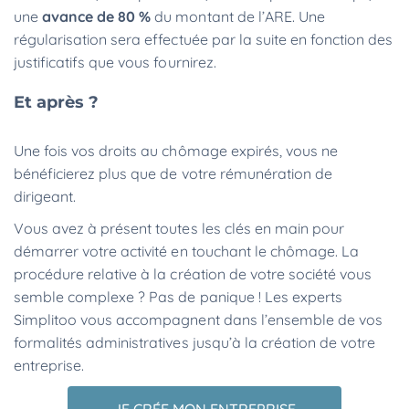
une
avance de 80 %
du montant de l’ARE. Une
régularisation sera effectuée par la suite en fonction des
justificatifs que vous fournirez.
Et après ?
Une fois vos droits au chômage expirés, vous ne
bénéficierez plus que de votre rémunération de
dirigeant.
Vous avez à présent toutes les clés en main pour
démarrer votre activité en touchant le chômage. La
procédure relative à la création de votre société vous
semble complexe ? Pas de panique ! Les experts
Simplitoo vous accompagnent dans l’ensemble de vos
formalités administratives jusqu’à la création de votre
entreprise.