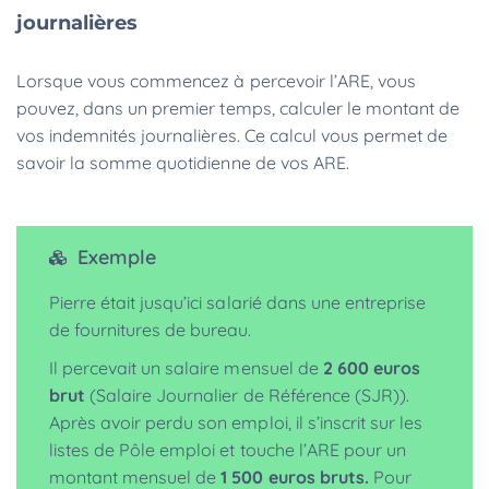
journalières
Lorsque vous commencez à percevoir l’ARE, vous
pouvez, dans un premier temps, calculer le montant de
vos indemnités journalières. Ce calcul vous permet de
savoir la somme quotidienne de vos ARE.
Exemple
Pierre était jusqu’ici salarié dans une entreprise
de fournitures de bureau.
Il percevait un salaire mensuel de
2 600 euros
brut
(Salaire Journalier de Référence (SJR)).
Après avoir perdu son emploi, il s’inscrit sur les
listes de Pôle emploi et touche l’ARE pour un
montant mensuel de
1 500 euros bruts.
Pour