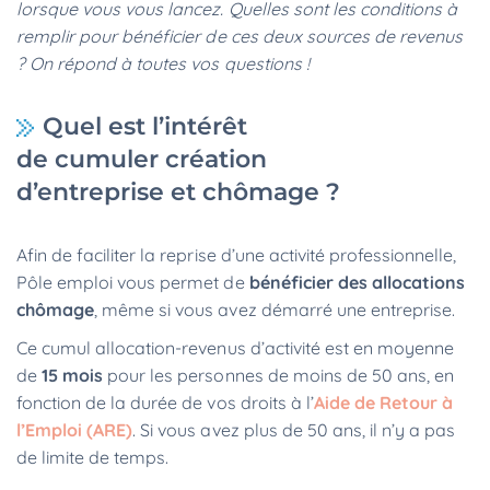
lorsque vous vous lancez. Quelles sont les conditions à
remplir pour bénéficier de ces deux sources de revenus
? On répond à toutes vos questions !
Quel est l’intérêt
de cumuler création
d’entreprise et chômage ?
Afin de faciliter la reprise d’une activité professionnelle,
Pôle emploi vous permet de
bénéficier des allocations
chômage
,
même si vous avez démarré
une entreprise.
Ce cumul allocation-revenus d’activité est en moyenne
de
15 mois
pour les personnes de moins de 50 ans, en
fonction de la durée de vos droits à l’
Aide de Retour à
l’Emploi (ARE)
. Si vous avez plus de 50 ans, il n’y a pas
de limite de temps.