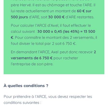
père Hervé. Il est au chômage et touche l’ARE. Il
lui reste actuellement un montant de
60 € sur
500 jours
d’ARE, soit
30 000 €
d’ARE restantes.
Pour calculer l’ARCE d’Axel, il faut effectuer le
calcul suivant :
30 000 x 0,45 (les 45%) = 13 500
€
. Pour connaître le montant des 2 versements, il
faut diviser le total par 2 soit 6 750 €.
En demandant l’ARCE, Axel peut donc recevoir
2
versements de 6 750 €
pour racheter
l’entreprise de son père.
À quelles conditions ?
Pour prétendre à l’ARCE, vous devez respecter les
conditions suivantes :