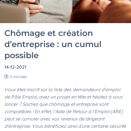
Chômage et création
d’entreprise : un cumul
possible
14-12-2021
5 minutes
Vous êtes inscrit sur la liste des demandeurs d’emploi
de Pôle Emploi, avez un projet en tête et hésitez à vous
lancer ? Sachez que chômage et entreprise sont
compatibles ! En effet, l’Aide de Retour à l’Emploi (ARE)
peut se cumuler avec vos revenus de dirigeant
d’entreprise. Vous bénéficiez ainsi d’une certaine sécurité