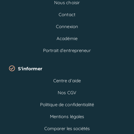
Nous choisir
Contact
Connexion
Académie
Portrait d’entrepreneur
S'informer
Centre d’aide
Nos CGV
Politique de confidentialité
Mentions légales
Comparer les sociétés