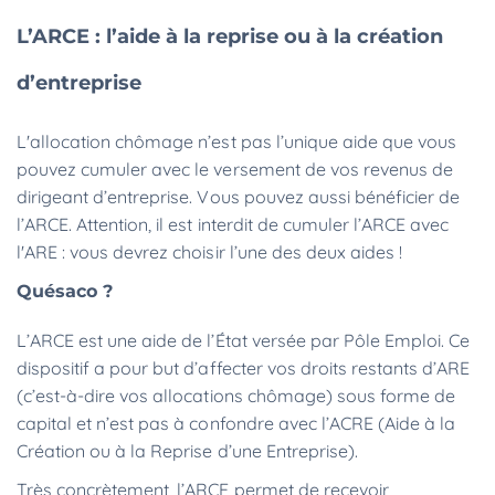
L’ARCE : l’aide à la reprise ou à la création
d’entreprise
L'allocation chômage n’est pas l’unique aide que vous
pouvez cumuler avec le versement de vos revenus de
dirigeant d’entreprise. Vous pouvez aussi bénéficier de
l’ARCE. Attention, il est interdit de cumuler l’ARCE avec
l'ARE : vous devrez choisir l’une des deux aides !
Quésaco ?
L’ARCE est une aide de l’État versée par Pôle Emploi. Ce
dispositif a pour but d’affecter vos droits restants d’ARE
(c’est-à-dire vos allocations chômage) sous forme de
capital et n’est pas à confondre avec l’ACRE (Aide à la
Création ou à la Reprise d’une Entreprise).
Très concrètement, l’ARCE permet de recevoir