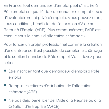
En France, tout demandeur d’emploi peut s’inscrire à
Pôle emploi en qualité de « demandeur d’emploi » ou «
d’involontairement privé d’emploi ». Vous pouvez alors,
sous conditions, bénéficier de l’allocation d’Aide au
Retour à l’Emploi (ARE). Plus communément, l’ARE est
connue sous le nom « d’allocation chômage ».
Pour lancer un projet professionnel comme la création
d’une entreprise, il est possible de cumuler le chômage
et le soutien financier de Pôle emploi. Vous devez pour
cela :
Être inscrit en tant que demandeur d’emploi à Pôle
emploi
Remplir les critères d’attribution de l’allocation
chômage (ARE)
Ne pas déjà bénéficier de l’Aide à la Reprise ou à la
Création d'Entreprise (ARCE)