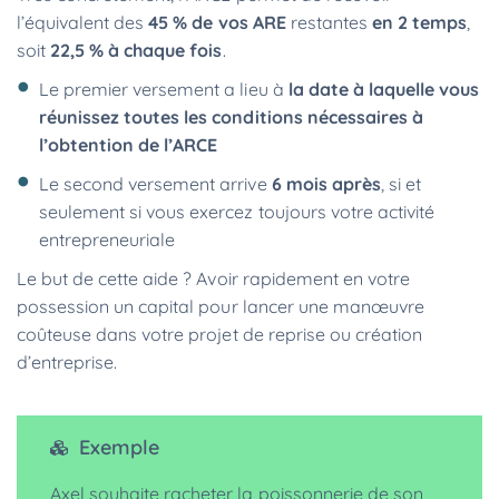
l’équivalent des
45 % de vos ARE
restantes
en 2 temps
,
soit
22,5 % à chaque fois
.
Le premier versement a lieu à
la date à laquelle vous
réunissez toutes les conditions nécessaires à
l’obtention de l’ARCE
Le second versement arrive
6 mois après
, si et
seulement si vous exercez toujours votre activité
entrepreneuriale
Le but de cette aide ? Avoir rapidement en votre
possession un capital pour lancer une manœuvre
coûteuse dans votre projet de reprise ou création
d’entreprise.
Exemple
Axel souhaite racheter la poissonnerie de son