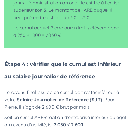
jours. L’administration arrondit le chiffre à l’entier
supérieur soit
5
. Le montant de l’ARE auquel il
peut prétendre est de : 5 x 50 = 250.
Le cumul auquel Pierre aura droit s’élèvera donc
à 250 + 1800 = 2050 €
Étape 4 : vérifier que le cumul est inférieur
au salaire journalier de référence
Le revenu final issu de ce cumul doit rester inférieur à
votre
Salaire Journalier de Référence (SJR)
. Pour
Pierre, il s’agit de 2 600 € brut par mois.
Soit un cumul ARE-création d’entreprise inférieur ou égal
au revenu d’activité, ici
2 050 ≤ 2 600
.