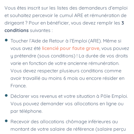
Vous êtes inscrit sur les listes des demandeurs d’emploi
et souhaitez percevoir le cumul ARE et rémunération de
dirigeant ? Pour en bénéficier, vous devez remplir les
3
conditions
suivantes :
Toucher l’Aide de Retour à l’Emploi (ARE). Même si
vous avez été
licencié pour faute grave
, vous pouvez
y prétendre (sous conditions) ! La durée de vos droits
varie en fonction de votre ancienne rémunération.
Vous devez respecter plusieurs conditions comme
avoir travaillé au moins 6 mois ou encore résider en
France.
Déclarer vos revenus et votre situation à Pôle Emploi.
Vous pouvez demander vos allocations en ligne ou
par téléphone.
Recevoir des allocations chômage inférieures au
montant de votre salaire de référence (salaire perçu