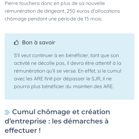
Pierre touchera donc en plus de sa nouvelle
rémunération de dirigeant, 250 euros d’allocations
chômage pendant une période de 15 mois.
Bon à savoir
S'il veut continuer à en bénéficier, tant que son
activité ne décolle pas, il devra être attentif à la
rémunération qu’il se verse. En effet, si le cumul
avec les ARE finit par dépasser le SJR, il ne
pourra plus bénéficier du maintien des ARE.
Cumul chômage et création
d’entreprise : les démarches à
effectuer !