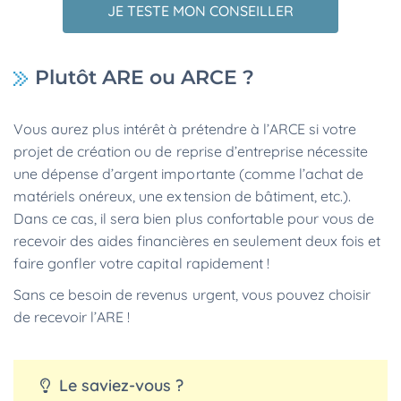
JE TESTE MON CONSEILLER
Plutôt ARE ou ARCE ?
Vous aurez plus intérêt à prétendre à l’ARCE si votre
projet de création ou de reprise d’entreprise nécessite
une dépense d’argent importante (comme l’achat de
matériels onéreux, une extension de bâtiment, etc.).
Dans ce cas, il sera bien plus confortable pour vous de
recevoir des aides financières en seulement deux fois et
faire gonfler votre capital rapidement !
Sans ce besoin de revenus urgent, vous pouvez choisir
de recevoir l’ARE !
Le saviez-vous ?