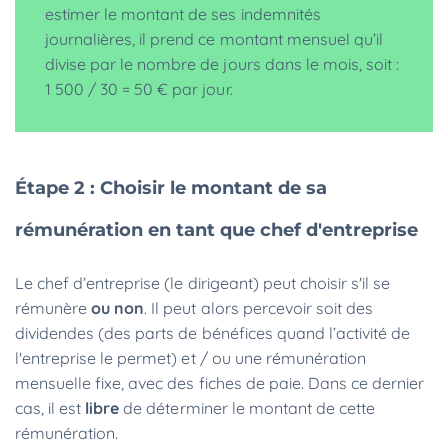
estimer le montant de ses indemnités
journalières, il prend ce montant mensuel qu’il
divise par le nombre de jours dans le mois, soit :
1 500 / 30 = 50 € par jour.
Étape 2 : Choisir le montant de sa
rémunération en tant que chef d'entreprise
Le chef d’entreprise (le dirigeant) peut choisir s'il se
rémunère
ou non
. Il peut alors percevoir soit des
dividendes (des parts de bénéfices quand l’activité de
l'entreprise le permet) et / ou une rémunération
mensuelle fixe, avec des fiches de paie. Dans ce dernier
cas, il est
libre
de déterminer le montant de cette
rémunération.