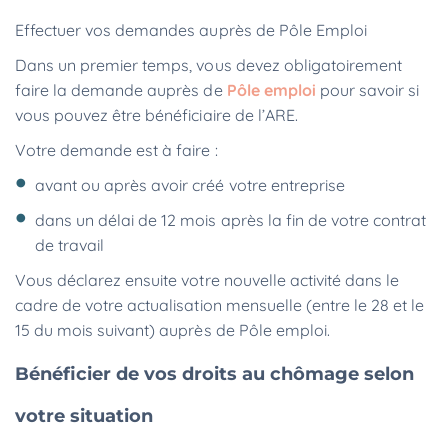
Effectuer vos demandes auprès de Pôle Emploi
Dans un premier temps, vous devez obligatoirement
faire la demande auprès de
Pôle emploi
pour savoir si
vous pouvez être bénéficiaire de l’ARE.
Votre demande est à faire :
avant ou après avoir créé votre entreprise
dans un délai de 12 mois après la fin de votre contrat
de travail
Vous déclarez ensuite votre nouvelle activité dans le
cadre de votre actualisation mensuelle (entre le 28 et le
15 du mois suivant) auprès de Pôle emploi.
Bénéficier de vos droits au chômage selon
votre situation