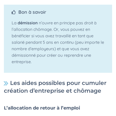
Bon à savoir
La
démission
n’ouvre en principe pas droit à
l’allocation chômage. Or, vous pouvez en
bénéficier si vous avez travaillé en tant que
salarié pendant 5 ans en continu (peu importe le
nombre d’employeurs) et que vous avez
démissionné pour créer ou reprendre une
entreprise.
Les aides possibles pour cumuler
création d’entreprise et chômage
L’allocation de retour à l’emploi