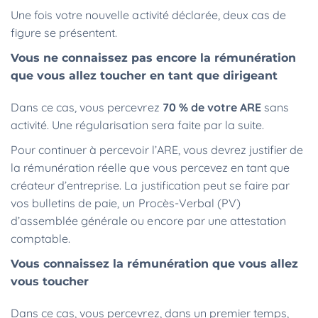
Une fois votre nouvelle activité déclarée, deux cas de
figure se présentent.
Vous ne connaissez pas encore la rémunération
que vous allez toucher en tant que dirigeant
Dans ce cas, vous percevrez
70 % de votre ARE
sans
activité. Une régularisation sera faite par la suite.
Pour continuer à percevoir l’ARE, vous devrez justifier de
la rémunération réelle que vous percevez en tant que
créateur d’entreprise. La justification peut se faire par
vos bulletins de paie, un Procès-Verbal (PV)
d’assemblée générale ou encore par une attestation
comptable.
Vous connaissez la rémunération que vous allez
vous toucher
Dans ce cas, vous percevrez, dans un premier temps,