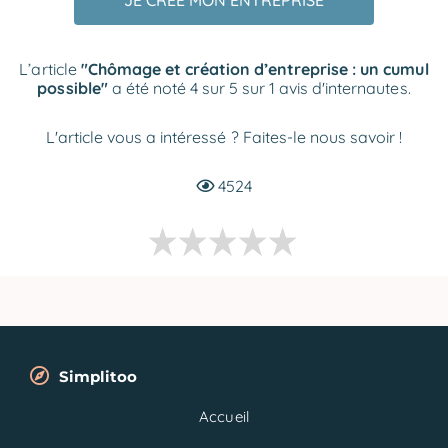
JE CRÉE MON ENTREPRISE
L’article
"Chômage et création d’entreprise : un cumul
possible"
a été noté 4 sur 5 sur 1 avis d'internautes.
L'article vous a intéressé ? Faites-le nous savoir !
4524
Simplitoo
Accueil