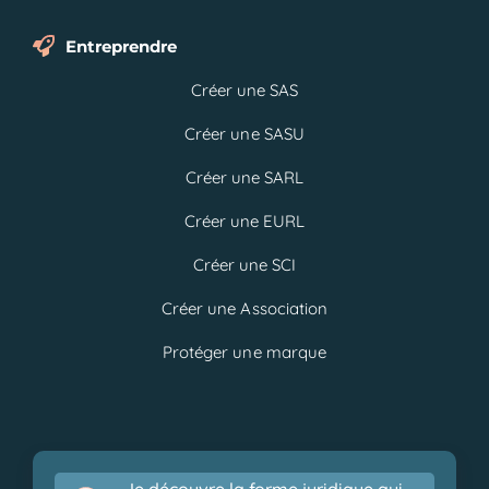
Entreprendre
Créer une SAS
Créer une SASU
Créer une SARL
Créer une EURL
Créer une SCI
Créer une Association
Protéger une marque