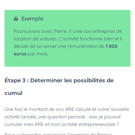
Exemple
Poursuivons avec Pierre. Il crée son entreprise de
location de voitures. L’activité fonctionne bien et il
décide de se verser une rémunération de
1 800
euros
par mois.
Étape 3 : Déterminer les possibilités de
cumul
Une fois le montant de vos ARE calculé et votre nouvelle
activité lancée, une question persiste : vais-je pouvoir
cumuler mes ARE et mon activité entrepreneuriale ?
Pour y répondre, reprenons l’exemple de Pierre !