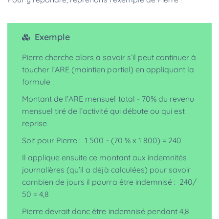
Exemple
Pierre cherche alors à savoir s’il peut continuer à
toucher l’ARE (maintien partiel) en appliquant la
formule :
Montant de l’ARE mensuel total - 70% du revenu
mensuel tiré de l’activité qui débute ou qui est
reprise
Soit pour Pierre : 1 500 - (70 % x 1 800) = 240
Il applique ensuite ce montant aux indemnités
journalières (qu’il a déjà calculées) pour savoir
combien de jours il pourra être indemnisé : 240/
50 = 4,8
Pierre devrait donc être indemnisé pendant 4,8