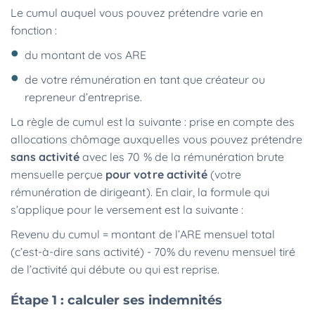
Le cumul auquel vous pouvez prétendre varie en
fonction :
du montant de vos ARE
de votre rémunération en tant que créateur ou
repreneur d’entreprise.
La règle de cumul est la suivante : prise en compte des
allocations chômage auxquelles vous pouvez prétendre
sans activité
avec les 70 % de la rémunération brute
mensuelle perçue
pour votre activité
(votre
rémunération de dirigeant). En clair, la formule qui
s’applique pour le versement est la suivante :
Revenu du cumul = montant de l’ARE mensuel total
(c’est-à-dire sans activité) - 70% du revenu mensuel tiré
de l’activité qui débute ou qui est reprise.
Étape 1 : calculer ses indemnités