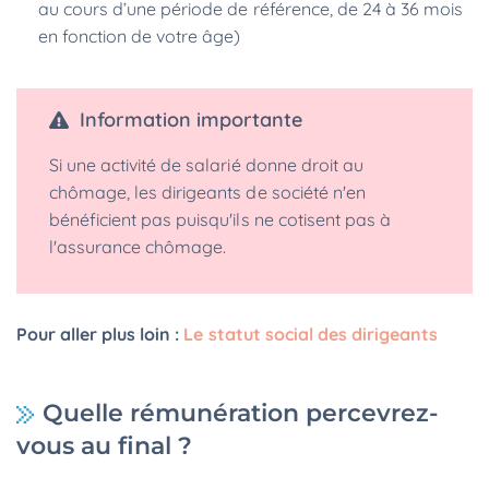
au cours d’une période de référence, de 24 à 36 mois
en fonction de votre âge)
Information importante
Si une activité de salarié donne droit au
chômage, les dirigeants de société n'en
bénéficient pas puisqu'ils ne cotisent pas à
l'assurance chômage.
Pour aller plus loin :
Le statut social des dirigeants
Quelle rémunération percevrez-
vous au final ?