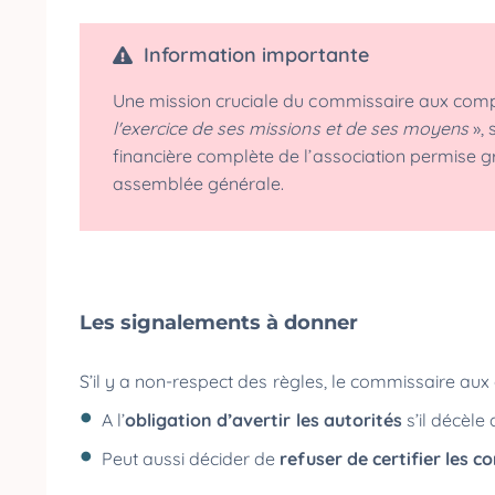
Information importante
Une mission cruciale du commissaire aux com
l'exercice de ses missions et de ses moyens
»,
financière complète de l’association permise g
assemblée générale.
Les signalements à donner
S’il y a non-respect des règles, le commissaire au
A l’
obligation d’avertir les autorités
s’il décèle
Peut aussi décider de
refuser de certifier les 