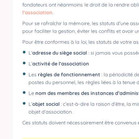
fondateurs ont néanmoins le droit de la rendre oblig
l’association
.
Pour se rafraîchir la mémoire, les statuts d’une asso
pour faciliter la gestion, éviter les conflits et avoir
Pour être conformes à la loi, les statuts de votre 
L'
adresse du siège social
: si jamais vous possé
L’
activité de l’association
Les
règles de fonctionnement
: la périodicité d
postes du personnel, les règles liées à la tenue
Le
nom des membres des instances d’adminis
L’
objet social
: c’est-à-dire la raison d’être, la 
objet d’association.
Ces statuts doivent nécessairement être convenus 