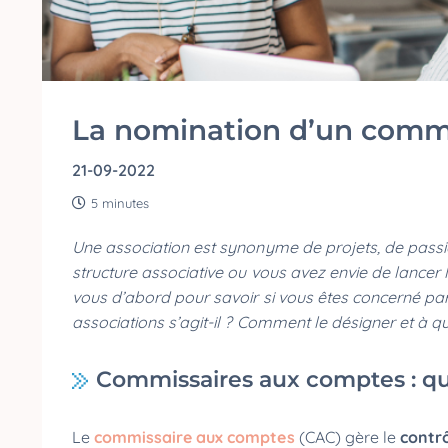
La nomination d’un commi
21-09-2022
5 minutes
Une association est synonyme de projets, de passi
structure associative ou vous avez envie de lancer 
vous d’abord pour savoir si vous êtes concerné pa
associations s’agit-il ? Comment le désigner et à qu
Commissaires aux comptes : qu
Le
commissaire aux comptes
(CAC) gère le
contr