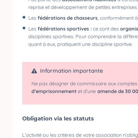
reprise et développement de petites entreprise
Les
fédérations de chasseurs
, conformément à 
Les
fédérations sportives :
ce sont des
organi
disciplines sportives. Pour comprendre la différ
quant à eux, pratiquent une discipline sportive.
Information importante
Ne pas désigner de commissaire aux comptes a
d’emprisonnement
et d’une
amende de 30 00
Obligation via les statuts
L’activité ou les critères de votre association n’o