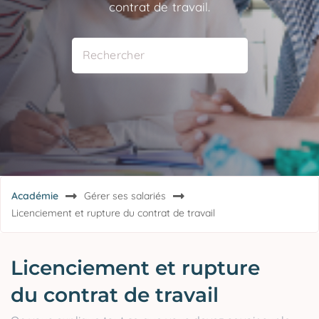
contrat de travail.
Académie
Gérer ses salariés
Licenciement et rupture du contrat de travail
Licenciement et rupture
du contrat de travail