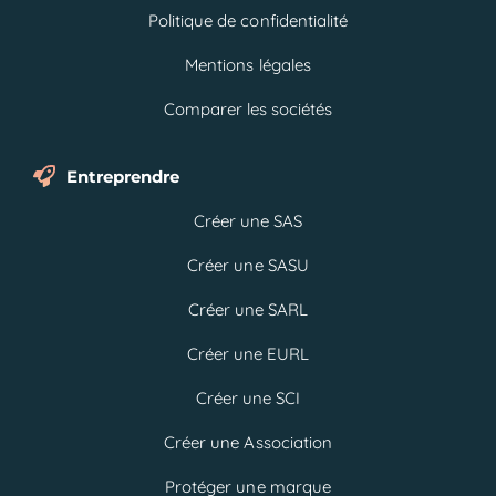
Politique de confidentialité
Mentions légales
Comparer les sociétés
Entreprendre
Créer une SAS
Créer une SASU
Créer une SARL
Créer une EURL
Créer une SCI
Créer une Association
Protéger une marque