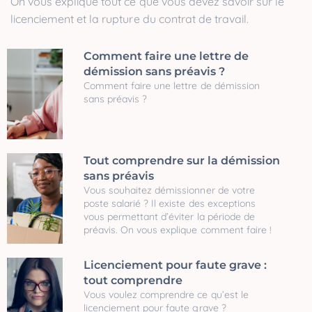
On vous explique tout ce que vous devez savoir sur le
licenciement et la rupture du contrat de travail.
Comment faire une lettre de
démission sans préavis ?
Comment faire une lettre de démission
sans préavis ?
Tout comprendre sur la démission
sans préavis
Vous souhaitez démissionner de votre
poste salarié ? Il existe des exceptions
vous permettant d’éviter la période de
préavis. On vous explique comment faire !
Licenciement pour faute grave :
tout comprendre
Vous voulez comprendre ce qu’est le
licenciement pour faute grave ?