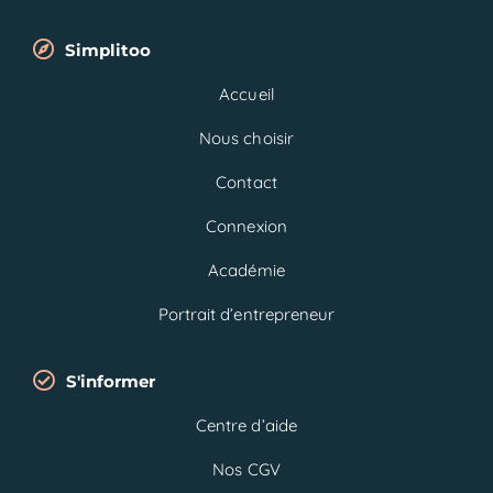
Simplitoo
Accueil
Nous choisir
Contact
Connexion
Académie
Portrait d’entrepreneur
S'informer
Centre d’aide
Nos CGV