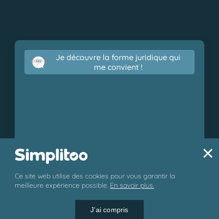
Je découvre la forme juridique qui
me convient !
×
Ce site web utilise des cookies pour vous garantir la
© 2026 Simplitoo - Tous droits réservés.
meilleure expérience possible.
En savoir plus.
J’ai compris