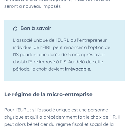
seront à nouveau imposés.
Bon à savoir
L’associé unique de l’EURL ou l’entrepreneur
individuel de l’EIRL peut renoncer à l’option de
l’IS pendant une durée de 5 ans après avoir
choisi d’être imposé à l’IS. Au-delà de cette
période, le choix devient
irrévocable
.
Le régime de la micro-entreprise
Pour l’EURL
: si l’associé unique est une personne
physique et qu’il a précédemment fait le choix de l’IR, il
peut alors bénéficier du régime fiscal et social de la