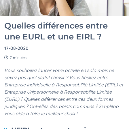
Quelles différences entre
une EURL et une EIRL ?
17-08-2020
7 minutes
Vous souhaitez lancer votre activité en solo mais ne
savez pas quel statut choisir ? Vous hésitez entre
Entreprise Individuelle à Responsabilité Limitée (EIRL) et
Entreprise Unipersonnelle à Responsabilité Limitée
(EURL) ? Quelles différences entre ces deux formes
juridiques ? Ont-elles des points communs ? Simplitoo
vous aide à faire le meilleur choix !