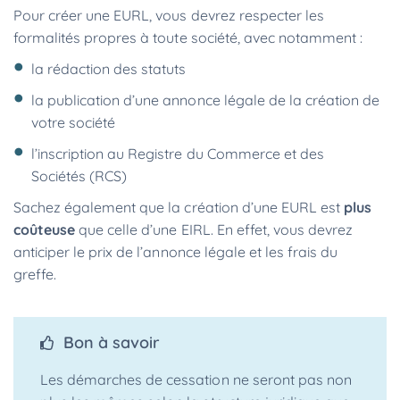
Pour créer une EURL, vous devrez respecter les
formalités propres à toute société, avec notamment :
la rédaction des statuts
la publication d’une annonce légale de la création de
votre société
l’inscription au Registre du Commerce et des
Sociétés (RCS)
Sachez également que la création d’une EURL est
plus
coûteuse
que celle d’une EIRL. En effet, vous devrez
anticiper le prix de l’annonce légale et les frais du
greffe.
Bon à savoir
Les démarches de cessation ne seront pas non