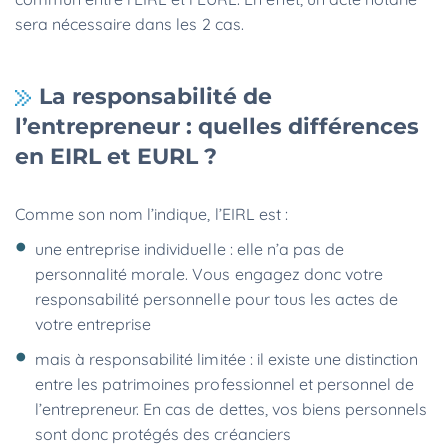
sera nécessaire dans les 2 cas.
La responsabilité de
l’entrepreneur : quelles différences
en EIRL et EURL ?
Comme son nom l’indique, l’EIRL est :
une entreprise individuelle : elle n’a pas de
personnalité morale. Vous engagez donc votre
responsabilité personnelle pour tous les actes de
votre entreprise
mais à responsabilité limitée : il existe une distinction
entre les patrimoines professionnel et personnel de
l’entrepreneur. En cas de dettes, vos biens personnels
sont donc protégés des créanciers