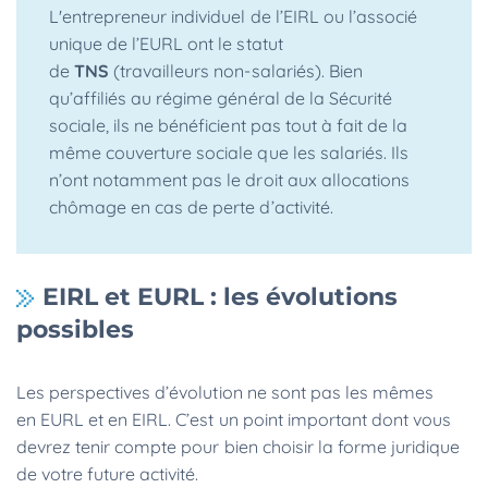
L'entrepreneur individuel de l’EIRL ou l’associé
unique de l’EURL ont le statut
de
TNS
(travailleurs non-salariés). Bien
qu’affiliés au régime général de la Sécurité
sociale, ils ne bénéficient pas tout à fait de la
même couverture sociale que les salariés. Ils
n’ont notamment pas le droit aux allocations
chômage en cas de perte d’activité.
EIRL et EURL : les évolutions
possibles
Les perspectives d’évolution ne sont pas les mêmes
en EURL et en EIRL. C’est un point important dont vous
devrez tenir compte pour bien choisir la forme juridique
de votre future activité.