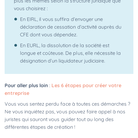
plus les mêmes selon la structure juridique que
vous choisirez :
En EIRL, il vous suffira d’envoyer une
déclaration de cessation d’activité auprès du
CFE dont vous dépendez.
En EURL, la dissolution de la société est
longue et coûteuse. De plus, elle nécessite la
désignation d’un liquidateur judiciaire.
Pour aller plus loin
:
Les 6 étapes pour créer votre
entreprise
Vous vous sentez perdu face à toutes ces démarches ?
Ne vous inquiétez pas, vous pouvez faire appel à nos
juristes qui sauront vous guider tout au long des
différentes étapes de création !