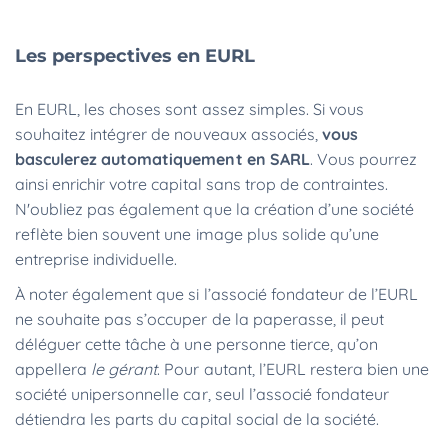
Les perspectives en EURL
En EURL, les choses sont assez simples. Si vous
souhaitez intégrer de nouveaux associés,
vous
basculerez automatiquement en SARL
. Vous pourrez
ainsi enrichir votre capital sans trop de contraintes.
N'oubliez pas également que la création d’une société
reflète bien souvent une image plus solide qu’une
entreprise individuelle.
À noter également que si l’associé fondateur de l’EURL
ne souhaite pas s’occuper de la paperasse, il peut
déléguer cette tâche à une personne tierce, qu’on
appellera
le gérant
. Pour autant, l’EURL restera bien une
société unipersonnelle car, seul l’associé fondateur
détiendra les parts du capital social de la société.