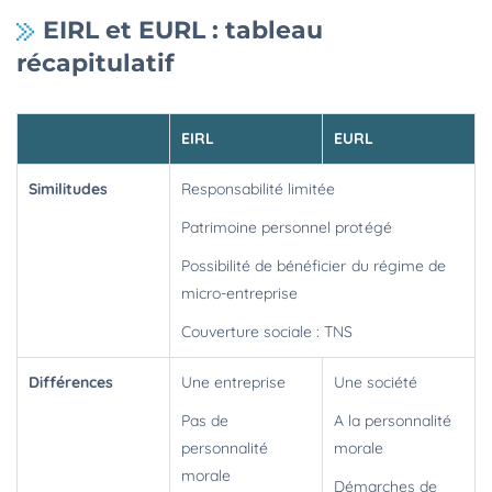
EIRL et EURL : tableau
récapitulatif
EIRL
EURL
Similitudes
Responsabilité limitée
Patrimoine personnel protégé
Possibilité de bénéficier du régime de
micro-entreprise
Couverture sociale : TNS
Différences
Une entreprise
Une société
Pas de
A la personnalité
personnalité
morale
morale
Démarches de