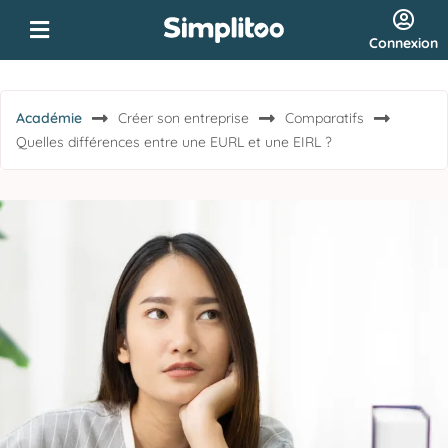
Connexion
Académie
Créer son entreprise
Comparatifs
Quelles différences entre une EURL et une EIRL ?