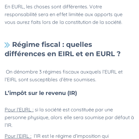
En EURL, les choses sont différentes. Votre
responsabilité sera en effet limitée aux apports que
vous aurez faits lors de la constitution de la société.
Régime fiscal : quelles
différences en EIRL et en EURL ?
On dénombre 3 régimes fiscaux auxquels l’EURL et
l’EIRL sont susceptibles d’être soumises.
L’impôt sur le revenu (IR)
Pour l’EURL :
si la société est constituée par une
personne physique, alors elle sera soumise par défaut à
l’IR.
Pour l’EIRL :
l’IR est le régime d’imposition qui