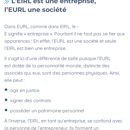
L'EIRL est une entreprise,
l’EURL une société
Dans EURL, comme dans EIRL, le –
E signifie « entreprise ». Pourtant il ne faut pas se fier aux
apparences ! En effet, l’EURL est une société et seule
l’EIRL est bien une entreprise.
Il s’agit ici d’une différence de taille puisque l’EURL
est dotée de la personnalité morale, distincte des
associés qui, eux, sont des personnes physiques. Ainsi,
elle peut :
agir en justice
signer des contrats
posséder un patrimoine personnel
À l’inverse, l’EIRL, en tant qu’entreprise, se confond avec
la personne de l’entrepreneur. Ils forment un