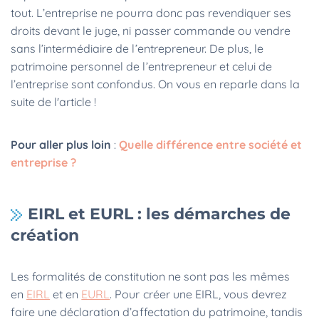
tout. L’entreprise ne pourra donc pas revendiquer ses
droits devant le juge, ni passer commande ou vendre
sans l’intermédiaire de l’entrepreneur. De plus, le
patrimoine personnel de l’entrepreneur et celui de
l’entreprise sont confondus. On vous en reparle dans la
suite de l'article !
Pour aller plus loin
:
Quelle différence entre société et
entreprise ?
EIRL et EURL : les démarches de
création
Les formalités de constitution ne sont pas les mêmes
en
EIRL
et en
EURL
. Pour créer une EIRL, vous devrez
faire une déclaration d’affectation du patrimoine, tandis