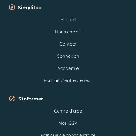
Simplitoo
Accueil
Nous choisir
Contact
Connexion
Académie
Portrait d’entrepreneur
S'informer
Centre d’aide
Nos CGV
Politique de confidentialité