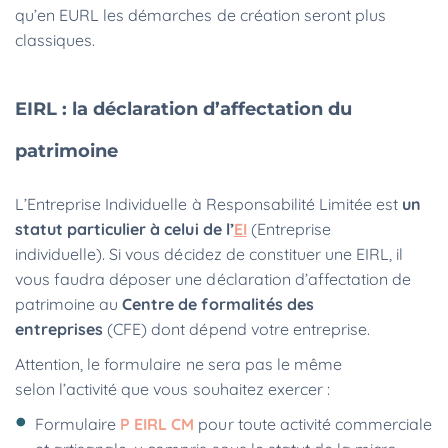
qu’en EURL les démarches de création seront plus
classiques.
EIRL : la déclaration d’affectation du
patrimoine
L’Entreprise Individuelle à Responsabilité Limitée est
un
statut particulier à celui de l’
EI
(Entreprise
individuelle). Si vous décidez de constituer une EIRL, il
vous faudra déposer une déclaration d’affectation de
patrimoine au
Centre de formalités des
entreprises
(CFE) dont dépend votre entreprise.
Attention, le formulaire ne sera pas le même
selon l’activité que vous souhaitez exercer :
Formulaire
P EIRL CM
pour toute activité commerciale