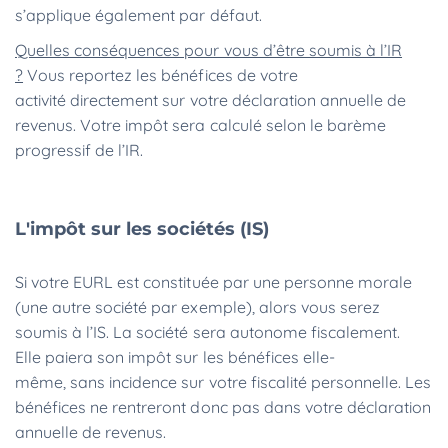
s’applique également par défaut.
Quelles conséquences pour vous d’être soumis à l’IR
?
Vous reportez les bénéfices de votre
activité directement sur votre déclaration annuelle de
revenus. Votre impôt sera calculé selon le barème
progressif de l’IR.
L'impôt sur les sociétés (IS)
Si votre EURL est constituée par une personne morale
(une autre société par exemple), alors vous serez
soumis à l’IS. La société sera autonome fiscalement.
Elle paiera son impôt sur les bénéfices elle-
même, sans incidence sur votre fiscalité personnelle. Les
bénéfices ne rentreront donc pas dans votre déclaration
annuelle de revenus.