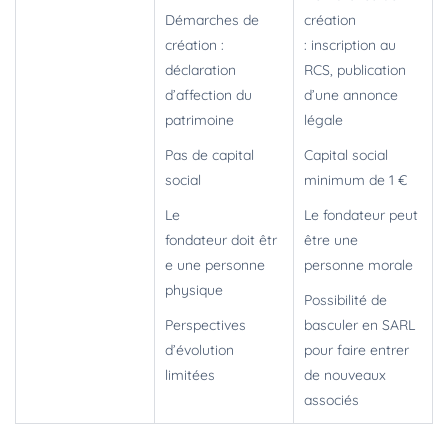
Démarches de
création
création :
: inscription au
déclaration
RCS, publication
d’affection du
d’une annonce
patrimoine
légale
Pas de capital
Capital social
social
minimum de 1 €
Le
Le fondateur peut
fondateur doit êtr
être une
e une personne
personne morale
physique
Possibilité de
Perspectives
basculer en SARL
d’évolution
pour faire entrer
limitées
de nouveaux
associés