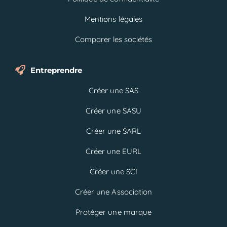
Mentions légales
Comparer les sociétés
Entreprendre
Créer une SAS
Créer une SASU
Créer une SARL
Créer une EURL
Créer une SCI
Créer une Association
Protéger une marque