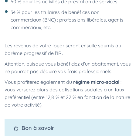
50 % pour les activités de prestation de services
34 % pour les titulaires de bénéfices non
commerciaux (BNC) : professions libérales, agents
commerciaux, etc.
Les revenus de votre foyer seront ensuite soumis au
barème progressif de l’IR.
Attention, puisque vous bénéficiez d’un abattement, vous
ne pourrez pas déduire vos frais professionnels.
Vous profiterez également du
régime micro-social
:
vous verserez alors des cotisations sociales à un taux
préférentiel (entre 12,8 % et 22 % en fonction de la nature
de votre activité).
Bon à savoir