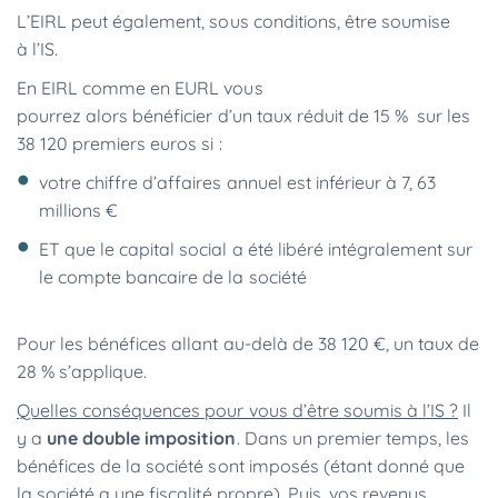
L’EIRL peut également, sous conditions, être soumise
à l’IS.
En EIRL comme en EURL vous
pourrez alors bénéficier d’un taux réduit de 15 % sur les
38 120 premiers euros si :
votre chiffre d’affaires annuel est inférieur à 7, 63
millions €
ET que le capital social a été libéré intégralement sur
le compte bancaire de la société
Pour les bénéfices allant au-delà de 38 120 €, un taux de
28 % s’applique.
Quelles conséquences pour vous d’être soumis à l’IS ?
Il
y a
une double imposition
. Dans un premier temps, les
bénéfices de la société sont imposés (étant donné que
la société a une fiscalité propre). Puis, vos revenus