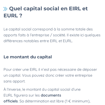
Quel capital social en EIRL et
EURL ?
Le capital social correspond à la somme totale des
apports faits à l’entreprise / société. Il existe ici quelques
différences notables entre EIRL et EURL.
Le montant du capital
Pour créer une EIRL il n’est pas nécessaire de déposer
un capital. Vous pouvez donc créer votre entreprise
sans apport.
À l’inverse, le montant du capital social d’une
EURL figurera sur les
documents
officiels
. Sa détermination est libre (1 € minimum),