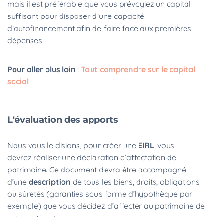
mais il est préférable que vous prévoyiez un capital
suffisant pour disposer d’une capacité
d’autofinancement afin de faire face aux premières
dépenses.
Pour aller plus loin
:
Tout comprendre sur le capital
social
L'évaluation des apports
Nous vous le disions, pour créer une
EIRL
, vous
devrez réaliser une déclaration d’affectation de
patrimoine. Ce document devra être accompagné
d’une
description
de tous les biens, droits, obligations
ou sûretés (garanties sous forme d’hypothèque par
exemple) que vous décidez d’affecter au patrimoine de