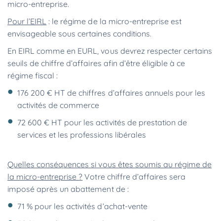
micro-entreprise.
Pour l’EIRL
: le régime de la micro-entreprise est
envisageable sous certaines conditions.
En EIRL comme en EURL, vous devrez respecter certains
seuils de chiffre d’affaires afin d’être éligible à ce
régime fiscal :
176 200 € HT de chiffres d’affaires annuels pour les
activités de commerce
72 600 € HT pour les activités de prestation de
services et les professions libérales
Quelles conséquences si vous êtes soumis au régime de
la micro-entreprise ?
Votre chiffre d’affaires sera
imposé après un abattement de :
71 % pour les activités d’achat-vente