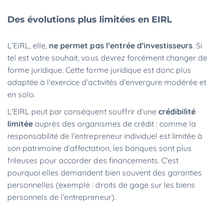
Des évolutions plus limitées en EIRL
L’EIRL, elle,
ne permet pas l’entrée d’investisseurs
. Si
tel est votre souhait, vous devrez forcément changer de
forme juridique. Cette forme juridique est donc plus
adaptée à l’exercice d’activités d’envergure modérée et
en solo.
L'EIRL peut par conséquent souffrir d’une
crédibilité
limitée
auprès des organismes de crédit : comme la
responsabilité de l’entrepreneur individuel est limitée à
son patrimoine d’affectation, les banques sont plus
frileuses pour accorder des financements. C'est
pourquoi elles demandent bien souvent des garanties
personnelles (exemple : droits de gage sur les biens
personnels de l’entrepreneur).