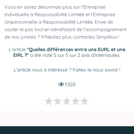
Vous en savez désormais plus sur l’Entreprise
Individuelle à Responsabilité Limitée et l’Entreprise
Unipersonnelle à Responsabilité Limitée. Envie de
sauter le pas tout en bénéficiant de l’accompagnement
de nos juristes ? N’hésitez plus, contactez Simplitoo !
L’article
"Quelles différences entre une EURL et une
EIRL ?"
a été noté 5 sur 5 sur 2 avis d'internautes.
L'article vous a intéressé ? Faites-le nous savoir !
5320