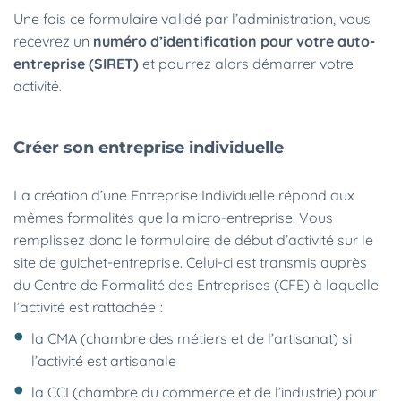
Une fois ce formulaire validé par l’administration, vous
recevrez un
numéro d’identification pour votre auto-
entreprise (SIRET)
et pourrez alors démarrer votre
activité.
Créer son entreprise individuelle
La création d’une Entreprise Individuelle répond aux
mêmes formalités que la micro-entreprise. Vous
remplissez donc le formulaire de début d’activité sur le
site de guichet-entreprise. Celui-ci est transmis auprès
du Centre de Formalité des Entreprises (CFE) à laquelle
l’activité est rattachée :
la CMA (chambre des métiers et de l’artisanat) si
l’activité est artisanale
la CCI (chambre du commerce et de l’industrie) pour