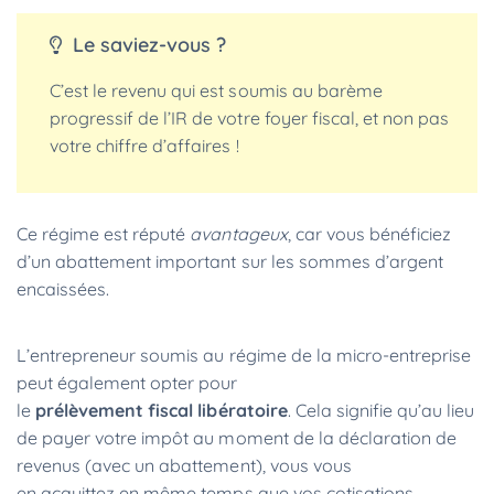
Le saviez-vous ?
C’est le revenu qui est soumis au barème
progressif de l’IR de votre foyer fiscal, et non pas
votre chiffre d’affaires !
Ce régime est réputé
avantageux
, car vous bénéficiez
d’un abattement important sur les sommes d’argent
encaissées.
L’entrepreneur soumis au régime de la micro-entreprise
peut également opter pour
le
prélèvement fiscal libératoire
. Cela signifie qu’au lieu
de payer votre impôt au moment de la déclaration de
revenus (avec un abattement), vous vous
en acquittez en même temps que vos cotisations