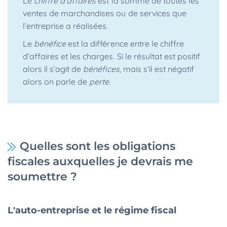
Le
chiffre d’affaires
est la somme de toutes les
ventes de marchandises ou de services que
l’entreprise a réalisées.
Le
bénéfice
est la différence entre le chiffre
d’affaires et les charges. Si le résultat est positif
alors il s’agit de
bénéfices
, mais s’il est négatif
alors on parle de
perte
.
Quelles sont les obligations
fiscales auxquelles je devrais me
soumettre ?
L'auto-entreprise et le régime fiscal