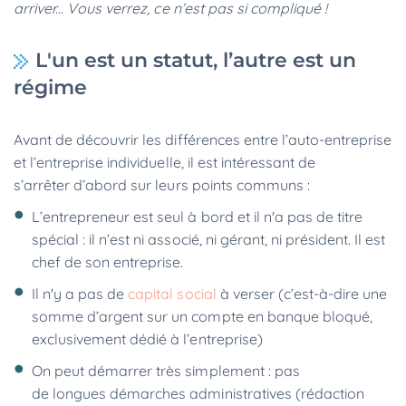
arriver... Vous verrez, ce n’est pas si compliqué !
L'un est un statut, l’autre est un
régime
Avant de découvrir les différences entre l’auto-entreprise
et l’entreprise individuelle, il est intéressant de
s’arrêter d’abord sur leurs points communs :
L’entrepreneur est seul à bord et il n'a pas de titre
spécial : il n’est ni associé, ni gérant, ni président. Il est
chef de son entreprise.
Il n'y a pas de
capital social
à verser (c’est-à-dire une
somme d’argent sur un compte en banque bloqué,
exclusivement dédié à l’entreprise)
On peut démarrer très simplement : pas
de longues démarches administratives (rédaction