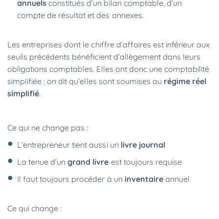
annuels
constitués d’un bilan comptable, d’un
compte de résultat et des annexes.
Les entreprises dont le chiffre d’affaires est inférieur aux
seuils précédents bénéficient d’allègement dans leurs
obligations comptables. Elles ont donc une comptabilité
simplifiée : on dit qu’elles sont soumises au
régime réel
simplifié
.
Ce qui ne change pas :
L’entrepreneur tient aussi un
livre journal
La tenue d’un
grand livre
est toujours requise
Il faut toujours procéder à un
inventaire
annuel
Ce qui change :