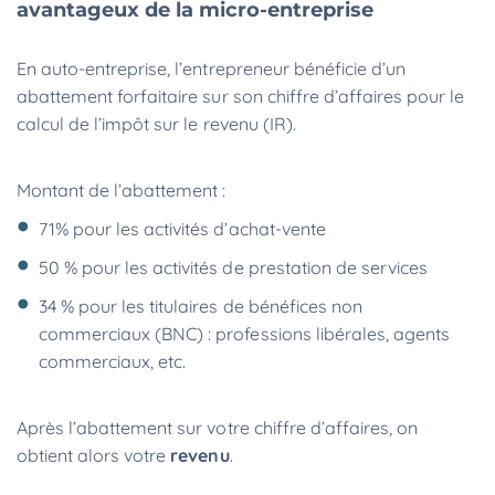
avantageux de la micro-entreprise
En auto-entreprise, l’entrepreneur bénéficie d’un
abattement forfaitaire sur son chiffre d’affaires pour le
calcul de l’impôt sur le revenu (IR).
Montant de l’abattement :
71% pour les activités d’achat-vente
50 % pour les activités de prestation de services
34 % pour les titulaires de bénéfices non
commerciaux (BNC) : professions libérales, agents
commerciaux, etc.
Après l’abattement sur votre chiffre d’affaires, on
obtient alors votre
revenu
.