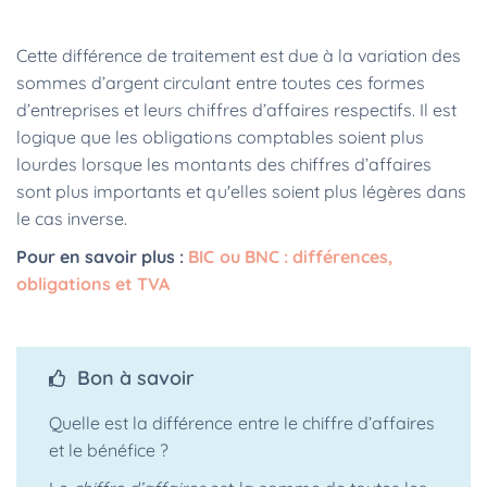
Cette différence de traitement est due à la variation des
sommes d’argent circulant entre toutes ces formes
d’entreprises et leurs chiffres d’affaires respectifs. Il est
logique que les obligations comptables soient plus
lourdes lorsque les montants des chiffres d’affaires
sont plus importants et qu'elles soient plus légères dans
le cas inverse.
Pour en savoir plus :
BIC ou BNC : différences,
obligations et TVA
Bon à savoir
Quelle est la différence entre le chiffre d’affaires
et le bénéfice ?