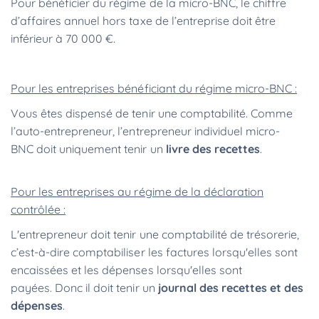
Pour bénéficier du régime de la micro-BNC, le chiffre
d’affaires annuel hors taxe de l’entreprise doit être
inférieur à 70 000 €.
Pour les entreprises bénéficiant du régime micro-BNC :
Vous êtes dispensé de tenir une comptabilité. Comme
l’auto-entrepreneur, l’entrepreneur individuel micro-
BNC doit uniquement tenir un
livre des recettes
.
Pour les entreprises au régime de la déclaration
contrôlée :
L'entrepreneur doit tenir une comptabilité de trésorerie,
c’est-à-dire comptabiliser les factures lorsqu'elles sont
encaissées et les dépenses lorsqu'elles sont
payées. Donc il doit tenir un
journal des recettes et des
dépenses
.