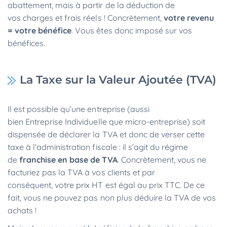
abattement, mais à partir de la déduction de
vos charges et frais réels ! Concrètement,
votre revenu
= votre bénéfice
. Vous êtes donc imposé sur vos
bénéfices.
La Taxe sur la Valeur Ajoutée (TVA)
Il est possible qu’une entreprise (aussi
bien Entreprise Individuelle que micro-entreprise) soit
dispensée de déclarer la TVA et donc de verser cette
taxe à l’administration fiscale : il s’agit du régime
de
franchise en base de TVA
. Concrètement, vous ne
facturiez pas la TVA à vos clients et par
conséquent, votre prix HT est égal au prix TTC. De ce
fait, vous ne pouvez pas non plus déduire la TVA de vos
achats !