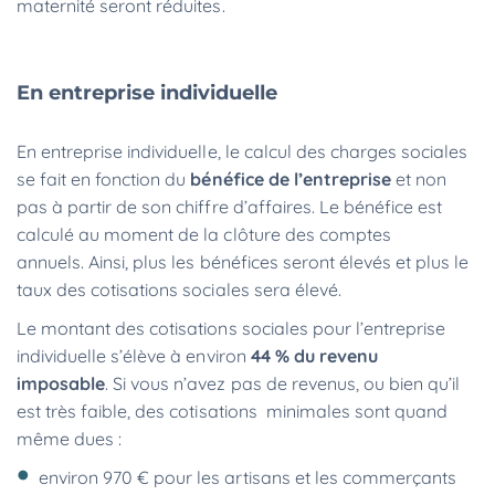
maternité seront réduites.
En entreprise individuelle
En entreprise individuelle, le calcul des charges sociales
se fait en fonction du
bénéfice de l’entreprise
et non
pas à partir de son chiffre d’affaires. Le bénéfice est
calculé au moment de la clôture des comptes
annuels. Ainsi, plus les bénéfices seront élevés et plus le
taux des cotisations sociales sera élevé.
Le montant des cotisations sociales pour l’entreprise
individuelle s’élève à environ
44 % du revenu
imposable
. Si vous n’avez pas de revenus, ou bien qu’il
est très faible, des cotisations minimales sont quand
même dues :
environ 970 € pour les artisans et les commerçants