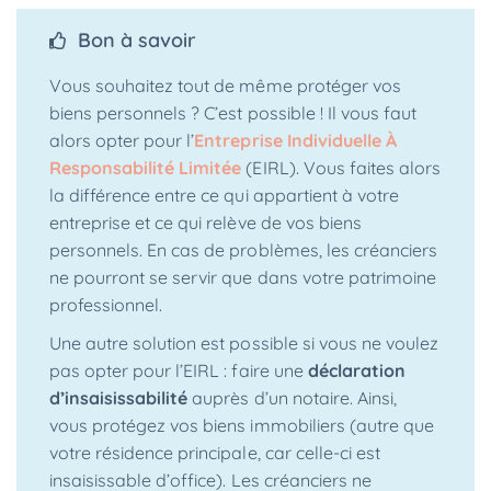
Bon à savoir
Vous souhaitez tout de même protéger vos
biens personnels ? C’est possible ! Il vous faut
alors opter pour l’
Entreprise Individuelle À
Responsabilité Limitée
(EIRL). Vous faites alors
la différence entre ce qui appartient à votre
entreprise et ce qui relève de vos biens
personnels. En cas de problèmes, les créanciers
ne pourront se servir que dans votre patrimoine
professionnel.
Une autre solution est possible si vous ne voulez
pas opter pour l’EIRL : faire une
déclaration
d’insaisissabilité
auprès d’un notaire. Ainsi,
vous protégez vos biens immobiliers (autre que
votre résidence principale, car celle-ci est
insaisissable d’office). Les créanciers ne