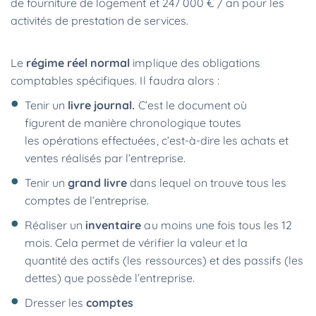
de fourniture de logement et 247 000 € / an pour les
activités de prestation de services.
Le
régime réel normal
implique des obligations
comptables spécifiques. Il faudra alors :
Tenir un
livre journal.
C’est le document où
figurent de manière chronologique toutes
les opérations effectuées, c’est-à-dire les achats et
ventes réalisés par l’entreprise.
Tenir un
grand livre
dans lequel on trouve tous les
comptes de l’entreprise.
Réaliser un
inventaire
au moins une fois tous les 12
mois. Cela permet de vérifier la valeur et la
quantité des actifs (les ressources) et des passifs (les
dettes) que possède l’entreprise.
Dresser les
comptes