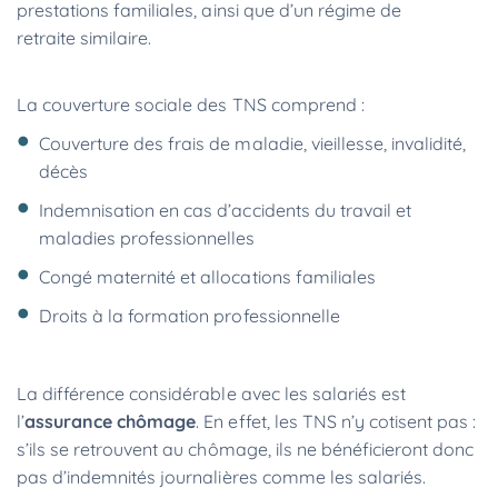
prestations familiales, ainsi que d’un régime de
retraite similaire.
La couverture sociale des TNS comprend :
Couverture des frais de maladie, vieillesse, invalidité,
décès
Indemnisation en cas d’accidents du travail et
maladies professionnelles
Congé maternité et allocations familiales
Droits à la formation professionnelle
La différence considérable avec les salariés est
l’
assurance chômage
. En effet, les TNS n’y cotisent pas :
s’ils se retrouvent au chômage, ils ne bénéficieront donc
pas d’indemnités journalières comme les salariés.