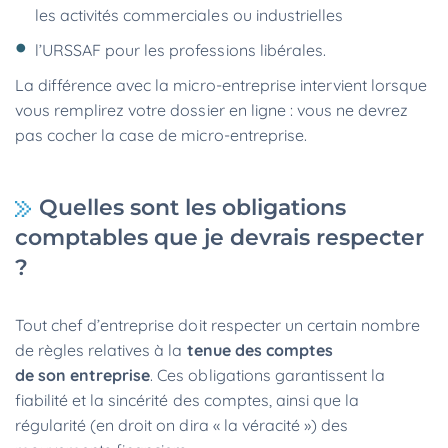
les activités commerciales ou industrielles
l’URSSAF pour les professions libérales.
La différence avec la micro-entreprise intervient lorsque
vous remplirez votre dossier en ligne : vous ne devrez
pas cocher la case de micro-entreprise.
Quelles sont les obligations
comptables que je devrais respecter
?
Tout chef d’entreprise doit respecter un certain nombre
de règles relatives à la
tenue des comptes
de son entreprise
. Ces obligations garantissent la
fiabilité et la sincérité des comptes, ainsi que la
régularité (en droit on dira « la véracité ») des