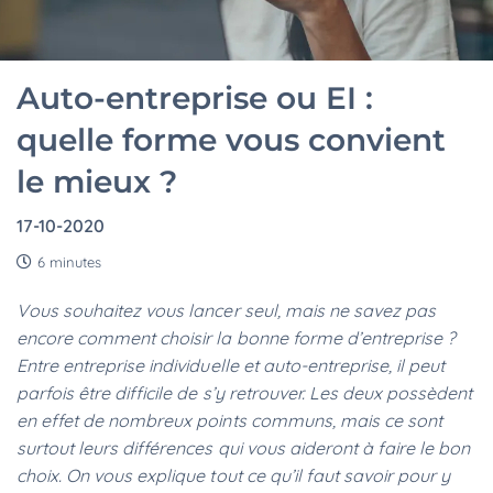
Auto-entreprise ou EI :
quelle forme vous convient
le mieux ?
17-10-2020
6 minutes
Vous souhaitez vous lancer seul, mais ne savez pas
encore comment choisir la bonne forme d’entreprise ?
Entre entreprise individuelle et auto-entreprise, il peut
parfois être difficile de s’y retrouver. Les deux possèdent
en effet de nombreux points communs, mais ce sont
surtout leurs différences qui vous aideront à faire le bon
choix. On vous explique tout ce qu’il faut savoir pour y