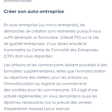
administratives.
Créer son auto-entreprise
En auto-entreprise (ou micro-entreprise), les
démarches de création sont restreintes puisqu’il vous
suffit deremplir un formulaire (intitulé P0) sur le site
de guichet-entreprises. Vous devez ensuite le
transmettre au Centre de Formalité des Entreprises
(CFE) dont vous dépendez.
Les artisans et les commerçants doivent procéder à des
formalités supplémentaires, telles que l’immatriculation
au répertoire des métiers pour les artisans ou
l’immatriculation au registre du commerce et
des sociétés pour les commerçants. S’il s’agit d’une
activité réglementée, on vous demandera aussi les
diplômes nécessaires (où la preuve des années
d’expérience requises) pour exercer.