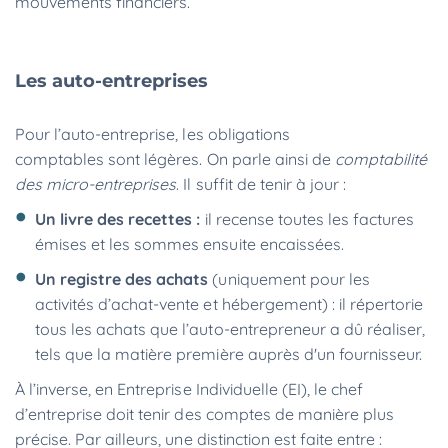
mouvements financiers.
Les auto-entreprises
Pour l’auto-entreprise, les obligations
comptables sont légères. On parle ainsi de
comptabilité
des micro-entreprises
. Il suffit de tenir à jour :
Un
livre des recettes :
il recense toutes les factures
émises et les sommes ensuite encaissées.
Un registre des achats
(uniquement pour les
activités d’achat-vente et hébergement) : il répertorie
tous les achats que l’auto-entrepreneur a dû réaliser,
tels que la matière première auprès d'un fournisseur.
À l’inverse, en Entreprise Individuelle (EI), le chef
d’entreprise doit tenir des comptes de manière plus
précise. Par ailleurs, une distinction est faite entre :