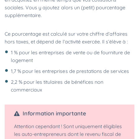
sociales. Vous y ajoutez alors un (petit) pourcentage
supplémentaire.
Ce pourcentage est calculé sur votre chiffre d’affaires
hors taxes, et dépend de l’activité exercée. Il s’élève à :
1 % pour les entreprises de vente ou de fourniture de
logement
1,7 % pour les entreprises de prestations de services
2,2 % pour les titulaires de bénéfices non
commerciaux
Information importante
Attention cependant ! Sont uniquement éligibles
les auto-entrepreneurs dont le revenu fiscal de