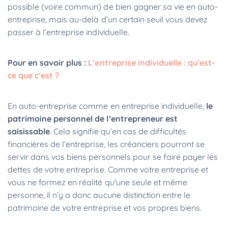
possible (voire commun) de bien gagner sa vie en auto-
entreprise, mais au-delà d’un certain seuil vous devez
passer à l’entreprise individuelle.
Pour en savoir plus :
L’entreprise individuelle : qu’est-
ce que c’est ?
En auto-entreprise comme en entreprise individuelle,
le
patrimoine personnel de l’entrepreneur est
saisissable
. Cela signifie qu’en cas de difficultés
financières de l’entreprise, les créanciers pourront se
servir dans vos biens personnels pour se faire payer les
dettes de votre entreprise. Comme votre entreprise et
vous ne formez en réalité qu'une seule et même
personne, il n’y a donc aucune distinction entre le
patrimoine de votre entreprise et vos propres biens.