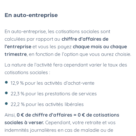
En auto-entreprise
En auto-entreprise, les cotisations sociales sont
calculées par rapport au
chiffre d’affaires de
l’entreprise
et vous les payez
chaque mois ou chaque
trimestre
, en fonction de l’option que vous aurez choisie.
La nature de l’activité fera cependant varier le taux des
cotisations sociales :
12,9 % pour les activités d’achat-vente
22,3 % pour les prestations de services
22,2 % pour les activités libérales
Ainsi,
0 € de chiffre d’affaires = 0 € de cotisations
sociales à verser.
Cependant, votre retraite et vos
indemnités journalières en cas de maladie ou de