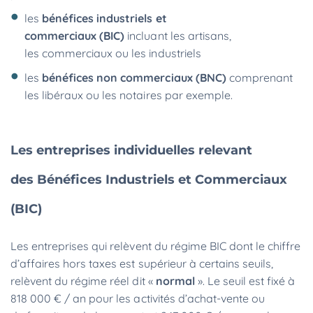
les
bénéfices industriels et
commerciaux
(BIC)
incluant les artisans,
les commerciaux ou les industriels
les
bénéfices non commerciaux
(BNC)
comprenant
les libéraux ou les notaires par exemple.
Les entreprises individuelles relevant
des Bénéfices Industriels et Commerciaux
(BIC)
Les entreprises qui relèvent du régime BIC dont le chiffre
d’affaires hors taxes est supérieur à certains seuils,
relèvent du régime réel dit «
normal
». Le seuil est fixé à
818 000 € / an pour les activités d’achat-vente ou