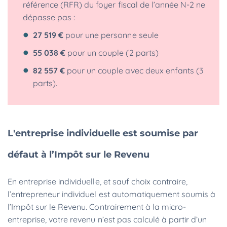
référence (RFR)
du foyer fiscal de l’année N-2 ne
dépasse pas :
27 519 €
pour une personne seule
55 038 €
pour un couple (2 parts)
82 557 €
pour un couple avec deux enfants (3
parts).
L'entreprise individuelle est soumise par
défaut à l’Impôt sur le Revenu
En entreprise individuelle, et sauf choix contraire,
l’entrepreneur individuel est automatiquement soumis à
l’Impôt sur le Revenu. Contrairement à la micro-
entreprise, votre revenu n’est pas calculé à partir d’un