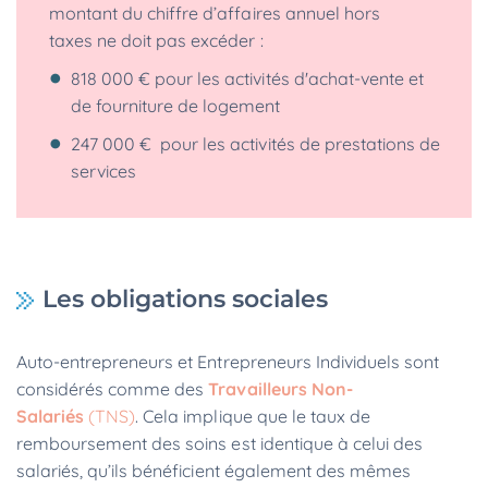
montant du chiffre d’affaires annuel hors
taxes ne doit pas excéder :
818 000 € pour les activités d'achat-vente et
de fourniture de logement
247 000 € pour les activités de prestations de
services
Les obligations sociales
Auto-entrepreneurs et Entrepreneurs Individuels sont
considérés comme des
Travailleurs Non-
Salariés
(TNS)
. Cela implique que le taux de
remboursement des soins est identique à celui des
salariés, qu’ils bénéficient également des mêmes