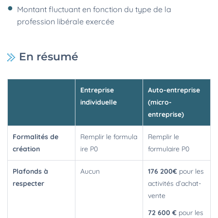
Montant fluctuant en fonction du type de la
profession libérale exercée
En résumé
Entreprise
Auto-entreprise
individuelle
(micro-
entreprise)
Formalités de
Remplir le formula
Remplir le
création
ire P0
formulaire P0
Plafonds à
Aucun
176 200€
pour les
respecter
activités d’achat-
vente
72 600 €
pour les