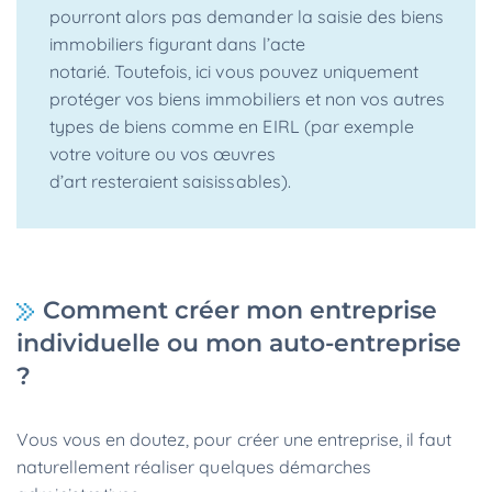
pourront alors pas demander la saisie des biens
immobiliers figurant dans l’acte
notarié. Toutefois, ici vous pouvez uniquement
protéger vos biens immobiliers et non vos autres
types de biens comme en EIRL (par exemple
votre voiture ou vos œuvres
d’art resteraient saisissables).
Comment créer mon entreprise
individuelle ou mon auto-entreprise
?
Vous vous en doutez, pour créer une entreprise, il faut
naturellement réaliser quelques démarches