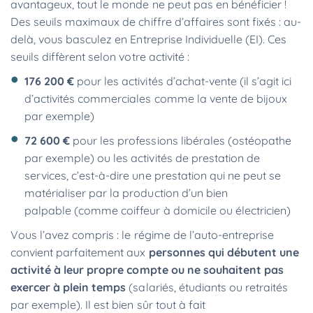
avantageux, tout le monde ne peut pas en bénéficier !
Des seuils maximaux de chiffre d’affaires sont fixés : au-
delà, vous basculez en Entreprise Individuelle (EI). Ces
seuils diffèrent selon votre activité :
176 200 €
pour les activités d’achat-vente (il s’agit ici
d’activités commerciales comme la vente de bijoux
par exemple)
72 600 €
pour les professions libérales (ostéopathe
par exemple) ou les activités de prestation de
services, c’est-à-dire une prestation qui ne peut se
matérialiser par la production d’un bien
palpable (comme coiffeur à domicile ou électricien)
Vous l’avez compris : le régime de l’auto-entreprise
convient parfaitement aux
personnes qui débutent une
activité à leur propre compte ou ne souhaitent pas
exercer à plein temps
(salariés, étudiants ou retraités
par exemple). Il est bien sûr tout à fait