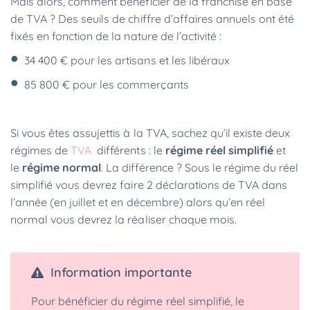
Mais alors, comment bénéficier de la franchise en base
de TVA ? Des seuils de chiffre d’affaires annuels ont été
fixés en fonction de la nature de l’activité :
34 400 € pour les artisans et les libéraux
85 800 € pour les commerçants
Si vous êtes assujettis à la TVA, sachez qu’il existe deux
régimes de
TVA
différents : le
régime réel simplifié
et
le
régime normal
. La différence ? Sous le régime du réel
simplifié vous devrez faire 2 déclarations de TVA dans
l’année (en juillet et en décembre) alors qu’en réel
normal vous devrez la réaliser chaque mois.
Information importante
Pour bénéficier du régime réel simplifié, le