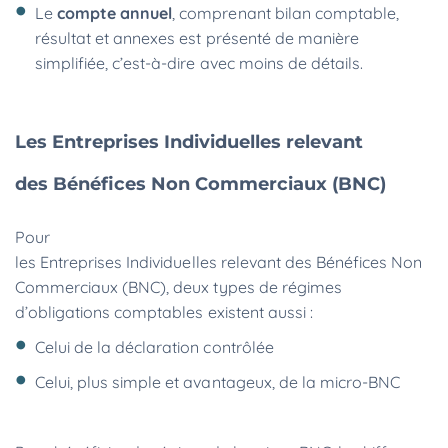
Le
compte annuel
,
comprenant bilan comptable,
résultat et annexes
est présenté de manière
simplifiée, c’est-à-dire avec moins de détails.
Les Entreprises Individuelles relevant
des Bénéfices Non Commerciaux (BNC)
Pour
les Entreprises Individuelles relevant des Bénéfices Non
Commerciaux (BNC), deux types de régimes
d’obligations comptables existent aussi :
Celui de la déclaration contrôlée
Celui, plus simple et avantageux, de la micro-BNC