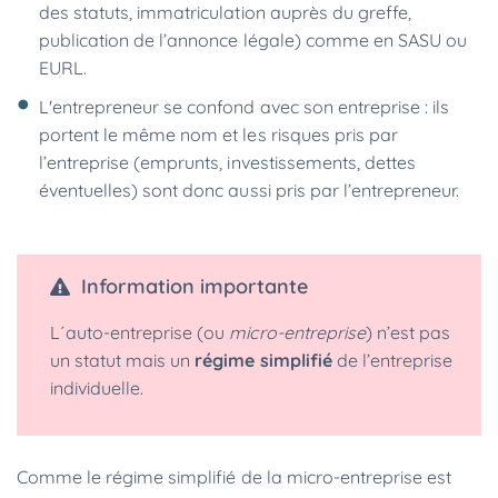
des statuts, immatriculation auprès du greffe,
publication de l’annonce légale) comme en SASU ou
EURL.
L'entrepreneur se confond avec son entreprise : ils
portent le même nom et les risques pris par
l’entreprise (emprunts, investissements, dettes
éventuelles) sont donc aussi pris par l’entrepreneur.
Information importante
L´auto-entreprise (ou
micro-entreprise
) n’est pas
un statut mais un
régime simplifié
de l’entreprise
individuelle.
Comme le régime simplifié de la micro-entreprise est