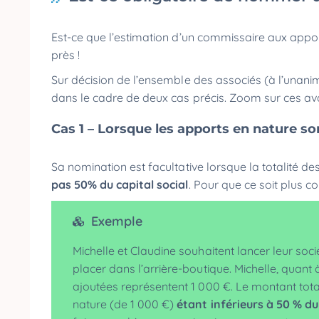
Est-ce que l’estimation d’un commissaire aux apports
près !
Sur décision de l’ensemble des associés (à l’unanim
dans le cadre de deux cas précis. Zoom sur ces a
Cas 1 – Lorsque les apports en nature so
Sa nomination est facultative lorsque la totalité 
pas 50% du capital social
. Pour que ce soit plus 
Exemple
Michelle et Claudine souhaitent lancer leur soci
placer dans l’arrière-boutique. Michelle, quant
ajoutées représentent 1 000 €. Le montant total 
nature (de 1 000 €)
étant inférieurs à 50 % du