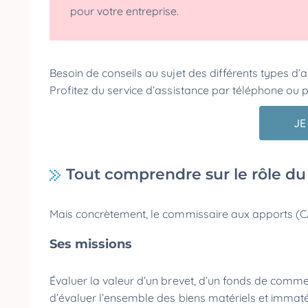
pour votre entreprise.
Besoin de conseils au sujet des différents types d’
Profitez du service d’assistance par téléphone ou p
JE
Tout comprendre sur le rôle d
Mais concrètement, le commissaire aux apports (CA
Ses missions
Évaluer la valeur d’un brevet, d’un fonds de commer
d’évaluer l’ensemble des biens matériels et immaté