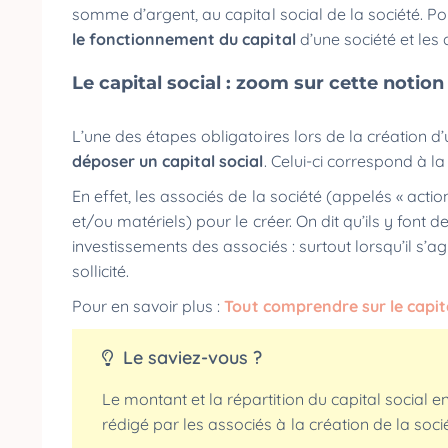
somme d’argent, au capital social de la société. P
le fonctionnement du capital
d’une société et les 
Le capital social : zoom sur cette notion
L’une des étapes obligatoires lors de la création d
déposer un capital social
. Celui-ci correspond à la
En effet, les associés de la société (appelés « acti
et/ou matériels) pour le créer. On dit qu’ils y font d
investissements des associés : surtout lorsqu’il s’a
sollicité.
Pour en savoir plus :
Tout comprendre sur le capita
Le saviez-vous ?
Le montant et la répartition du capital social 
rédigé par les associés à la création de la socié