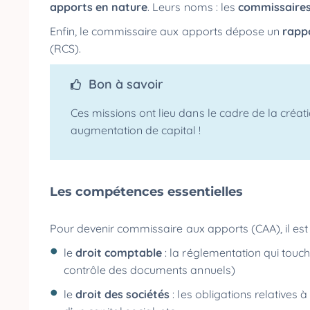
apports en nature
. Leurs noms : les
commissaires
Enfin, le commissaire aux apports dépose un
rapp
(RCS).
Bon à savoir
Ces missions ont lieu dans le cadre de la créati
augmentation de capital !
Les compétences essentielles
Pour devenir commissaire aux apports (CAA), il est
le
droit comptable
: la réglementation qui touc
contrôle des documents annuels)
le
droit des sociétés
: les obligations relatives 