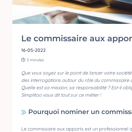
Le commissaire aux apports
16-05-2022
5 minutes
Que vous soyez sur le point de lancer votre société
des interrogations autour du rôle du commissaire 
Quelle est sa mission, sa responsabilité ? Est-il ob
Simplitoo vous dit tout sur ce métier !
Pourquoi nominer un commissa
Le commissaire aux apports est un professionnel qu