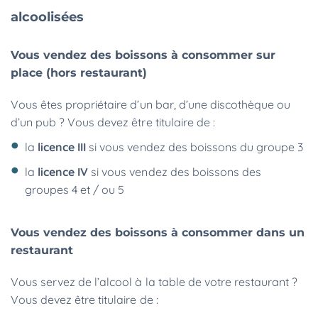
alcoolisées
Vous vendez des boissons à consommer sur
place (hors restaurant)
Vous êtes propriétaire d’un bar, d’une discothèque ou
d’un pub ? Vous devez être titulaire de :
la
licence III
si vous vendez des boissons du groupe 3
la
licence IV
si vous vendez des boissons des
groupes 4 et / ou 5
Vous vendez des boissons à consommer dans un
restaurant
Vous servez de l’alcool à la table de votre restaurant ?
Vous devez être titulaire de :