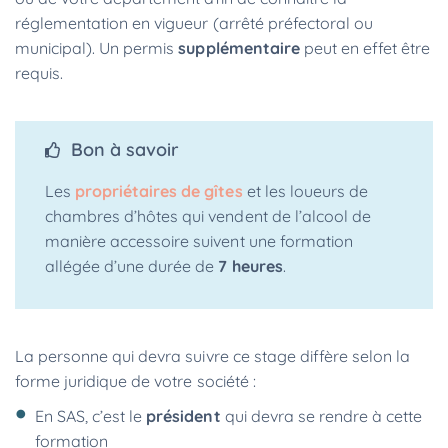
réglementation en vigueur (arrêté préfectoral ou
municipal). Un permis
supplémentaire
peut en effet être
requis.
Bon à savoir
Les
propriétaires de gîtes
et les loueurs de
chambres d’hôtes qui vendent de l’alcool de
manière accessoire suivent une formation
allégée d’une durée de
7 heures
.
La personne qui devra suivre ce stage diffère selon la
forme juridique de votre société :
En SAS, c’est le
président
qui devra se rendre à cette
formation