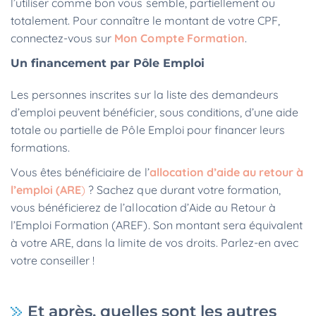
l’utiliser comme bon vous semble, partiellement ou
totalement. Pour connaître le montant de votre CPF,
connectez-vous sur
Mon Compte Formation
.
Un financement par Pôle Emploi
Les personnes inscrites sur la liste des demandeurs
d’emploi peuvent bénéficier, sous conditions, d’une aide
totale ou partielle de Pôle Emploi pour financer leurs
formations.
Vous êtes bénéficiaire de l’
allocation d’aide au retour à
l’emploi (ARE
)
? Sachez que durant votre formation,
vous bénéficierez de l’allocation d’Aide au Retour à
l’Emploi Formation (AREF). Son montant sera équivalent
à votre ARE, dans la limite de vos droits. Parlez-en avec
votre conseiller !
Et après, quelles sont les autres