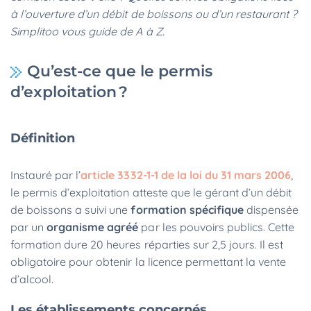
à l’ouverture d’un débit de boissons ou d’un restaurant ?
Simplitoo vous guide de A à Z.
Qu’est-ce que le permis
d’exploitation ?
Définition
Instauré par l’
article 3332-1-1 de la loi du 31 mars 2006
,
le permis d’exploitation atteste que le gérant d’un débit
de boissons a suivi une
formation spécifique
dispensée
par un
organisme agréé
par les pouvoirs publics. Cette
formation dure 20 heures réparties sur 2,5 jours. Il est
obligatoire pour obtenir la licence permettant la vente
d’alcool.
Les établissements concernés