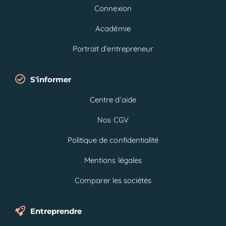
Connexion
Académie
Portrait d’entrepreneur
S'informer
Centre d’aide
Nos CGV
Politique de confidentialité
Mentions légales
Comparer les sociétés
Entreprendre