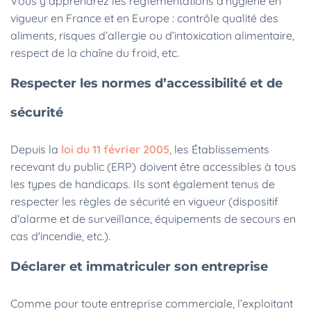
Vous y apprendrez les réglementations d’hygiène en
vigueur en France et en Europe : contrôle qualité des
aliments, risques d’allergie ou d’intoxication alimentaire,
respect de la chaîne du froid, etc.
Respecter les normes d’accessibilité et de
sécurité
Depuis la
loi du 11 février 2005
, les Établissements
recevant du public (ERP) doivent être accessibles à tous
les types de handicaps. Ils sont également tenus de
respecter les règles de sécurité en vigueur (dispositif
d'alarme et de surveillance, équipements de secours en
cas d'incendie, etc.).
Déclarer et immatriculer son entreprise
Comme pour toute entreprise commerciale, l’exploitant