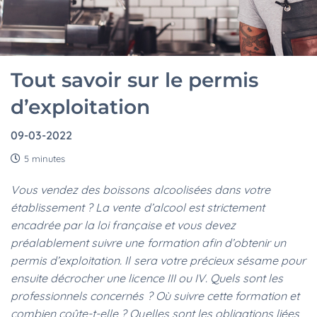
Tout savoir sur le permis
d’exploitation
09-03-2022
5 minutes
Vous vendez des boissons alcoolisées dans votre
établissement ? La vente d’alcool est strictement
encadrée par la loi française et vous devez
préalablement suivre une formation afin d’obtenir un
permis d’exploitation. Il sera votre précieux sésame pour
ensuite décrocher une licence III ou IV. Quels sont les
professionnels concernés ? Où suivre cette formation et
combien coûte-t-elle ? Quelles sont les obligations liées