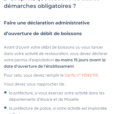
démarches obligatoires ?
Faire une déclaration administrative
d’ouverture de débit de boissons
Avant d’ouvrir votre débit de boissons ou vous lancer
dans votre activité de restauration, vous devez déclarer
votre permis d’exploitation
au moins 15 jours avant la
date d’ouverture de l’établissement
.
Pour cela, vous devez remplir le
Cerfa n° 11542*05
.
Vous devez vous rapprocher de :
la préfecture, si vous exercez votre activité dans les
départements d'Alsace et de Moselle
la préfecture de police, si votre activité est implantée