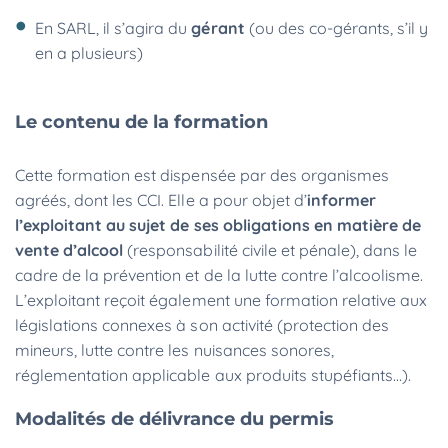
En SARL, il s’agira du
gérant
(ou des co-gérants, s’il y
en a plusieurs)
Le contenu de la formation
Cette formation est dispensée par des organismes
agréés, dont les CCI. Elle a pour objet d’
informer
l’exploitant au sujet de ses obligations en matière de
vente d’alcool
(responsabilité civile et pénale), dans le
cadre de la prévention et de la lutte contre l’alcoolisme.
L’exploitant reçoit également une formation relative aux
législations connexes à son activité (protection des
mineurs, lutte contre les nuisances sonores,
réglementation applicable aux produits stupéfiants…).
Modalités de délivrance du permis