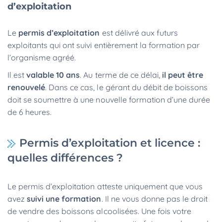
d’exploitation
Le
permis d’exploitation
est délivré aux futurs
exploitants qui ont suivi entièrement la formation par
l’organisme agréé.
Il est
valable 10 ans
. Au terme de ce délai,
il peut être
renouvelé
. Dans ce cas, le gérant du débit de boissons
doit se soumettre à une nouvelle formation d’une durée
de 6 heures.
Permis d’exploitation et licence :
quelles différences ?
Le permis d’exploitation atteste uniquement que vous
avez
suivi une formation
. Il ne vous donne pas le droit
de vendre des boissons alcoolisées. Une fois votre