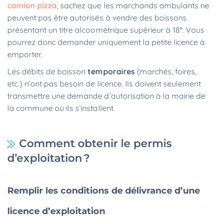
camion pizza
, sachez que les marchands ambulants ne
peuvent pas être autorisés à vendre des boissons
présentant un titre alcoométrique supérieur à 18°. Vous
pourrez donc demander uniquement la petite licence à
emporter.
Les débits de boisson
temporaires
(marchés, foires,
etc.) n’ont pas besoin de licence. Ils doivent seulement
transmettre une demande d’autorisation à la mairie de
la commune où ils s’installent.
Comment obtenir le permis
d’exploitation ?
Remplir les conditions de délivrance d’une
licence d’exploitation