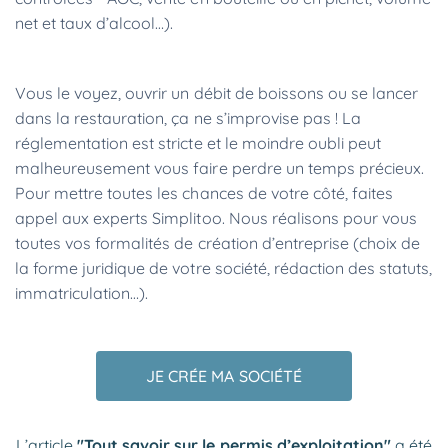
net et taux d’alcool…).
Vous le voyez, ouvrir un débit de boissons ou se lancer
dans la restauration, ça ne s’improvise pas ! La
réglementation est stricte et le moindre oubli peut
malheureusement vous faire perdre un temps précieux.
Pour mettre toutes les chances de votre côté, faites
appel aux experts Simplitoo. Nous réalisons pour vous
toutes vos formalités de création d’entreprise (choix de
la forme juridique de votre société, rédaction des statuts,
immatriculation…).
JE CRÉE MA SOCIÉTÉ
L’article
"Tout savoir sur le permis d’exploitation"
a été