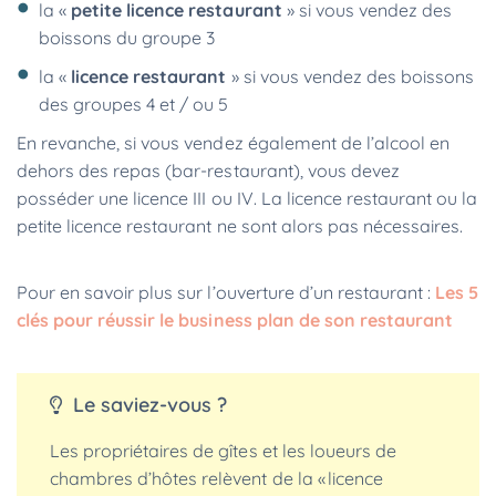
la «
petite licence restaurant
» si vous vendez des
boissons du groupe 3
la «
licence restaurant
» si vous vendez des boissons
des groupes 4 et / ou 5
En revanche, si vous vendez également de l’alcool en
dehors des repas (bar-restaurant), vous devez
posséder une licence III ou IV. La licence restaurant ou la
petite licence restaurant ne sont alors pas nécessaires.
Pour en savoir plus sur l’ouverture d’un restaurant :
Les 5
clés pour réussir le business plan de son restaurant
Le saviez-vous ?
Les propriétaires de gîtes et les loueurs de
chambres d’hôtes relèvent de la « licence