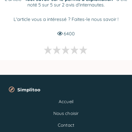
noté 5 sur 5 sur 2 avis d'internautes.
L'article vous a intéressé ? Faites-le nous savoir !
6400
Simplitoo
Accueil
Nous choisir
Contact