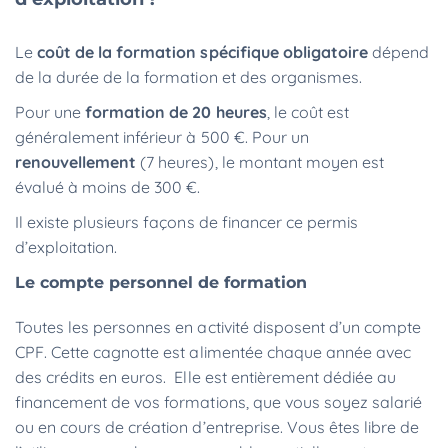
Le
coût de la formation spécifique obligatoire
dépend
de la durée de la formation et des organismes.
Pour une
formation de 20 heures
, le coût est
généralement inférieur à 500 €. Pour un
renouvellement
(7 heures), le montant moyen est
évalué à moins de 300 €.
Il existe plusieurs façons de financer ce permis
d’exploitation.
Le compte personnel de formation
Toutes les personnes en activité disposent d’un compte
CPF. Cette cagnotte est alimentée chaque année avec
des crédits en euros. Elle est entièrement dédiée au
financement de vos formations, que vous soyez salarié
ou en cours de création d’entreprise. Vous êtes libre de