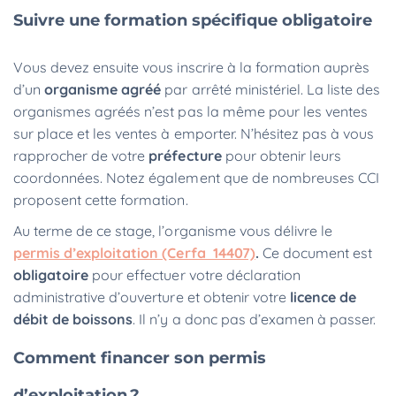
Suivre une formation spécifique obligatoire
Vous devez ensuite vous inscrire à la formation auprès
d’un
organisme agréé
par arrêté ministériel. La liste des
organismes agréés n’est pas la même pour les ventes
sur place et les ventes à emporter. N’hésitez pas à vous
rapprocher de votre
préfecture
pour obtenir leurs
coordonnées. Notez également que de nombreuses CCI
proposent cette formation.
Au terme de ce stage, l’organisme vous délivre le
permis d’exploitation (Cerfa 14407)
.
Ce document est
obligatoire
pour effectuer votre déclaration
administrative d’ouverture et obtenir votre
licence de
débit de boissons
. Il n’y a donc pas d’examen à passer.
Comment financer son permis
d’exploitation ?