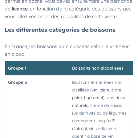
permis en poche, vous devez ensuite faire une demande
de
licence
, en fonction de la catégorie des boissons que
vous allez vendre et des modalités de cette vente.
Les différentes catégories de boissons
En France, les boissons sont classées selon leur teneur
en alcool.
Groupe 1
Boissons non alcoolisées
Groupe 3
Boissons fermentées non
distillées (vin, bière, cidre,
poiré, hydromel), vins doux
naturels, crème de cassis,
jus de fruits ou de légumes
comportant jusqu'à 3°
d'alcool, vin de liqueurs,
apéritif à base de vin,