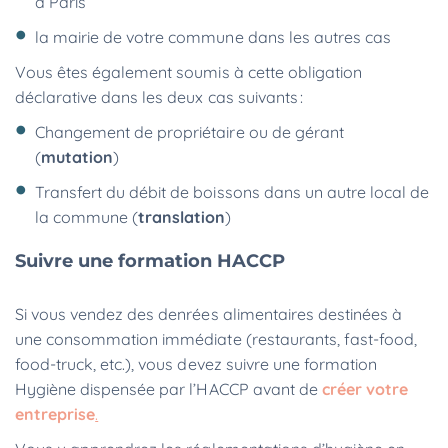
à Paris
la mairie de votre commune dans les autres cas
Vous êtes également soumis à cette obligation
déclarative dans les deux cas suivants :
Changement de propriétaire ou de gérant
(
mutation
)
Transfert du débit de boissons dans un autre local de
la commune (
translation
)
Suivre une formation HACCP
Si vous vendez des denrées alimentaires destinées à
une consommation immédiate (restaurants, fast-food,
food-truck, etc.), vous devez suivre une formation
Hygiène dispensée par l’HACCP avant de
créer votre
entreprise
.