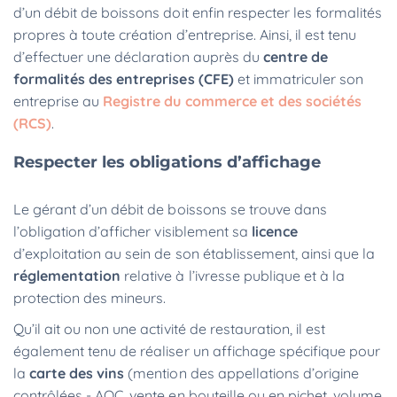
d’un débit de boissons doit enfin respecter les formalités
propres à toute création d’entreprise. Ainsi, il est tenu
d’effectuer une déclaration auprès du
centre de
formalités des entreprises (CFE)
et immatriculer son
entreprise au
Registre du commerce et des sociétés
(RCS)
.
Respecter les obligations d’affichage
Le gérant d’un débit de boissons se trouve dans
l’obligation d’afficher visiblement sa
licence
d’exploitation au sein de son établissement, ainsi que la
réglementation
relative à l’ivresse publique et à la
protection des mineurs.
Qu’il ait ou non une activité de restauration, il est
également tenu de réaliser un affichage spécifique pour
la
carte des vins
(mention des appellations d’origine
contrôlées - AOC, vente en bouteille ou en pichet, volume