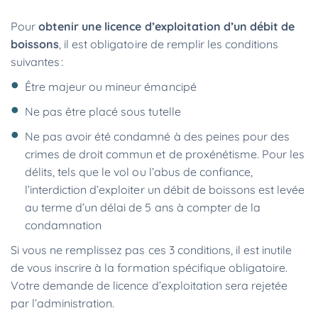
Pour
obtenir une licence d’exploitation d’un débit de
boissons
, il est obligatoire de remplir les conditions
suivantes :
Être majeur ou mineur émancipé
Ne pas être placé sous tutelle
Ne pas avoir été condamné à des peines pour des
crimes de droit commun et de proxénétisme. Pour les
délits, tels que le vol ou l’abus de confiance,
l’interdiction d’exploiter un débit de boissons est levée
au terme d’un délai de 5 ans à compter de la
condamnation
Si vous ne remplissez pas ces 3 conditions, il est inutile
de vous inscrire à la formation spécifique obligatoire.
Votre demande de licence d’exploitation sera rejetée
par l’administration.