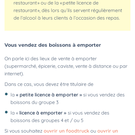
restaurant » ou de la « petite licence de
restaurant », dès lors qu’ils servent régulièrement
de l’alcool à leurs clients à l’occasion des repas.
Vous vendez des boissons à emporter
On parle ici des lieux de vente à emporter
(supermarché, épicerie, caviste, vente à distance ou par
internet).
Dans ce cas, vous devez être titulaire de
la
« petite licence à emporter »
si vous vendez des
boissons du groupe 3
la «
licence à emporter »
si vous vendez des
boissons des groupes 4 et / ou 5
Si vous souhaitez
ouvrir un foodtruck
ou
ouvrir un