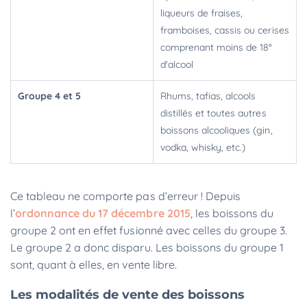
liqueurs de fraises,
framboises, cassis ou cerises
comprenant moins de 18°
d'alcool
Groupe 4 et 5
Rhums, tafias, alcools
distillés et toutes autres
boissons alcooliques (gin,
vodka, whisky, etc.)
Ce tableau ne comporte pas d’erreur ! Depuis
l’
ordonnance du 17 décembre 2015
, les boissons du
groupe 2 ont en effet fusionné avec celles du groupe 3.
Le groupe 2 a donc disparu. Les boissons du groupe 1
sont, quant à elles, en vente libre.
Les modalités de vente des boissons