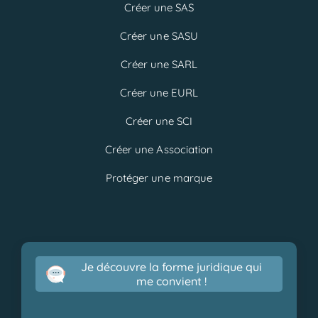
Créer une SAS
Créer une SASU
Créer une SARL
Créer une EURL
Créer une SCI
Créer une Association
Protéger une marque
Je découvre la forme juridique qui
me convient !