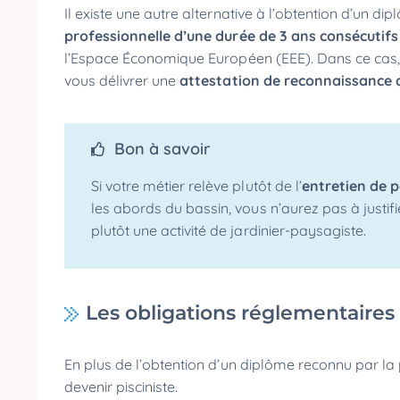
Il existe une autre alternative à l’obtention d’un di
professionnelle d’une durée de 3 ans consécutifs
l’Espace Économique Européen (EEE). Dans ce cas,
vous délivrer une
attestation de reconnaissance d
Bon à savoir
Si votre métier relève plutôt de l’
entretien de p
les abords du bassin, vous n’aurez pas à justi
plutôt une activité de jardinier-paysagiste.
Les obligations réglementaires a
En plus de l’obtention d’un diplôme reconnu par la
devenir pisciniste.