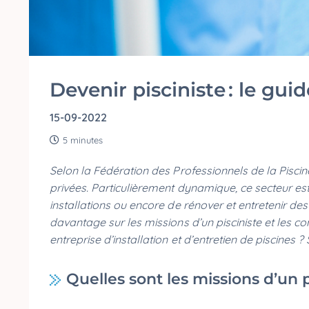
Devenir pisciniste : le guid
15-09-2022
5 minutes
Selon la Fédération des Professionnels de la Piscin
privées. Particulièrement dynamique, ce secteur est
installations ou encore de rénover et entretenir des
davantage sur les missions d’un pisciniste et les 
entreprise d’installation et d’entretien de piscines ? 
Quelles sont les missions d’un p