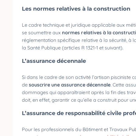
Les normes relatives à la construction
Le cadre technique et juridique applicable aux mét
se soumettre aux
normes relatives à la construc
réglementation spécifique relative à la sécurité, à
la Santé Publique (articles R 1321-1 et suivant).
L’assurance décennale
Si dans le cadre de son activité l’artisan pisciniste 
de
souscrire une assurance décennale
. Cette ass
dommages qui apparaîtraient après la fin des trav
doit, en effet, garantir ce qu’elle a construit pour u
L’assurance de responsabilité civile pro
Pour les professionnels du Bâtiment et Travaux Public