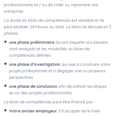
professionnelle et / ou de créer ou reprendre une
entreprise.
La durée du bilan de compétences est variable et ne
peut excéder 24 heures au total. Le bilan se déroule en 3
phases :
une phase préliminaire
durant laquelle vos besoins
sont analysés et les modalités du bilan de
compétences définies
une phase d’investigation
qui vise à construire votre
projet professionnel et à dégager une ou plusieurs
perspectives
une phase de conclusion
afin de prévoir les étapes
du ou des projets professionnels
Le bilan de compétences peut être financé par :
Votre ancien employeur
, s’il accepte de le faire