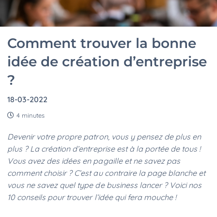
Comment trouver la bonne
idée de création d’entreprise
?
18-03-2022
4 minutes
Devenir votre propre patron, vous y pensez de plus en
plus ? La création d’entreprise est à la portée de tous !
Vous avez des idées en pagaille et ne savez pas
comment choisir ? C’est au contraire la page blanche et
vous ne savez quel type de business lancer ? Voici nos
10 conseils pour trouver l’idée qui fera mouche !