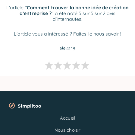
L’article
"Comment trouver la bonne idée de création
d’entreprise ?"
a été noté 5 sur 5 sur 2 avis
d'internautes.
L'article vous a intéressé ? Faites-le nous savoir !
4118
Simplitoo
Accueil
Nous choisir