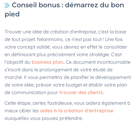
Conseil bonus : démarrez du bon
pied
Trouver une idée de création d’entreprise, c’est la base
de tout projet. Néanmoins, ce n’est pas tout ! Une fois
votre concept validé, vous devrez en effet le consolider
en définissant plus précisément votre stratégie. C’est
l’objectif du
business plan
.
Ce document incontournable
s’inscrit dans le prolongement de votre étude de
marché. Il vous permettra de planifier le développement
de votre idée, prévoir votre budget et établir votre plan
de communication pour
trouver des clients
.
Cette étape, certes fastidieuse, vous aidera également à
mieux cibler les
aides à la création d’entreprise
auxquelles vous pouvez prétendre.