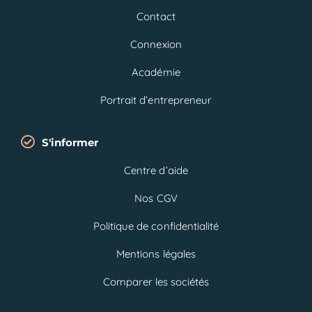
Contact
Connexion
Académie
Portrait d’entrepreneur
S'informer
Centre d’aide
Nos CGV
Politique de confidentialité
Mentions légales
Comparer les sociétés