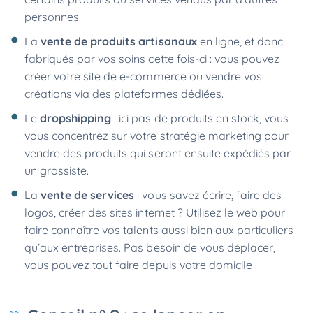
personnes.
La
vente de produits artisanaux
en ligne, et donc
fabriqués par vos soins cette fois-ci : vous pouvez
créer votre site de e-commerce ou vendre vos
créations via des plateformes dédiées.
Le
dropshipping
: ici pas de produits en stock, vous
vous concentrez sur votre stratégie marketing pour
vendre des produits qui seront ensuite expédiés par
un grossiste.
La
vente de services
: vous savez écrire, faire des
logos, créer des sites internet ? Utilisez le web pour
faire connaître vos talents aussi bien aux particuliers
qu’aux entreprises. Pas besoin de vous déplacer,
vous pouvez tout faire depuis votre domicile !