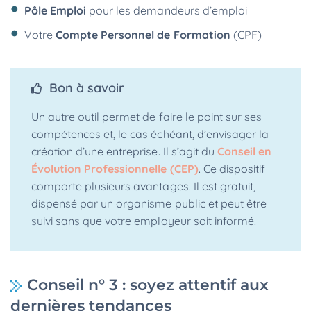
Pôle Emploi
pour les demandeurs d’emploi
Votre
Compte Personnel de Formation
(CPF)
Bon à savoir
Un autre outil permet de faire le point sur ses
compétences et, le cas échéant, d’envisager la
création d’une entreprise. Il s’agit du
Conseil en
Évolution Professionnelle (CEP)
. Ce dispositif
comporte plusieurs avantages. Il est gratuit,
dispensé par un organisme public et peut être
suivi sans que votre employeur soit informé.
Conseil n° 3 : soyez attentif aux
dernières tendances