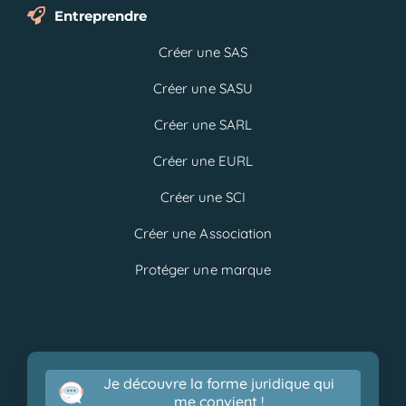
Entreprendre
Créer une SAS
Créer une SASU
Créer une SARL
Créer une EURL
Créer une SCI
Créer une Association
Protéger une marque
Je découvre la forme juridique qui
me convient !