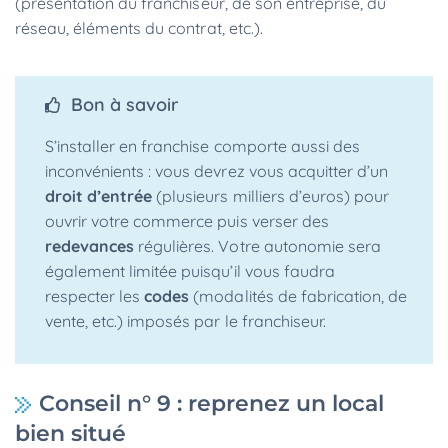
(présentation du franchiseur, de son entreprise, du
réseau, éléments du contrat, etc.).
Bon à savoir
S’installer en franchise comporte aussi des
inconvénients : vous devrez vous acquitter d’un
droit d’entrée
(plusieurs milliers d’euros) pour
ouvrir votre commerce puis verser des
redevances
régulières. Votre autonomie sera
également limitée puisqu’il vous faudra
respecter les
codes
(modalités de fabrication, de
vente, etc.) imposés par le franchiseur.
Conseil n° 9 : reprenez un local
bien situé