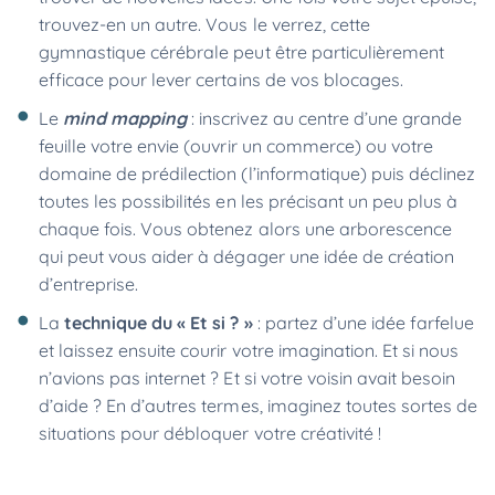
trouvez-en un autre. Vous le verrez, cette
gymnastique cérébrale peut être particulièrement
efficace pour lever certains de vos blocages.
Le
mind mapping
: inscrivez au centre d’une grande
feuille votre envie (ouvrir un commerce) ou votre
domaine de prédilection (l’informatique) puis déclinez
toutes les possibilités en les précisant un peu plus à
chaque fois. Vous obtenez alors une arborescence
qui peut vous aider à dégager une idée de création
d’entreprise.
La
technique du « Et si ? »
: partez d’une idée farfelue
et laissez ensuite courir votre imagination. Et si nous
n’avions pas internet ? Et si votre voisin avait besoin
d’aide ? En d’autres termes, imaginez toutes sortes de
situations pour débloquer votre créativité !