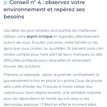
Conseil n° 4 : observez votre
environnement et repérez ses
besoins
Les idées les plus simples sont parfois les meilleures !
Utilisez votre
esprit critique
et regardez attentivement
autour de vous. Écoutez vos amis, votre famille ou les
gens que vous croisez au quotidien. Ils peuvent sans s’en
rendre compte pour faire part de leurs manques ou des
difficultés pratiques pour lesquelles ils aimeraient
trouver des solutions.
Prenons un exemple : après le premier confinement, le
gouvernement a mis en place la « prime Coup de pouce
vélo » afin d’inciter les Français à moins utiliser leur
voiture pour leurs déplacements. Une véritable aubaine
pour les réparateurs en herbe qui ont ainsi vu les
demandes exploser ! C’était en effet le moment idéal