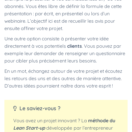
abonnés. Vous êtes libre de définir la formule de cette
présentation : par écrit, en présentiel ou lors d’un
webinaire. L’objectif ici est de recueillir les avis pour
ensuite affiner votre projet.
Une autre option consiste à présenter votre idée
directement à vos potentiels
clients
. Vous pouvez par
exemple leur demander de renseigner un questionnaire
pour cibler plus précisément leurs besoins.
En un mot, échangez autour de votre projet et écoutez
les retours des uns et des autres de manière attentive.
D’autres idées pourraient naître dans votre esprit !
Le saviez-vous ?
Vous avez un projet innovant ? La
méthode du
Lean Start-up
développée par l’entrepreneur