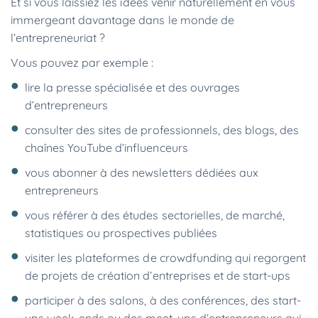
Et si vous laissiez les idées venir naturellement en vous
immergeant davantage dans le monde de
l’entrepreneuriat ?
Vous pouvez par exemple :
lire la presse spécialisée et des ouvrages
d’entrepreneurs
consulter des sites de professionnels, des blogs, des
chaînes YouTube d’influenceurs
vous abonner à des newsletters dédiées aux
entrepreneurs
vous référer à des études sectorielles, de marché,
statistiques ou prospectives publiées
visiter les plateformes de crowdfunding qui regorgent
de projets de création d’entreprises et de start-ups
participer à des salons, à des conférences, des start-