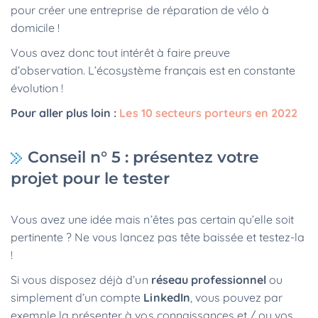
pour créer une entreprise de réparation de vélo à
domicile !
Vous avez donc tout intérêt à faire preuve
d’observation. L’écosystème français est en constante
évolution !
Pour aller plus loin :
Les 10 secteurs porteurs en 2022
Conseil n° 5 : présentez votre
projet pour le tester
Vous avez une idée mais n’êtes pas certain qu’elle soit
pertinente ? Ne vous lancez pas tête baissée et testez-la
!
Si vous disposez déjà d’un
réseau professionnel
ou
simplement d’un compte
LinkedIn
, vous pouvez par
exemple la présenter à vos connaissances et / ou vos