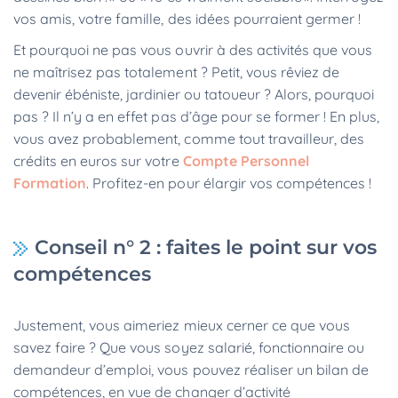
vos amis, votre famille, des idées pourraient germer !
Et pourquoi ne pas vous ouvrir à des activités que vous
ne maîtrisez pas totalement ? Petit, vous rêviez de
devenir ébéniste, jardinier ou tatoueur ? Alors, pourquoi
pas ? Il n’y a en effet pas d’âge pour se former ! En plus,
vous avez probablement, comme tout travailleur, des
crédits en euros sur votre
Compte Personnel
Formation
. Profitez-en pour élargir vos compétences !
Conseil n° 2 : faites le point sur vos
compétences
Justement, vous aimeriez mieux cerner ce que vous
savez faire ? Que vous soyez salarié, fonctionnaire ou
demandeur d’emploi, vous pouvez réaliser un bilan de
compétences, en vue de changer d’activité