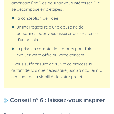
américain Éric Ries pourrait vous intéresser. Elle
se décompose en 3 étapes :
la conception de l’idée
un interrogatoire d’une douzaine de
personnes pour vous assurer de l’existence
d’un besoin
la prise en compte des retours pour faire
évoluer votre offre ou votre concept
Il vous suffit ensuite de suivre ce processus
autant de fois que nécessaire jusqu’à acquérir la
certitude de la viabilité de votre projet.
Conseil n° 6 : laissez-vous inspirer