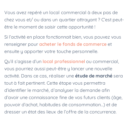
Vous avez repéré un local commercial à deux pas de
chez vous et/ ou dans un quartier attrayant ? C’est peut-
être le moment de saisir cette opportunité !
Si l’activité en place fonctionnait bien, vous pouvez vous
renseigner pour
acheter le fonds de commerce
et
ensuite y apporter votre touche personnelle.
Qu’il s’agisse d’un
local professionnel
ou commercial,
vous pourriez aussi peut-être y lancer une nouvelle
activité. Dans ce cas, réaliser une
étude de marché
sera
tout à fait pertinent. Cette étape vous permettra
d’identifier le marché, d’analyser la demande afin
d’avoir une connaissance fine de vos futurs clients (âge,
pouvoir d’achat, habitudes de consommation…) et de
dresser un état des lieux de l’offre de la concurrence.