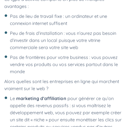
avantages :
Pas de lieu de travail fixe : un ordinateur et une
connexion internet suffisent
Peu de frais d’installation : vous n’aurez pas besoin
d’investir dans un local puisque votre vitrine
commerciale sera votre site web
Pas de frontières pour votre business : vous pouvez
vendre vos produits ou vos services partout dans le
monde
Alors quelles sont les entreprises en ligne qui marchent
vraiment sur le web ?
Le
marketing d’affiliation
pour générer ce qu’on
appelle des revenus passifs : si vous maîtrisez le
développement web, vous pouvez par exemple créer
un site dit « niche » pour ensuite monétiser les clics sur
certains produits ou services vendus par d’autres