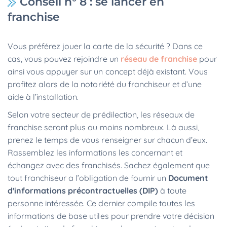
Conseil n° 8 : se lancer en
franchise
Vous préférez jouer la carte de la sécurité ? Dans ce
cas, vous pouvez rejoindre un
réseau de franchise
pour
ainsi vous appuyer sur un concept déjà existant. Vous
profitez alors de la notoriété du franchiseur et d’une
aide à l’installation.
Selon votre secteur de prédilection, les réseaux de
franchise seront plus ou moins nombreux. Là aussi,
prenez le temps de vous renseigner sur chacun d’eux.
Rassemblez les informations les concernant et
échangez avec des franchisés. Sachez également que
tout franchiseur a l’obligation de fournir un
Document
d'informations précontractuelles (DIP)
à toute
personne intéressée. Ce dernier compile toutes les
informations de base utiles pour prendre votre décision