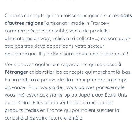
Certains concepts qui connaissent un grand succès
dans
d’autres régions
(artisanat « made in France »,
commerce écoresponsable, vente de produits
alimentaires en vrac, « click and collect » …) ne sont peut-
être pas très développés dans votre secteur
géographique. Il y a donc sans doute une opportunité !
Vous pouvez également regarder ce qui se passe
à
l’étranger
et identifier les concepts qui marchent là-bas.
En un mot, faire preuve de flair pour prendre un temps
d’avance ! Pour vous aider, vous pouvez par exemple
vous intéresser aux starts-up au Japon, aux États-Unis
ou en Chine. Elles proposent pour beaucoup des
produits inédits en France qui pourraient susciter la
curiosité chez votre future clientèle.