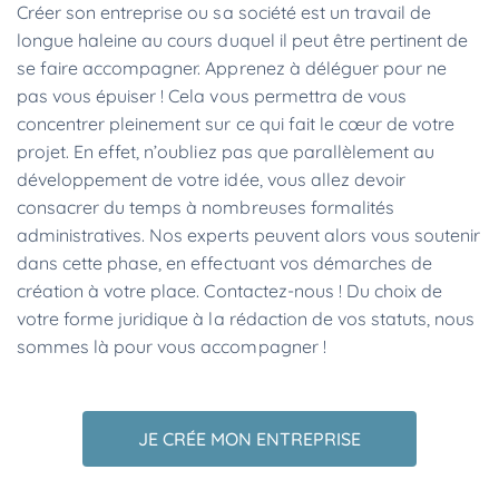
Créer son entreprise ou sa société est un travail de
longue haleine au cours duquel il peut être pertinent de
se faire accompagner. Apprenez à déléguer pour ne
pas vous épuiser ! Cela vous permettra de vous
concentrer pleinement sur ce qui fait le cœur de votre
projet. En effet, n’oubliez pas que parallèlement au
développement de votre idée, vous allez devoir
consacrer du temps à nombreuses formalités
administratives. Nos experts peuvent alors vous soutenir
dans cette phase, en effectuant vos démarches de
création à votre place. Contactez-nous ! Du choix de
votre forme juridique à la rédaction de vos statuts, nous
sommes là pour vous accompagner !
JE CRÉE MON ENTREPRISE