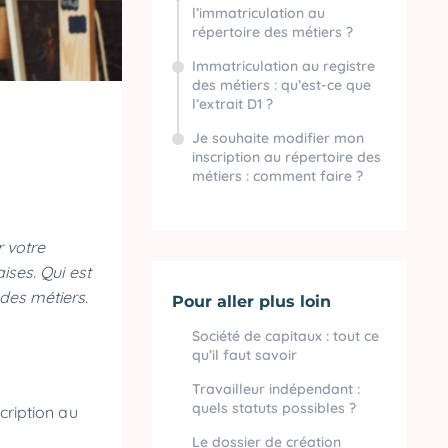
l’immatriculation au
répertoire des métiers ?
Immatriculation au registre
des métiers : qu’est-ce que
l’extrait D1 ?
Je souhaite modifier mon
inscription au répertoire des
métiers : comment faire ?
r votre
ises. Qui est
des métiers.
Pour aller plus loin
Société de capitaux : tout ce
qu’il faut savoir
Travailleur indépendant :
quels statuts possibles ?
cription au
Le dossier de création