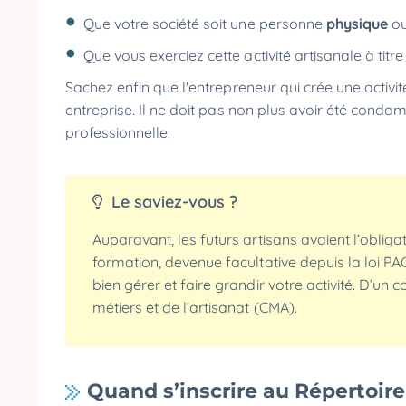
Que votre société soit une personne
physique
o
Que vous exerciez cette activité artisanale à titr
Sachez enfin que l'entrepreneur qui crée une activité
entreprise. Il ne doit pas non plus avoir été conda
professionnelle.
Le saviez-vous ?
Auparavant, les futurs artisans avaient l’obliga
formation, devenue facultative depuis la loi P
bien gérer et faire grandir votre activité. D’u
métiers et de l’artisanat (CMA).
Quand s’inscrire au Répertoire