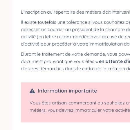
L’inscription au répertoire des métiers doit interven
Il existe toutefois une tolérance si vous souhaitez 
adresser un courrier au président de la chambre de
activité (en lettre recommandée avec accusé de ré
d’activité pour procéder à votre immatriculation da
Durant le traitement de votre demande, vous pouv
document prouvant que vous êtes
« en attente d'
d’autres démarches dans le cadre de la création de 
Information importante
Vous êtes artisan-commerçant ou souhaitez crée
métiers, vous devrez immatriculer votre activit