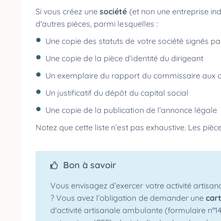
Si vous créez une
société
(et non une entreprise ind
d'autres pièces, parmi lesquelles :
Une copie des statuts de votre société signés p
Une copie de la pièce d’identité du dirigeant
Un exemplaire du rapport du commissaire aux a
Un justificatif du dépôt du capital social
Une copie de la publication de l’annonce légale
Notez que cette liste n’est pas exhaustive. Les pi
Bon à savoir
Vous envisagez d’exercer votre activité artis
? Vous avez l’obligation de demander une
car
d'activité artisanale ambulante (formulaire n°1