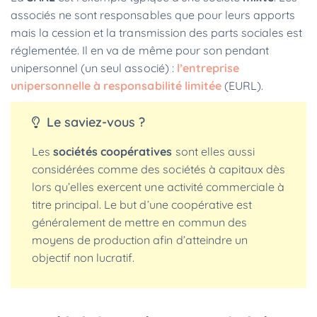
associés ne sont responsables que pour leurs apports
mais la cession et la transmission des parts sociales est
réglementée. Il en va de même pour son pendant
unipersonnel (un seul associé) :
l’entreprise
unipersonnelle à responsabilité limitée
(EURL).
Le saviez-vous ?
Les
sociétés coopératives
sont elles aussi
considérées comme des sociétés à capitaux dès
lors qu’elles exercent une activité commerciale à
titre principal. Le but d’une coopérative est
généralement de mettre en commun des
moyens de production afin d’atteindre un
objectif non lucratif.