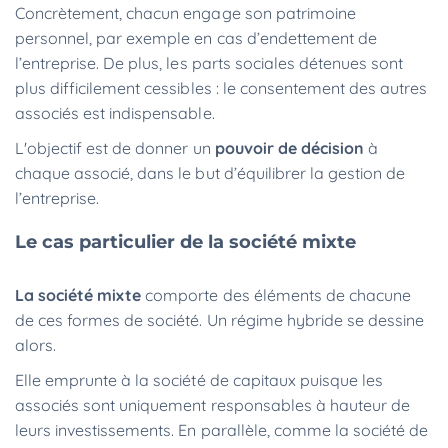
Concrètement, chacun engage son patrimoine
personnel, par exemple en cas d’endettement de
l’entreprise. De plus, les parts sociales détenues sont
plus difficilement cessibles : le consentement des autres
associés est indispensable.
L'objectif est de donner un
pouvoir de décision
à
chaque associé, dans le but d’équilibrer la gestion de
l’entreprise.
Le cas particulier de la société mixte
La société mixte
comporte des éléments de chacune
de ces formes de société. Un régime hybride se dessine
alors.
Elle emprunte à la société de capitaux puisque les
associés sont uniquement responsables à hauteur de
leurs investissements. En parallèle, comme la société de