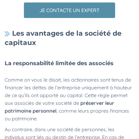
JE CONTACTE UN EXPERT
Les avantages de la société de
capitaux
La responsabilité limitée des associés
Comme on vous le disait, les actionnaires sont tenus de
financer les dettes de l’entreprise uniquement à hauteur
de ce qu’ils ont apporté au capital. Cette règle permet
aux associés de votre société de
préserver leur
patrimoine personnel
, comme leurs propres finances
ou patrimoine.
Au contraire, dans une société de personnes, les
individus sont liés au destin de l’entreprise. En cas de