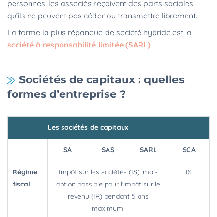
personnes, les associés reçoivent des parts sociales
qu’ils ne peuvent pas céder ou transmettre librement.
La forme la plus répandue de société hybride est la
société à responsabilité limitée (SARL)
.
Sociétés de capitaux : quelles
formes d’entreprise ?
Les sociétés de capitaux
SA
SAS
SARL
SCA
Régime
Impôt sur les sociétés (IS), mais
IS
fiscal
option possible pour l'impôt sur le
revenu (IR) pendant 5 ans
maximum