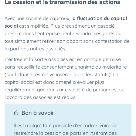
La cession et la transmission des actions
Avec une société de capitaux,
la fluctuation du capital
social
est simplifiée. Plus précisément, un associé
présent dans l’entreprise peut revendre ses parts ou
tout simplement retirer son apport sans contestation de
la part des autres associés.
L’entrée et la sortie associés est en principe permise
sans recueillir le consentement unanime ou majoritaire
(sauf clause restrictive insérée dans les statuts). Le
capital social est donc amené à évoluer plus
régulièrement que dans une société de personnes, où
l’accord des associés est requis.
Bon à savoir
Il est malgré tout possible d’encadrer, voire de
restreindre la cession de parts en insérant des