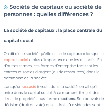
Société de capitaux ou société de
personnes : quelles différences ?
La société de capitaux : la place centrale du
capital social
On dit d’une société qu’elle est « de capitaux » lorsque le
capital social
a plus d’importance que les associés. En
d’autres termes, ces formes d’entreprise facilitent les
entrées et sorties d’argent (ou de ressources) dans le
patrimoine de la société.
Lorsqu’un
associé
investit dans la société, on dit qu’il
entre dans le capital social. À ce moment, il reçoit des
titres de propriété sous forme d’
actions
. Son pouvoir de
décision (droit de vote) et ses droits à dividendes sont