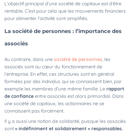
L’objectif principal d’une société de capitaux est d’être
rentable. C’est pour cela que les mouvements financiers
pour alimenter l’activité sont simplifiés.
La société de personnes : l’importance des
associés
Au contraire, dans une
société de personnes
, les
associés sont au cœur du fonctionnement de
l’entreprise. En effet, ces structures sont en général
formées par des individus qui se connaissent bien, par
exemple les membres d’une même famille. Le
rapport
de confiance
entre associés est alors primordial. Dans
une société de capitaux, les actionnaires ne se
connaissent pas forcément.
Il y a aussi une notion de solidarité, puisque les associés
sont
« indéfiniment et solidairement »
responsables.