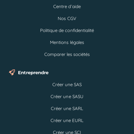
Centre d’aide
Nos CGV
Politique de confidentialité
Mentions légales
Comparer les sociétés
Entreprendre
Créer une SAS
Créer une SASU
Créer une SARL
Créer une EURL
Créer une SCI