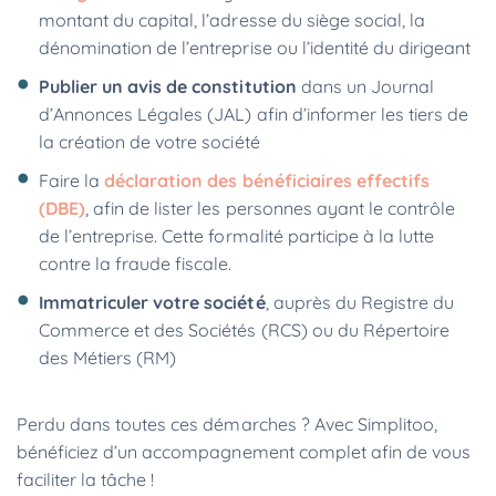
montant du capital, l’adresse du siège social, la
dénomination de l’entreprise ou l’identité du dirigeant
Publier un avis de constitution
dans un Journal
d’Annonces Légales (JAL) afin d’informer les tiers de
la création de votre société
Faire la
déclaration des bénéficiaires effectifs
(DBE)
, afin de lister les personnes ayant le contrôle
de l’entreprise. Cette formalité participe à la lutte
contre la fraude fiscale.
Immatriculer votre société
, auprès du Registre du
Commerce et des Sociétés (RCS) ou du Répertoire
des Métiers (RM)
Perdu dans toutes ces démarches ? Avec Simplitoo,
bénéficiez d’un accompagnement complet afin de vous
faciliter la tâche !