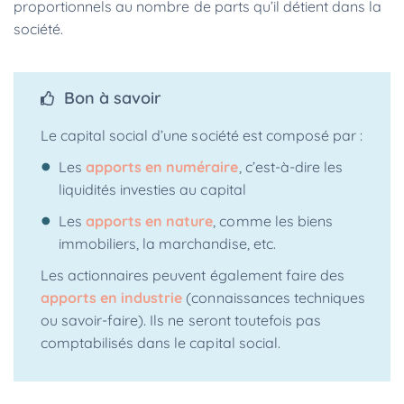
proportionnels au nombre de parts qu’il détient dans la
société.
Bon à savoir
Le capital social d’une société est composé par :
Les
apports en numéraire
, c’est-à-dire les
liquidités investies au capital
Les
apports en nature
, comme les biens
immobiliers, la marchandise, etc.
Les actionnaires peuvent également faire des
apports en industrie
(connaissances techniques
ou savoir-faire). Ils ne seront toutefois pas
comptabilisés dans le capital social.