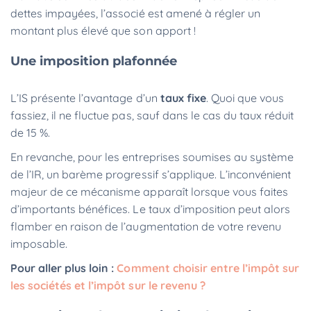
dettes impayées, l’associé est amené à régler un
montant plus élevé que son apport !
Une imposition plafonnée
L’IS présente l’avantage d’un
taux fixe
. Quoi que vous
fassiez, il ne fluctue pas, sauf dans le cas du taux réduit
de 15 %.
En revanche, pour les entreprises soumises au système
de l’IR, un barème progressif s’applique. L’inconvénient
majeur de ce mécanisme apparaît lorsque vous faites
d’importants bénéfices. Le taux d’imposition peut alors
flamber en raison de l’augmentation de votre revenu
imposable.
Pour aller plus loin :
Comment choisir entre l’impôt sur
les sociétés et l’impôt sur le revenu ?