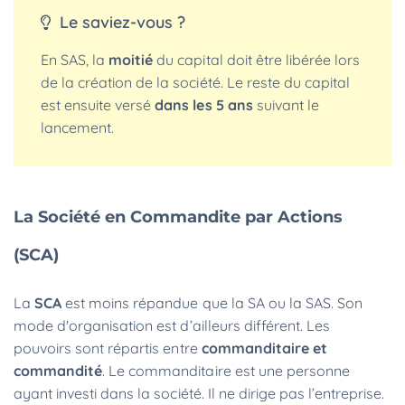
Le saviez-vous ?
En SAS, la
moitié
du capital doit être libérée lors
de la création de la société. Le reste du capital
est ensuite versé
dans les 5 ans
suivant le
lancement.
La Société en Commandite par Actions
(SCA)
La
SCA
est moins répandue que la SA ou la SAS. Son
mode d'organisation est d’ailleurs différent. Les
pouvoirs sont répartis entre
commanditaire et
commandité
. Le commanditaire est une personne
ayant investi dans la société. Il ne dirige pas l’entreprise.