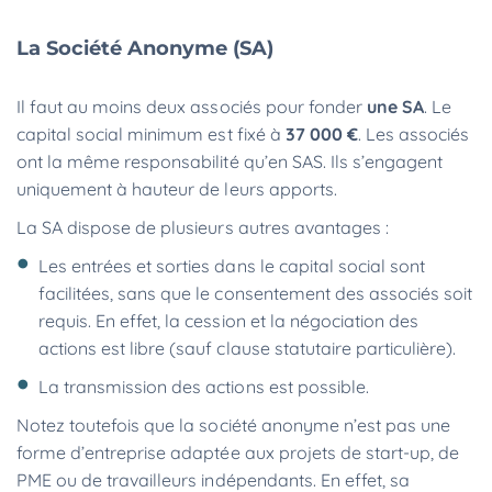
La Société Anonyme (SA)
Il faut au moins deux associés pour fonder
une SA
. Le
capital social minimum est fixé à
37 000 €
. Les associés
ont la même responsabilité qu’en SAS. Ils s’engagent
uniquement à hauteur de leurs apports.
La SA dispose de plusieurs autres avantages :
Les entrées et sorties dans le capital social sont
facilitées, sans que le consentement des associés soit
requis. En effet, la cession et la négociation des
actions est libre (sauf clause statutaire particulière).
La transmission des actions est possible.
Notez toutefois que la société anonyme n’est pas une
forme d’entreprise adaptée aux projets de start-up, de
PME ou de travailleurs indépendants. En effet, sa