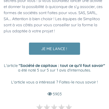
secrets pour vous ! Si vous souhaitez lancer une activité
et donner la possibilité à quiconque de s’y associer, ces
formes de sociétés sont faites pour vous. SAS, SARL,
SA.... Attention à bien choisir ! Les équipes de Simplitoo
sont à vos côtés pour vous conseiller sur la forme la
plus adaptée à votre projet !
JE ME LANCE !
L’article
"Société de capitaux : tout ce qu’il faut savoir"
a été noté 5 sur 5 sur 1 avis d'internautes.
L'article vous a intéressé ? Faites-le nous savoir !
5903