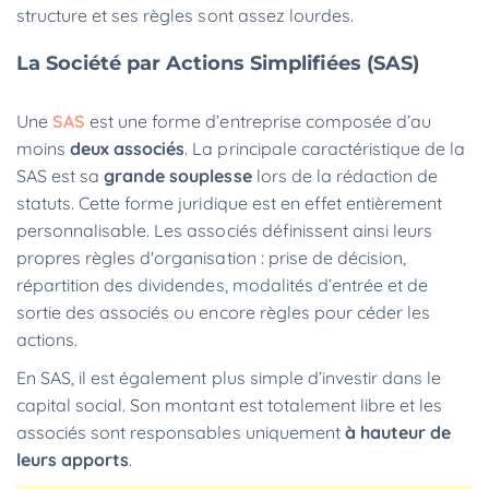
structure et ses règles sont assez lourdes.
La Société par Actions Simplifiées (SAS)
Une
SAS
est une forme d’entreprise composée d’au
moins
deux associés
. La principale caractéristique de la
SAS est sa
grande souplesse
lors de la rédaction de
statuts. Cette forme juridique est en effet entièrement
personnalisable. Les associés définissent ainsi leurs
propres règles d'organisation : prise de décision,
répartition des dividendes, modalités d’entrée et de
sortie des associés ou encore règles pour céder les
actions.
En SAS, il est également plus simple d’investir dans le
capital social. Son montant est totalement libre et les
associés sont responsables uniquement
à hauteur de
leurs apports
.