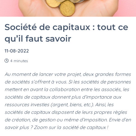
Société de capitaux : tout ce
qu’il faut savoir
11-08-2022
4 minutes
Au moment de lancer votre projet, deux grandes formes
de sociétés s’offrent à vous. Si les sociétés de personnes
mettent en avant la collaboration entre les associés, les
sociétés de capitaux donnent plus d’importance aux
ressources investies (argent, biens, etc.). Ainsi, les
sociétés de capitaux disposent de leurs propres règles
de création, de gestion ou même d’imposition. Envie d’en
savoir plus ? Zoom sur la société de capitaux !