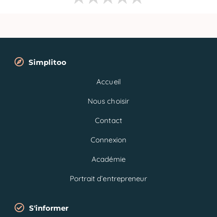
Simplitoo
Accueil
Nous choisir
Contact
Connexion
Académie
Portrait d’entrepreneur
S'informer