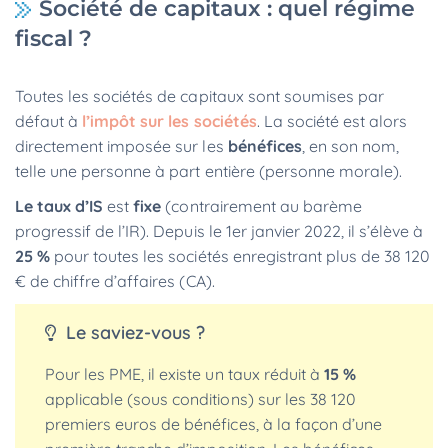
Société de capitaux : quel régime
fiscal ?
Toutes les sociétés de capitaux sont soumises par
défaut à
l’impôt sur les sociétés
. La société est alors
directement imposée sur les
bénéfices
, en son nom,
telle une personne à part entière (personne morale).
Le taux d’IS
est
fixe
(contrairement au barème
progressif de l’IR). Depuis le 1er janvier 2022, il s’élève à
25 %
pour toutes les sociétés enregistrant plus de 38 120
€ de chiffre d’affaires (CA).
Le saviez-vous ?
Pour les PME, il existe un taux réduit à
15 %
applicable (sous conditions) sur les 38 120
premiers euros de bénéfices, à la façon d’une