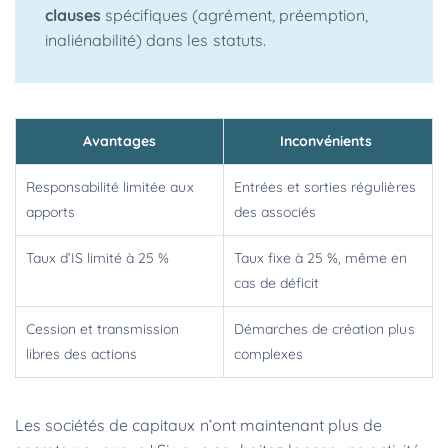
clauses
spécifiques (agrément, préemption,
inaliénabilité) dans les statuts.
Avantages
Inconvénients
Responsabilité limitée aux
Entrées et sorties régulières
apports
des associés
Taux d’IS limité à 25 %
Taux fixe à 25 %, même en
cas de déficit
Cession et transmission
Démarches de création plus
libres des actions
complexes
Les sociétés de capitaux n’ont maintenant plus de