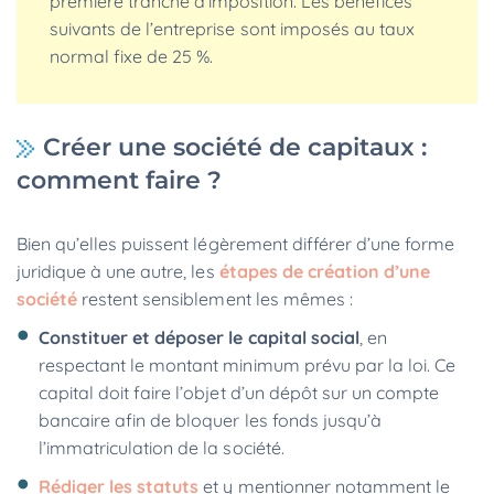
première tranche d’imposition. Les bénéfices
suivants de l’entreprise sont imposés au taux
normal fixe de 25 %.
Créer une société de capitaux :
comment faire ?
Bien qu’elles puissent légèrement différer d’une forme
juridique à une autre, les
étapes de création d’une
société
restent sensiblement les mêmes :
Constituer et déposer le capital social
, en
respectant le montant minimum prévu par la loi. Ce
capital doit faire l’objet d’un dépôt sur un compte
bancaire afin de bloquer les fonds jusqu’à
l’immatriculation de la société.
Rédiger les statuts
et y mentionner notamment le