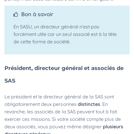
Bon à savoir
En SASU, un directeur général n’est pas
forcément utile car un seul associé est à la tête
de cette forme de société.
Président, directeur général et associés de
SAS
Le président et le directeur général de la SAS sont
obligatoirement deux personnes
distinctes
. En
revanche, les associés de la SAS peuvent tout à fait
exercer ces missions. Si votre société compte plus de
deux associés, vous pouvez même désigner
plusieurs