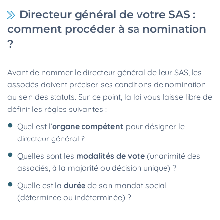
Directeur général de votre SAS :
comment procéder à sa nomination
?
Avant de nommer le directeur général de leur SAS, les
associés doivent préciser ses conditions de nomination
au sein des statuts. Sur ce point, la loi vous laisse libre de
définir les règles suivantes :
Quel est l’
organe compétent
pour désigner le
directeur général ?
Quelles sont les
modalités de vote
(unanimité des
associés, à la majorité ou décision unique) ?
Quelle est la
durée
de son mandat social
(déterminée ou indéterminée) ?