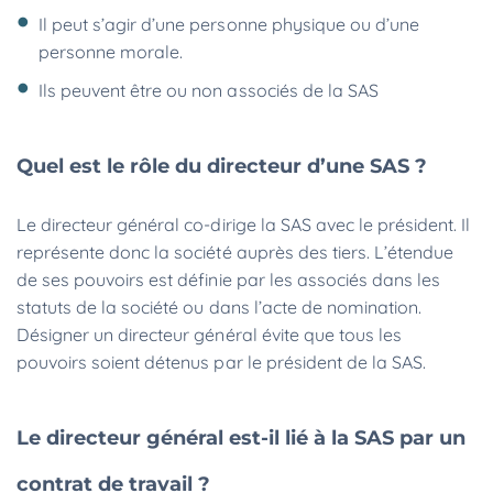
Il peut s’agir d’une personne physique ou d’une
personne morale.
Ils peuvent être ou non associés de la SAS
Quel est le rôle du directeur d’une SAS ?
Le directeur général co-dirige la SAS avec le président. Il
représente donc la société auprès des tiers. L’étendue
de ses pouvoirs est définie par les associés dans les
statuts de la société ou dans l’acte de nomination.
Désigner un directeur général évite que tous les
pouvoirs soient détenus par le président de la SAS.
Le directeur général est-il lié à la SAS par un
contrat de travail ?