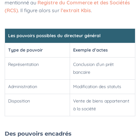
mentionné au
Registre du Commerce et des Sociétés
(RCS)
. Il figure alors sur
l’extrait Kbis
.
Les pouvoirs possibles du directeur général
Type de pouvoir
Exemple d’actes
Représentation
Conclusion d’un prêt
bancaire
Administration
Modification des statuts
Disposition
Vente de biens appartenant
à la société
Des pouvoirs encadrés