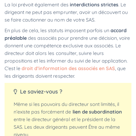
La loi prévoit également des
interdictions strictes
. Le
dirigeant ne peut pas emprunter, avoir un découvert ou
se faire cautionner au nom de votre SAS.
En plus de cela, les statuts imposent parfois un
accord
préalable
des associés pour prendre une décision, voire
donnent une compétence exclusive aux associés. Le
directeur doit alors les consulter, suivre leurs
propositions et les informer du suivi de leur application.
C'est le
droit d’information des associés en SAS
, que
les dirigeants doivent respecter.
Le saviez-vous ?
Même si les pouvoirs du directeur sont limités, il
n’existe pas forcément de
lien de subordination
entre le directeur général et le président de la
SAS. Les deux dirigeants peuvent Être au même
niveau.