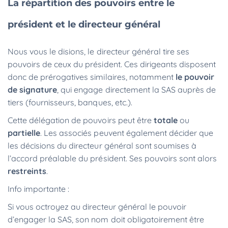
La répartition des pouvoirs entre le
président et le directeur général
Nous vous le disions, le directeur général tire ses
pouvoirs de ceux du président. Ces dirigeants disposent
donc de prérogatives similaires, notamment
le pouvoir
de signature
, qui engage directement la SAS auprès de
tiers (fournisseurs, banques, etc.).
Cette délégation de pouvoirs peut être
totale
ou
partielle
. Les associés peuvent également décider que
les décisions du directeur général sont soumises à
l’accord préalable du président. Ses pouvoirs sont alors
restreints
.
Info importante :
Si vous octroyez au directeur général le pouvoir
d’engager la SAS, son nom doit obligatoirement être