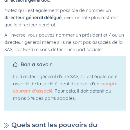
directeurs
généraux
.
Notez qu’il est également possible de nommer un
directeur général délégué
, avec un rôle plus restreint
que le directeur général.
À l’inverse, vous pouvez nommer un président et / ou un
directeur général même s’ils ne sont pas associés de la
SAS, c’est-à-dire sans détenir une part sociale.
Bon à savoir
Le directeur général d’une SAS, s’il est également
associé de la société, peut disposer d’un
compte
courant d’associé
. Pour cela, il doit détenir au
moins 5 % des parts sociales.
Quels sont les pouvoirs du