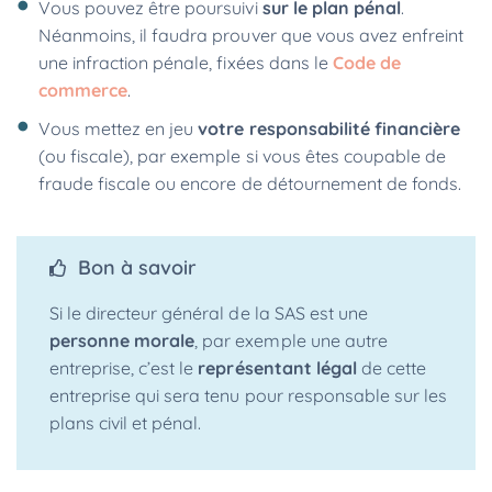
Vous pouvez être poursuivi
sur le plan pénal
.
Néanmoins, il faudra prouver que vous avez enfreint
une infraction pénale, fixées dans le
Code de
commerce
.
Vous mettez en jeu
votre responsabilité financière
(ou fiscale), par exemple si vous êtes coupable de
fraude fiscale ou encore de détournement de fonds.
Bon à savoir
Si le directeur général de la SAS est une
personne morale
, par exemple une autre
entreprise, c’est le
représentant légal
de cette
entreprise qui sera tenu pour responsable sur les
plans civil et pénal.