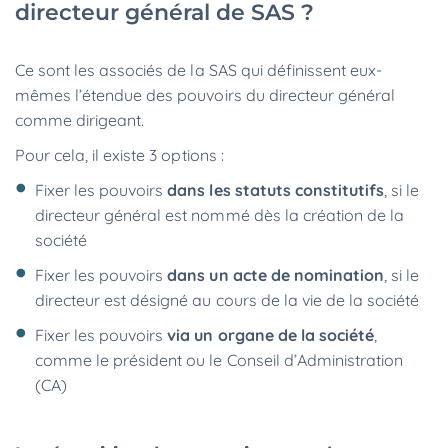
directeur général de SAS ?
Ce sont les associés de la SAS qui définissent eux-
mêmes l’étendue des pouvoirs du directeur général
comme dirigeant.
Pour cela, il existe 3 options :
Fixer les pouvoirs
dans les statuts constitutifs
, si le
directeur général est nommé dès la création de la
société
Fixer les pouvoirs
dans un acte de nomination
, si le
directeur est désigné au cours de la vie de la société
Fixer les pouvoirs
via un organe de la société
,
comme le président ou le Conseil d’Administration
(CA)