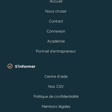
Accueil
Nous choisir
Contact
Connexion
Académie
Portrait d’entrepreneur
S'informer
Centre d’aide
Nos CGV
Politique de confidentialité
Mentions légales