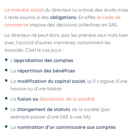
Le mandat social
du directeur lui octroie des droits mais
il reste soumis à des
obligations
. En effet,
le Code de
commerce
impose des décisions collectives en SAS.
Le directeur ne peut donc pas les prendre seul mais bien
avec l’accord d’autres membres, notamment les
associés. C’est le cas pour :
L'
approbation des comptes
La
répartition des bénéfices
La
modification du capital social
, qu’il s’agisse d’une
hausse ou d’une baisse
La
fusion ou
dissolution de la société
Le
changement de statuts
de la société (par
exemple passer d’une SAS à une SA)
La
nomination d’un commissaire aux comptes