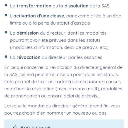
La
transformation
ou la
dissolution
de la SAS
L'
activation d’une clause
, par exemple liée à un âge
limite ou à la perte du statut d’associé
La
démission
du directeur, dont les modalités
pourront avoir été prévues dans les statuts
(modalités d’information, délai de préavis, etc.)
La
révocation
du directeur par les associés
En ce qui concerne la révocation du directeur général de
la SAS, celle-ci peut être mise au point dans les statuts.
Cela permet de fixer un cadre à ce mécanisme : causes
entraînant la révocation (avec ou sans motif), modalités
de prononciation ou encore délai de préavis...
Lorsque le mandat du directeur général prend fin, vous
pourrez choisir d’en nommer un nouveau ou pas.
Bon à savoir