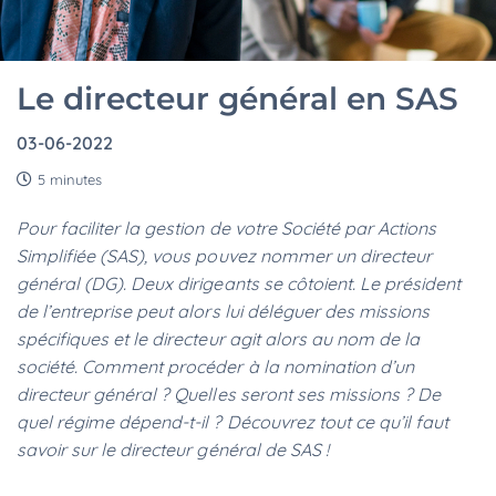
Le directeur général en SAS
03-06-2022
5 minutes
Pour faciliter la gestion de votre Société par Actions
Simplifiée (SAS), vous pouvez nommer un directeur
général (DG). Deux dirigeants se côtoient. Le président
de l’entreprise peut alors lui déléguer des missions
spécifiques et le directeur agit alors au nom de la
société. Comment procéder à la nomination d’un
directeur général ? Quelles seront ses missions ? De
quel régime dépend-t-il ? Découvrez tout ce qu’il faut
savoir sur le directeur général de SAS !