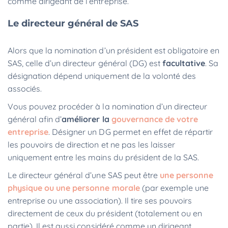
comme dirigeant de l’entreprise.
Le directeur général de SAS
Alors que la nomination d’un président est obligatoire en
SAS, celle d’un directeur général (DG) est
facultative
. Sa
désignation dépend uniquement de la volonté des
associés.
Vous pouvez
procéder à la nomination d’un directeur
général afin d’
améliorer la
gouvernance de votre
entreprise
. Désigner un DG permet en effet de répartir
les pouvoirs de direction et ne pas les laisser
uniquement entre les mains du président de la SAS.
Le directeur général d’une SAS peut être
une personne
physique ou une personne morale
(par exemple une
entreprise ou une association). Il tire ses pouvoirs
directement de ceux du président (totalement ou en
partie). Il est aussi considéré comme un dirigeant.