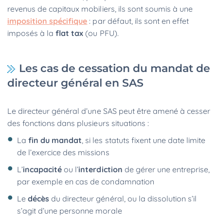
revenus de capitaux mobiliers, ils sont soumis à une
imposition spécifique
: par défaut, ils sont en effet
imposés à la
flat tax
(ou PFU).
Les cas de cessation du mandat de
directeur général en SAS
Le directeur général d’une SAS peut être amené à cesser
des fonctions dans plusieurs situations :
La
fin du mandat
, si les statuts fixent une date limite
de l’exercice des missions
L’
incapacité
ou l’
interdiction
de gérer une entreprise,
par exemple en cas de condamnation
Le
décès
du directeur général, ou la dissolution s’il
s’agit d’une personne morale