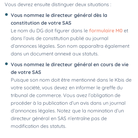
Vous devrez ensuite distinguer deux situations :
Vous nommez le directeur général dès la
constitution de votre SAS
Le nom du DG doit figurer dans le
formulaire M0
et
dans l’avis de constitution publié au journal
d’annonces légales. Son nom apparaîtra également
dans un document annexé aux statuts.
Vous nommez le directeur général en cours de vie
de votre SAS
Puisque son nom doit être mentionné dans le Kbis de
votre société, vous devez en informer le greffe du
tribunal de commerce. Vous avez l’obligation de
procéder à la publication d’un avis dans un journal
d’annonces légales. Notez que la nomination d’un
directeur général en SAS n’entraîne pas de
modification des statuts.