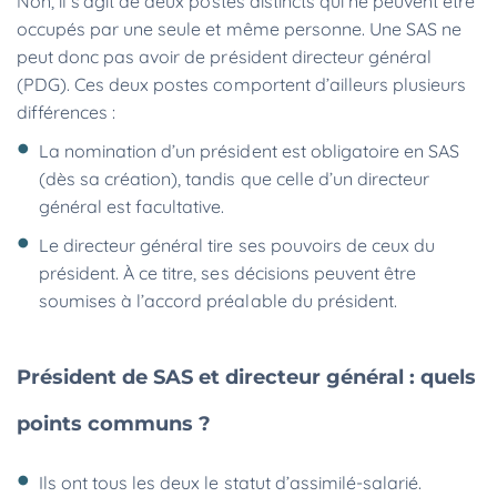
Non, il s’agit de deux postes distincts qui ne peuvent être
occupés par une seule et même personne. Une SAS ne
peut donc pas avoir de président directeur général
(PDG). Ces deux postes comportent d’ailleurs plusieurs
différences :
La nomination d’un président est obligatoire en SAS
(dès sa création), tandis que celle d’un directeur
général est facultative.
Le directeur général tire ses pouvoirs de ceux du
président. À ce titre, ses décisions peuvent être
soumises à l’accord préalable du président.
Président de SAS et directeur général : quels
points communs ?
Ils ont tous les deux le statut d’assimilé-salarié.