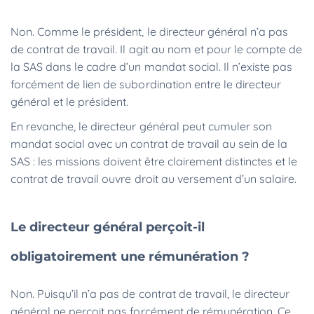
Non. Comme le président, le directeur général n’a pas
de contrat de travail. Il agit au nom et pour le compte de
la SAS dans le cadre d’un mandat social. Il n’existe pas
forcément de lien de subordination entre le directeur
général et le président.
En revanche, le directeur général peut cumuler son
mandat social avec un contrat de travail au sein de la
SAS : les missions doivent être clairement distinctes et le
contrat de travail ouvre droit au versement d’un salaire.
Le directeur général perçoit-il
obligatoirement une rémunération ?
Non. Puisqu’il n’a pas de contrat de travail, le directeur
général ne perçoit pas forcément de rémunération. Ce