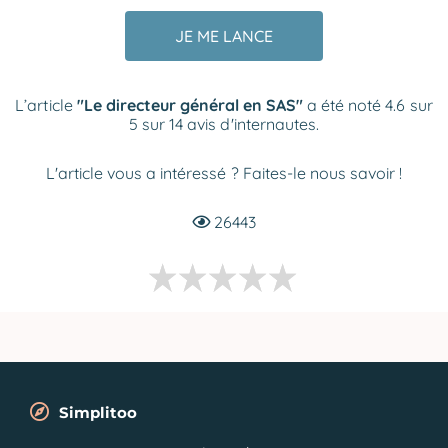
JE ME LANCE
L’article
"Le directeur général en SAS"
a été noté 4.6 sur
5 sur 14 avis d'internautes.
L'article vous a intéressé ? Faites-le nous savoir !
26443
Simplitoo