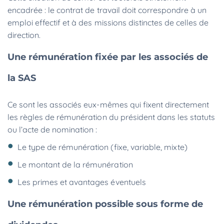
encadrée : le contrat de travail doit correspondre à un
emploi effectif et à des missions distinctes de celles de
direction.
Une rémunération fixée par les associés de
la SAS
Ce sont les associés eux-mêmes qui fixent directement
les règles de rémunération du président dans les statuts
ou l’acte de nomination :
Le type de rémunération (fixe, variable, mixte)
Le montant de la rémunération
Les primes et avantages éventuels
Une rémunération possible sous forme de