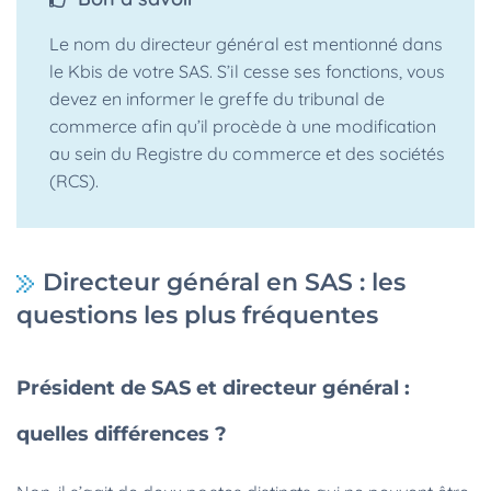
Le nom du directeur général est mentionné dans
le Kbis de votre SAS. S’il cesse ses fonctions, vous
devez en informer le greffe du tribunal de
commerce afin qu’il procède à une modification
au sein du Registre du commerce et des sociétés
(RCS).
Directeur général en SAS : les
questions les plus fréquentes
Président de SAS et directeur général :
quelles différences ?