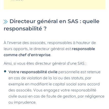
Directeur général en SAS : quelle
responsabilité ?
À l’inverse des associés, responsables à hauteur de
leurs apports, le directeur général est
responsable
comme chef d’entreprise
.
Ainsi, si vous êtes directeur général d’une SAS :
Votre responsabilité civile
personnelle est retenue
en cas de violation de la loi ou des statuts, par
exemple en modifiant le capital social sans accord
des associés. Vous engagez votre responsabilité
civile aussi en cas de faute de gestion, par négligence
ou imprudence.