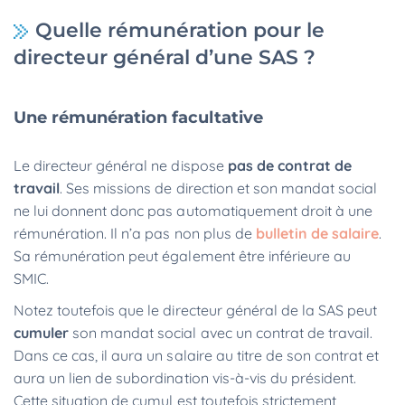
Quelle rémunération pour le
directeur général d’une SAS ?
Une rémunération facultative
Le directeur général ne dispose
pas de contrat de
travail
. Ses missions de direction et son mandat social
ne lui donnent donc pas automatiquement droit à une
rémunération. Il n’a pas non plus de
bulletin de salaire
.
Sa rémunération peut également être inférieure au
SMIC.
Notez toutefois que le directeur général de la SAS peut
cumuler
son mandat social avec un contrat de travail.
Dans ce cas, il aura un salaire au titre de son contrat et
aura un lien de subordination vis-à-vis du président.
Cette situation de cumul est toutefois strictement