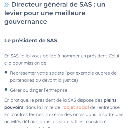
Directeur général de SAS : un
levier pour une meilleure
gouvernance
Le président de SAS
En SAS, la loi vous oblige à nommer un président. Celui-
ci a pour mission de :
Représenter votre société (par exemple auprès de
partenaires ou devant la justice)
Gérer ou diriger l’entreprise
En pratique, le président de la SAS dispose des
pleins
pouvoirs
, dans la limite de
l’objet social
de l’entreprise.
En d’autres termes, il exerce des actes dans le cadre des
activités définies dans les statuts. Il est considéré