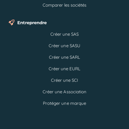
Comparer les sociétés
Entreprendre
Créer une SAS
Créer une SASU
Créer une SARL
Créer une EURL
Créer une SCI
Créer une Association
Protéger une marque