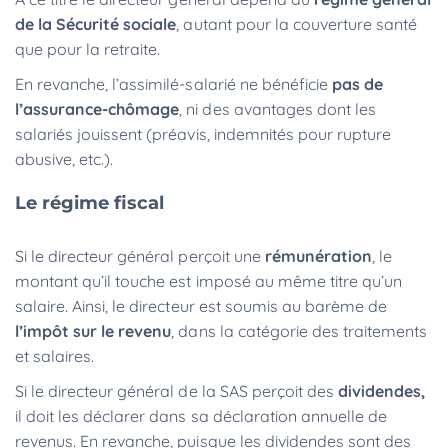
de la Sécurité sociale
, autant pour la couverture santé
que pour la retraite.
En revanche, l’assimilé-salarié ne bénéficie
pas de
l’assurance-chômage
, ni des avantages dont les
salariés jouissent (préavis, indemnités pour rupture
abusive, etc.).
Le régime fiscal
Si le directeur général perçoit une
rémunération
, le
montant qu’il touche est imposé au même titre qu’un
salaire. Ainsi, le directeur est soumis au barème de
l’impôt sur le revenu
, dans la catégorie des traitements
et salaires.
Si le directeur général de la SAS perçoit des
dividendes,
il doit les déclarer dans sa déclaration annuelle de
revenus. En revanche, puisque les dividendes sont des