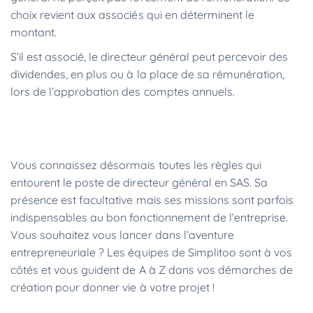
choix revient aux associés qui en déterminent le
montant.
S’il est associé, le directeur général peut percevoir des
dividendes, en plus ou à la place de sa rémunération,
lors de l’approbation des comptes annuels.
Vous connaissez désormais toutes les règles qui
entourent le poste de directeur général en SAS. Sa
présence est facultative mais ses missions sont parfois
indispensables au bon fonctionnement de l’entreprise.
Vous souhaitez vous lancer dans l’aventure
entrepreneuriale ? Les équipes de Simplitoo sont à vos
côtés et vous guident de A à Z dans vos démarches de
création pour donner vie à votre projet !