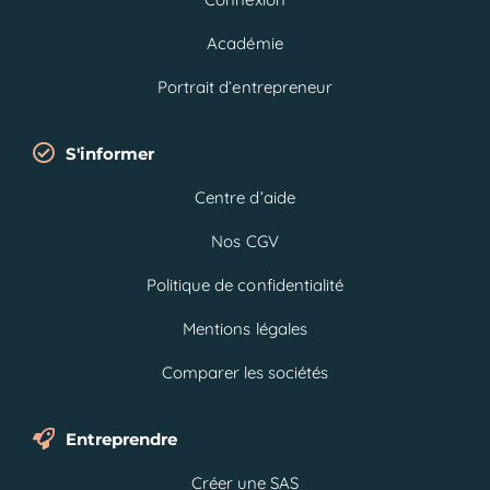
Académie
Portrait d’entrepreneur
S'informer
Centre d’aide
Nos CGV
Politique de confidentialité
Mentions légales
Comparer les sociétés
Entreprendre
Créer une SAS