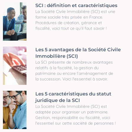
SCI : définition et caractéristiques
La Société Civile Immobilière (SCI) est une
forme sociale très prisée en France.
Procédures de création, gérance et
fiscalité, voici tout ce qu’il faut savoir !
Les 5 avantages de la Société Civile
Immobilière (SCI)
La SCI présente de nombreux avantages
relatifs à la fiscalité, la gestion du
patrimoine ou encore l’aménagement de
la succession. Voici l'essentiel à savoir.
Les 5 caractéristiques du statut
juridique de la SCI
La Société Civile Immobilière (SCI) est
adaptée pour organiser un patrimoine.
Gestion, responsabilité ou fiscalité, voici
l'essentiel sur cette société de personnes !