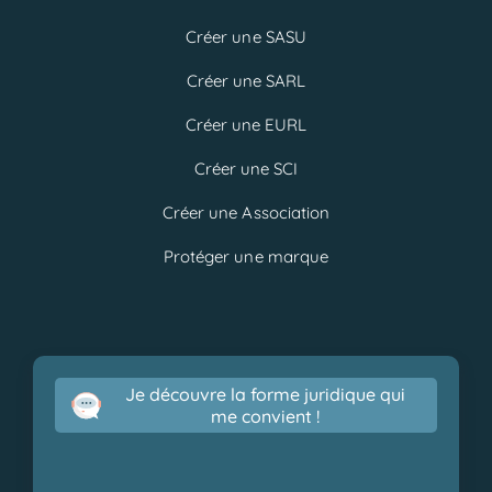
Créer une SASU
Créer une SARL
Créer une EURL
Créer une SCI
Créer une Association
Protéger une marque
Je découvre la forme juridique qui
me convient !