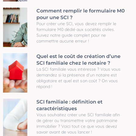
Comment remplir le formulaire M0
pour une SCI ?
Pour créer une SCI, vous devez remplir le
formulaire M0 dédié aux sociétés civiles.
Suivez notre guide complet pour ne
commettre aucune erreur !
Quel est le coût de création d’une
SCI familiale chez le notaire ?
La SCI familiale vous intéresse ? Vous vous
demandez si la présence d’un notaire est
obligatoire et quel est son coût ? On vous
répond !
SCI familiale : définition et
caractéristiques
Vous souhaitez créer une SCI familiale afin
de gérer ou transmettre votre patrimoine
immobilier ? Voici tout ce que vous devez
savoir avant de vous lancer !