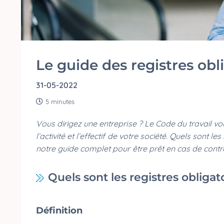
Le guide des registres obl
31-05-2022
5 minutes
Vous dirigez une entreprise ? Le Code du travail vou
l’activité et l’effectif de votre société. Quels sont 
notre guide complet pour être prêt en cas de contrô
Quels sont les registres obligat
Définition