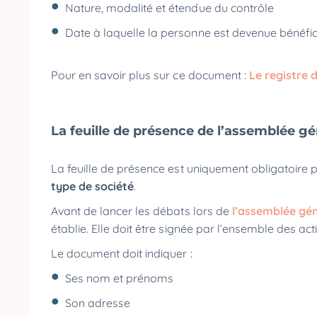
Nature, modalité et étendue du contrôle
Date à laquelle la personne est devenue bénéfici
Pour en savoir plus sur ce document :
Le registre 
La feuille de présence de l’assemblée g
La feuille de présence est uniquement obligatoire
type de société
.
Avant de lancer les débats lors de
l’assemblée gé
établie. Elle doit être signée par l’ensemble des ac
Le document doit indiquer :
Ses nom et prénoms
Son adresse