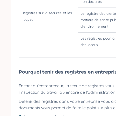
non déclarés
Registres sur la sécurité et les
Le registre des alert
risques
matière de santé pub
d’environnement
Les registres pour la 
des locaux
Pourquoi tenir des registres en entrepri
En tant qu’entrepreneur, la tenue de registres vous
l’inspection du travail ou encore de l'administration
Détenir des registres dans votre entreprise vous 
documents vous permet de faire le point sur plusie