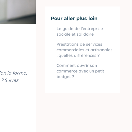
Pour aller plus loin
Le guide de l’entreprise
sociale et solidaire
Prestations de services
commerciales et artisanales
: quelles différences ?
Comment ouvrir son
commerce avec un petit
lon la forme,
budget ?
 ? Suivez